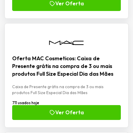
Ver Oferta
Oferta MAC Cosmeticos: Caixa de
Presente grátis na compra de 3 ou mais
produtos Full Size Especial Dia das Mães
Caixa de Presente grátis na compra de 3 ou mais
produtos Full Size Especial Dia das Mães
711 usados hoje
Ver Oferta