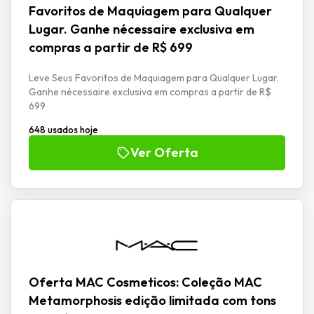
Favoritos de Maquiagem para Qualquer
Lugar. Ganhe nécessaire exclusiva em
compras a partir de R$ 699
Leve Seus Favoritos de Maquiagem para Qualquer Lugar.
Ganhe nécessaire exclusiva em compras a partir de R$
699
648 usados hoje
Ver Oferta
Oferta MAC Cosmeticos: Coleção MAC
Metamorphosis edição limitada com tons