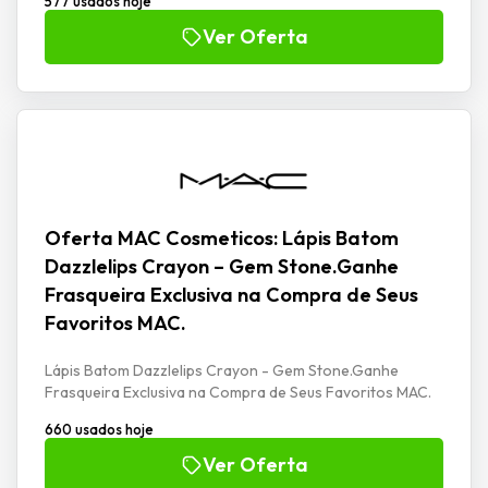
577 usados hoje
Ver Oferta
Oferta MAC Cosmeticos: Lápis Batom
Dazzlelips Crayon – Gem Stone.Ganhe
Frasqueira Exclusiva na Compra de Seus
Favoritos MAC.
Lápis Batom Dazzlelips Crayon - Gem Stone.Ganhe
Frasqueira Exclusiva na Compra de Seus Favoritos MAC.
660 usados hoje
Ver Oferta