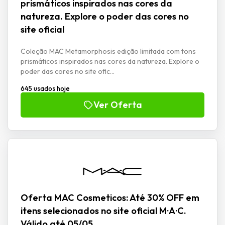
prismáticos inspirados nas cores da
natureza. Explore o poder das cores no
site oficial
Coleção MAC Metamorphosis edição limitada com tons
prismáticos inspirados nas cores da natureza. Explore o
poder das cores no site ofic...
645 usados hoje
Ver Oferta
Oferta MAC Cosmeticos: Até 30% OFF em
itens selecionados no site oficial M·A·C.
Válido até 05/05