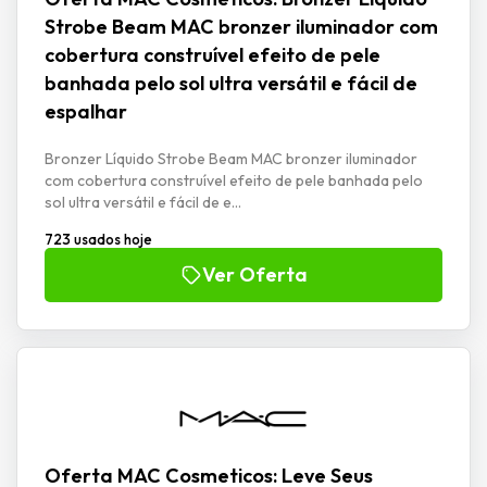
Strobe Beam MAC bronzer iluminador com
cobertura construível efeito de pele
banhada pelo sol ultra versátil e fácil de
espalhar
Bronzer Líquido Strobe Beam MAC bronzer iluminador
com cobertura construível efeito de pele banhada pelo
sol ultra versátil e fácil de e...
723 usados hoje
Ver Oferta
Oferta MAC Cosmeticos: Leve Seus