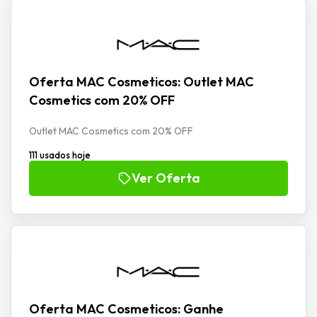
Oferta MAC Cosmeticos: Outlet MAC
Cosmetics com 20% OFF
Outlet MAC Cosmetics com 20% OFF
111 usados hoje
Ver Oferta
Oferta MAC Cosmeticos: Ganhe