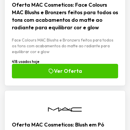
Oferta MAC Cosmeticos: Face Colours
MAC Blushs e Bronzers feitos para todos os
tons com acabamentos do matte ao
radiante para equilibrar cor e glow
Face Colours MAC Blushs e Bronzers feitos para todos
os tons com acabamentos do matte ao radiante para
equilibrar cor e glow
418 usados hoje
Ver Oferta
Oferta MAC Cosmeticos: Blush em Pó