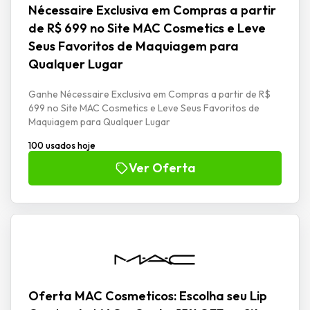
Nécessaire Exclusiva em Compras a partir
de R$ 699 no Site MAC Cosmetics e Leve
Seus Favoritos de Maquiagem para
Qualquer Lugar
Ganhe Nécessaire Exclusiva em Compras a partir de R$
699 no Site MAC Cosmetics e Leve Seus Favoritos de
Maquiagem para Qualquer Lugar
100 usados hoje
Ver Oferta
Oferta MAC Cosmeticos: Escolha seu Lip