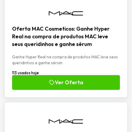
Oferta MAC Cosmeticos: Ganhe Hyper
Real na compra de produtos MAC leve
seus queridinhos e ganhe sérum
Ganhe Hyper Real na compra de produtos MAC leve seus
queridinhos e ganhe sérum
113 usados hoje
Ver Oferta