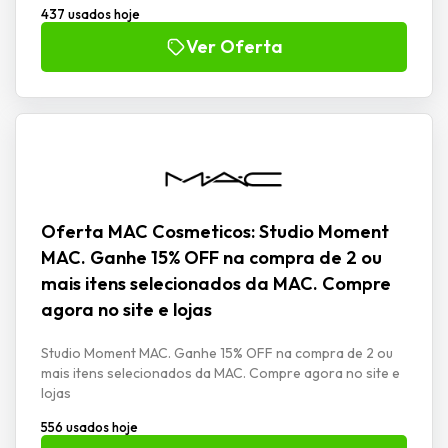
437 usados hoje
Ver Oferta
Oferta MAC Cosmeticos: Studio Moment
MAC. Ganhe 15% OFF na compra de 2 ou
mais itens selecionados da MAC. Compre
agora no site e lojas
Studio Moment MAC. Ganhe 15% OFF na compra de 2 ou
mais itens selecionados da MAC. Compre agora no site e
lojas
556 usados hoje