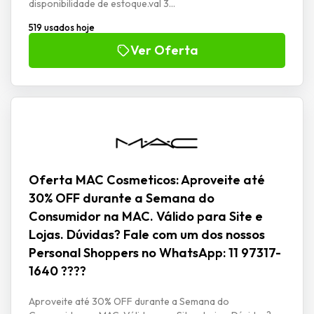
disponibilidade de estoque.val 3...
519 usados hoje
Ver Oferta
Oferta MAC Cosmeticos: Aproveite até
30% OFF durante a Semana do
Consumidor na MAC. Válido para Site e
Lojas. Dúvidas? Fale com um dos nossos
Personal Shoppers no WhatsApp: 11 97317-
1640 ????
Aproveite até 30% OFF durante a Semana do