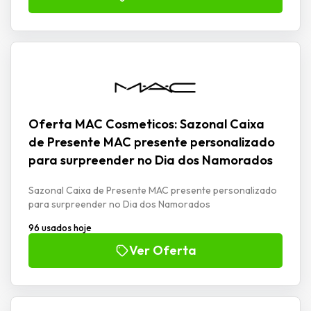
Oferta MAC Cosmeticos: Sazonal Caixa
de Presente MAC presente personalizado
para surpreender no Dia dos Namorados
Sazonal Caixa de Presente MAC presente personalizado
para surpreender no Dia dos Namorados
96 usados hoje
Ver Oferta