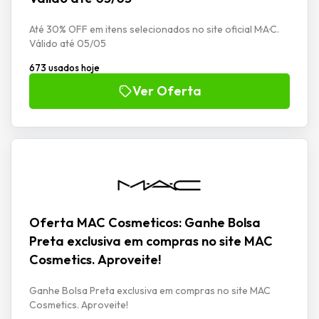
Até 30% OFF em itens selecionados no site oficial M·A·C.
Válido até 05/05
673 usados hoje
Ver Oferta
Oferta MAC Cosmeticos: Ganhe Bolsa
Preta exclusiva em compras no site MAC
Cosmetics. Aproveite!
Ganhe Bolsa Preta exclusiva em compras no site MAC
Cosmetics. Aproveite!