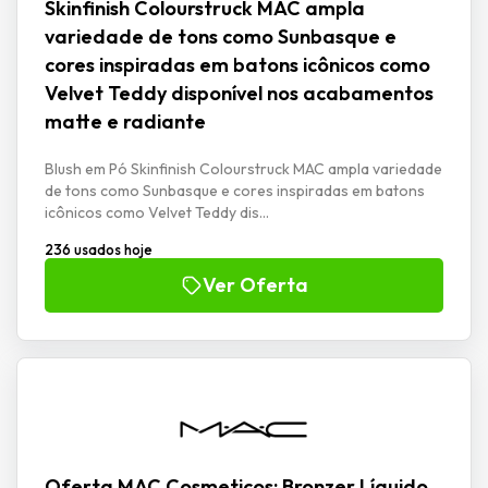
Skinfinish Colourstruck MAC ampla
variedade de tons como Sunbasque e
cores inspiradas em batons icônicos como
Velvet Teddy disponível nos acabamentos
matte e radiante
Blush em Pó Skinfinish Colourstruck MAC ampla variedade
de tons como Sunbasque e cores inspiradas em batons
icônicos como Velvet Teddy dis...
236 usados hoje
Ver Oferta
Oferta MAC Cosmeticos: Bronzer Líquido