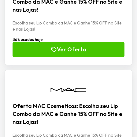
Combo da MAC e Ganhe 15% OFF no Site e
nas Lojas!
Escolha seu Lip Combo da MAC e Ganhe 15% OFF no Site
e nas Lojas!
368 usados hoje
Ver Oferta
Oferta MAC Cosmeticos: Escolha seu Lip
Combo da MAC e Ganhe 15% OFF no Site e
nas Lojas!
Escolha seu Lip Combo da MAC e Ganhe 15% OFF no Site