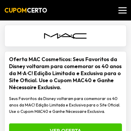
CUPOM
CERTO
Oferta MAC Cosmeticos: Seus Favoritos da
Disney voltaram para comemorar os 40 anos
da M·A·C! Edição Limitada e Exclusiva para o
Site Oficial. Use o Cupom MAC40 e Ganhe
Nécessaire Exclusiva.
Seus Favoritos da Disney voltaram para comemorar os 40
anos da M·A·C! Edição Limitada e Exclusiva para o Site Oficial.
Use o Cupom MAC40 e Ganhe Nécessaire Exclusiva.
VER OFERTA