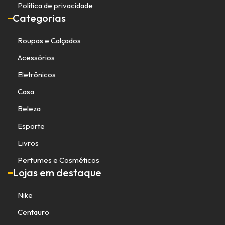
Política de privacidade
Categorias
Roupas e Calçados
Acessórios
Eletrônicos
Casa
Beleza
Esporte
Livros
Perfumes e Cosméticos
Lojas em destaque
Nike
Centauro