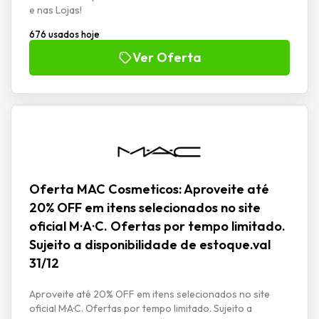
e nas Lojas!
676 usados hoje
Ver Oferta
Oferta MAC Cosmeticos: Aproveite até
20% OFF em itens selecionados no site
oficial M·A·C. Ofertas por tempo limitado.
Sujeito a disponibilidade de estoque.val
31/12
Aproveite até 20% OFF em itens selecionados no site
oficial M·A·C. Ofertas por tempo limitado. Sujeito a