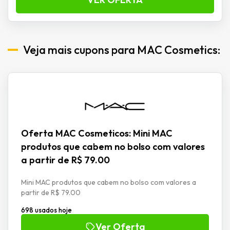
Veja mais cupons para MAC Cosmetics:
Oferta MAC Cosmeticos: Mini MAC
produtos que cabem no bolso com valores
a partir de R$ 79.00
Mini MAC produtos que cabem no bolso com valores a
partir de R$ 79.00
698 usados hoje
Ver Oferta