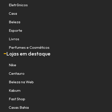
Eletrônicos
Casa
Beleza
Esporte
Livros
Perfumes e Cosméticos
Lojas em destaque
Nike
Centauro
Beleza na Web
Kabum
Fast Shop
Casas Bahia