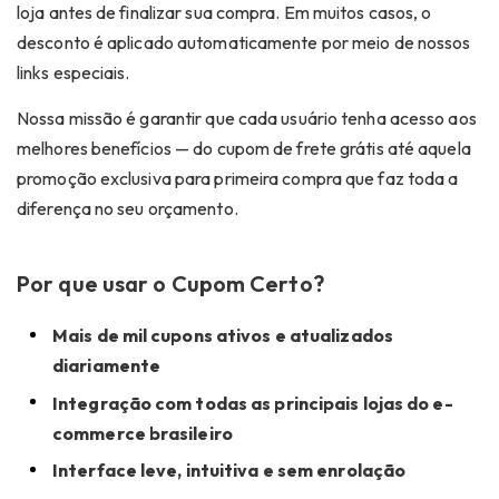
loja antes de finalizar sua compra. Em muitos casos, o
desconto é aplicado automaticamente por meio de nossos
links especiais.
Nossa missão é garantir que cada usuário tenha acesso aos
melhores benefícios — do
cupom de frete grátis
até aquela
promoção exclusiva para
primeira compra
que faz toda a
diferença no seu orçamento.
Por que usar o Cupom Certo?
Mais de mil cupons ativos e atualizados
diariamente
Integração com todas as principais lojas do e-
commerce brasileiro
Interface leve, intuitiva e sem enrolação