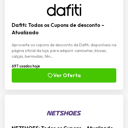
Dafiti: Todos os Cupons de desconto –
Atualizado
Aproveite os cupons de desconto da Dafiti, disponíveis na
página oficial da loja, para adquirir camisetas, blusas,
calças, bermudas, tên...
697 usados hoje
Ver Oferta