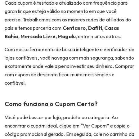
Cada cupom é testado e atualizado com frequência para
garantir que esteja válido no momento em que você
precisa. Trabalhamos com as maiores redes de afiliados do
país e temos parceria com
Centauro, Dafiti, Casas
Bahia, Mercado Livre, Magalu
, entre muitas outras.
Com nossa ferramenta de busca inteligente e verificador de
lojas confiáveis, você navega com mais segurança, sabendo
exatamente onde vale a pena investir seu dinheiro. Comprar
com
cupom de desconto
ficou muito mais simples e
confiável.
Como funciona o Cupom Certo?
Você pode buscar por loja, produto ou categoria. Ao
encontrar o cupom ideal, clique em “Ver Cupom” e copie o
código promocional gerado. Em seguida, cole no carrinho da