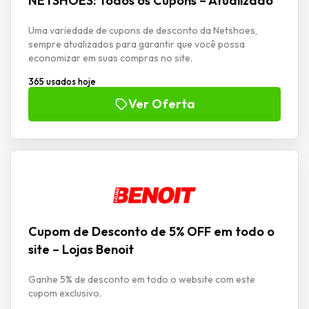
NETSHOES: Todos os Cupons – Atualizado
Uma variedade de cupons de desconto da Netshoes,
sempre atualizados para garantir que você possa
economizar em suas compras no site.
365 usados hoje
Ver Oferta
Cupom de Desconto de 5% OFF em todo o
site – Lojas Benoit
Ganhe 5% de desconto em todo o website com este
cupom exclusivo.