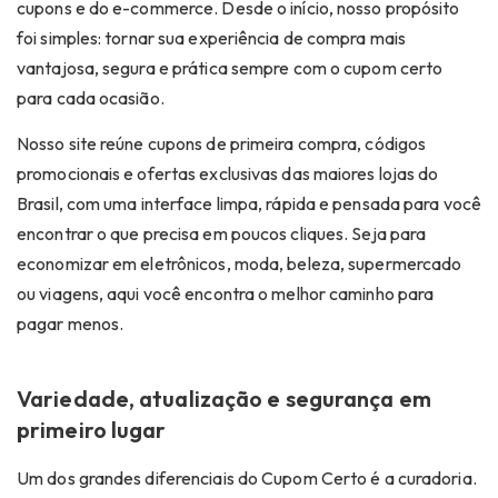
cupons e do e-commerce. Desde o início, nosso propósito
foi simples: tornar sua experiência de compra mais
vantajosa, segura e prática sempre com o
cupom certo
para cada ocasião.
Nosso site reúne
cupons de primeira compra
, códigos
promocionais e ofertas exclusivas das maiores lojas do
Brasil, com uma interface limpa, rápida e pensada para você
encontrar o que precisa em poucos cliques. Seja para
economizar em eletrônicos, moda, beleza, supermercado
ou viagens, aqui você encontra o melhor caminho para
pagar menos.
Variedade, atualização e segurança em
primeiro lugar
Um dos grandes diferenciais do Cupom Certo é a curadoria.