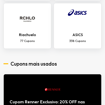
Riachuelo
ASICS
77 Cupons
338 Cupons
Cupons mais usados
Cupom Renner Exclusivo: 20% OFF nas