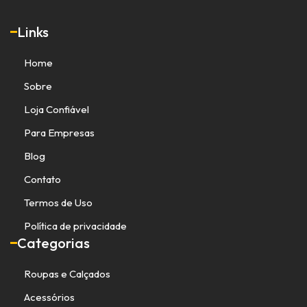
Links
Home
Sobre
Loja Confiável
Para Empresas
Blog
Contato
Termos de Uso
Política de privacidade
Categorias
Roupas e Calçados
Acessórios