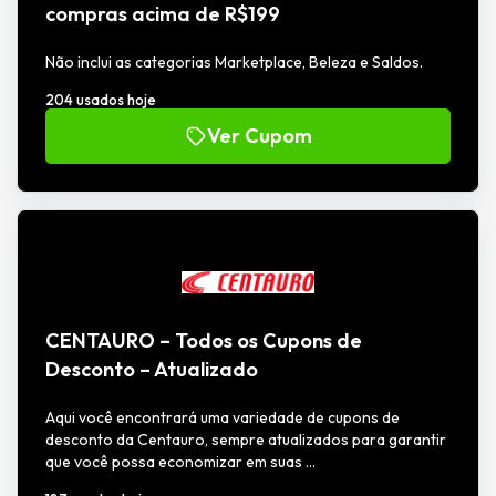
compras acima de R$199
Não inclui as categorias Marketplace, Beleza e Saldos.
204 usados hoje
Ver Cupom
CENTAURO – Todos os Cupons de
Desconto – Atualizado
Aqui você encontrará uma variedade de cupons de
desconto da Centauro, sempre atualizados para garantir
que você possa economizar em suas ...