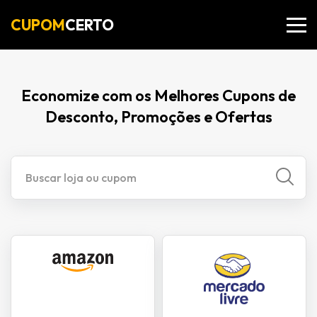
CUPOM
CERTO
Economize com os Melhores Cupons de
Desconto, Promoções e Ofertas