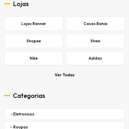
Lojas
Lojas Renner
Casas Bahia
Shopee
Shein
Nike
Adidas
Ver Todas
Categorias
- Eletronicos
- Roupas