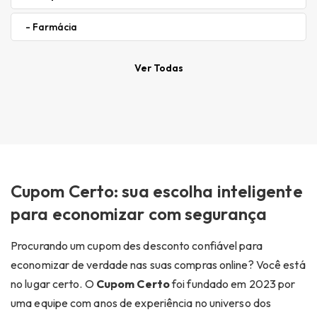
- Farmácia
Ver Todas
Cupom Certo: sua escolha inteligente
para economizar com segurança
Procurando um cupom des desconto confiável para
economizar de verdade nas suas compras online? Você está
no lugar certo. O
Cupom Certo
foi fundado em 2023 por
uma equipe com anos de experiência no universo dos