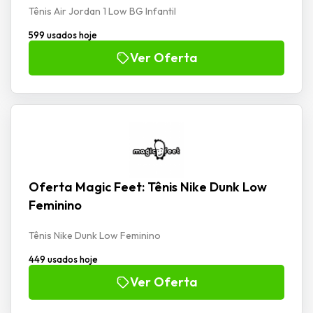
Tênis Air Jordan 1 Low BG Infantil
599 usados hoje
Ver Oferta
Oferta Magic Feet: Tênis Nike Dunk Low
Feminino
Tênis Nike Dunk Low Feminino
449 usados hoje
Ver Oferta