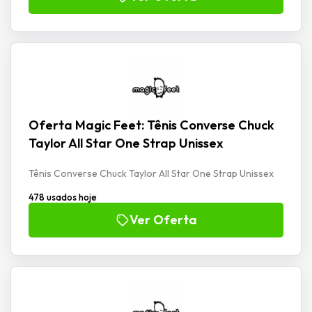
Oferta Magic Feet: Tênis Converse Chuck
Taylor All Star One Strap Unissex
Tênis Converse Chuck Taylor All Star One Strap Unissex
478 usados hoje
Ver Oferta