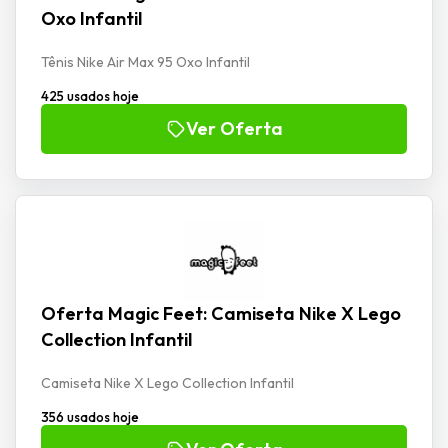
Oxo Infantil
Tênis Nike Air Max 95 Oxo Infantil
425 usados hoje
Ver Oferta
Oferta Magic Feet: Camiseta Nike X Lego
Collection Infantil
Camiseta Nike X Lego Collection Infantil
356 usados hoje