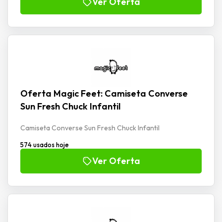
Ver Oferta
Oferta Magic Feet: Camiseta Converse
Sun Fresh Chuck Infantil
Camiseta Converse Sun Fresh Chuck Infantil
574 usados hoje
Ver Oferta