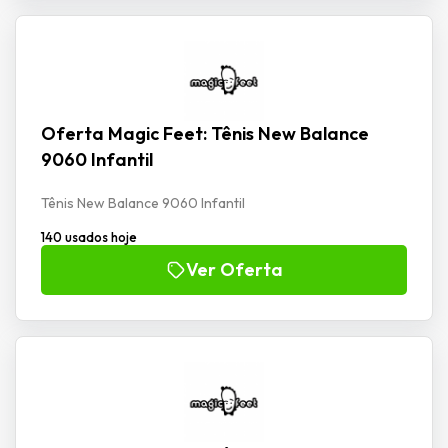
Oferta Magic Feet: Tênis New Balance
9060 Infantil
Tênis New Balance 9060 Infantil
140 usados hoje
Ver Oferta