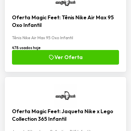
Oferta Magic Feet: Tênis Nike Air Max 95
Oxo Infantil
Tênis Nike Air Max 95 Oxo Infantil
478 usados hoje
Ver Oferta
Oferta Magic Feet: Jaqueta Nike x Lego
Collection 365 Infantil