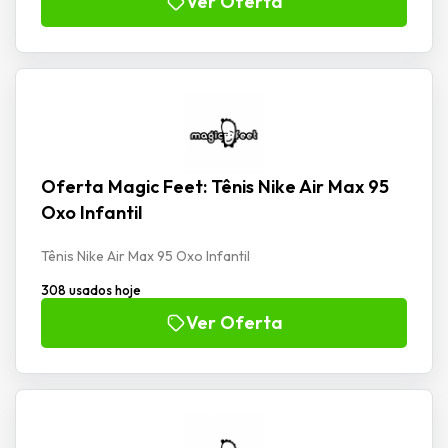
Ver Oferta
Oferta Magic Feet: Tênis Nike Air Max 95
Oxo Infantil
Tênis Nike Air Max 95 Oxo Infantil
308 usados hoje
Ver Oferta