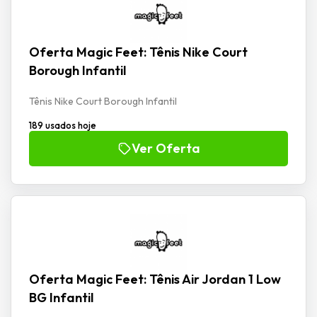
Oferta Magic Feet: Tênis Nike Court
Borough Infantil
Tênis Nike Court Borough Infantil
189 usados hoje
Ver Oferta
Oferta Magic Feet: Tênis Air Jordan 1 Low
BG Infantil