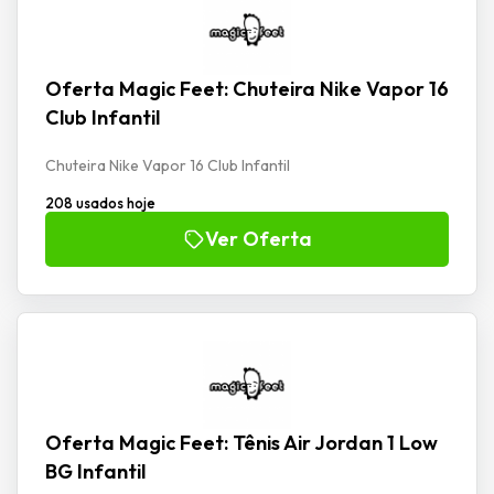
Oferta Magic Feet: Chuteira Nike Vapor 16
Club Infantil
Chuteira Nike Vapor 16 Club Infantil
208 usados hoje
Ver Oferta
Oferta Magic Feet: Tênis Air Jordan 1 Low
BG Infantil