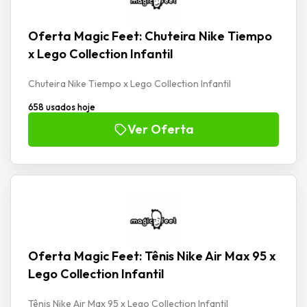
Oferta Magic Feet: Chuteira Nike Tiempo
x Lego Collection Infantil
Chuteira Nike Tiempo x Lego Collection Infantil
658 usados hoje
Ver Oferta
Oferta Magic Feet: Tênis Nike Air Max 95 x
Lego Collection Infantil
Tênis Nike Air Max 95 x Lego Collection Infantil