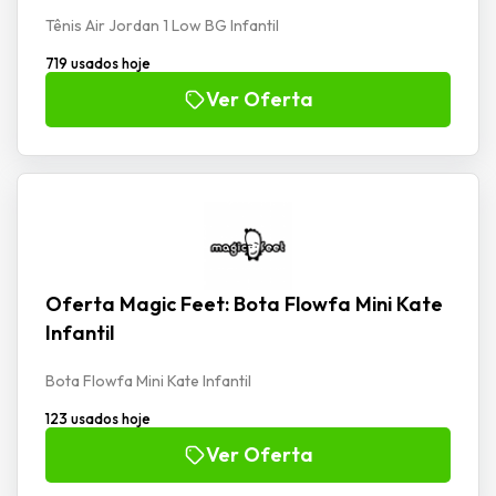
Tênis Air Jordan 1 Low BG Infantil
719 usados hoje
Ver Oferta
Oferta Magic Feet: Bota Flowfa Mini Kate
Infantil
Bota Flowfa Mini Kate Infantil
123 usados hoje
Ver Oferta