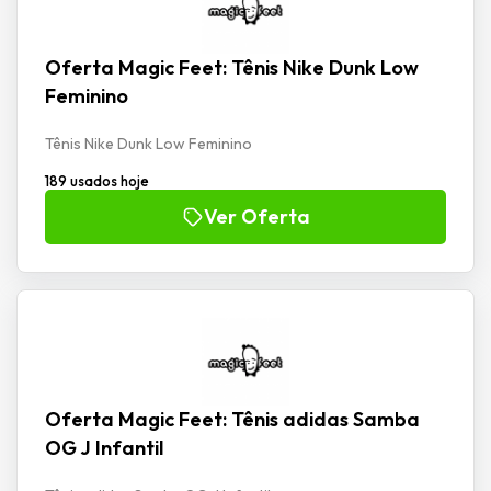
Oferta Magic Feet: Tênis Nike Dunk Low
Feminino
Tênis Nike Dunk Low Feminino
189 usados hoje
Ver Oferta
Oferta Magic Feet: Tênis adidas Samba
OG J Infantil