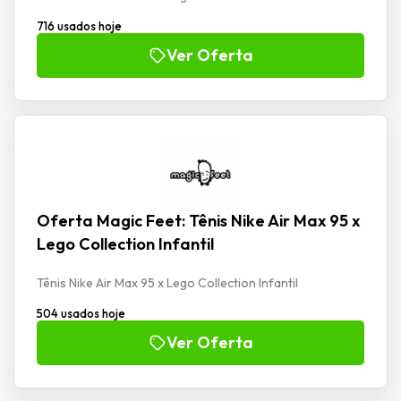
716 usados hoje
Ver Oferta
Oferta Magic Feet: Tênis Nike Air Max 95 x
Lego Collection Infantil
Tênis Nike Air Max 95 x Lego Collection Infantil
504 usados hoje
Ver Oferta