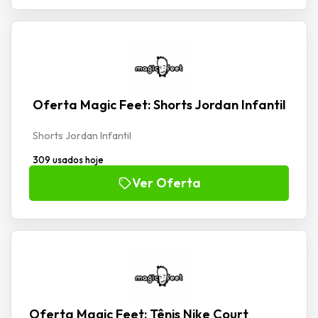
Oferta Magic Feet: Shorts Jordan Infantil
Shorts Jordan Infantil
309 usados hoje
Ver Oferta
Oferta Magic Feet: Tênis Nike Court