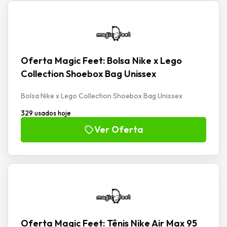
Oferta Magic Feet: Bolsa Nike x Lego
Collection Shoebox Bag Unissex
Bolsa Nike x Lego Collection Shoebox Bag Unissex
329 usados hoje
Ver Oferta
Oferta Magic Feet: Tênis Nike Air Max 95