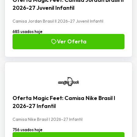
2026-27 Juvenil Infantil
Camisa Jordan Brasil II 2026-27 Juvenil Infantil
685 usados hoje
Ver Oferta
Oferta Magic Feet: Camisa Nike Brasil I
2026-27 Infantil
Camisa Nike Brasil I 2026-27 Infantil
756 usados hoje