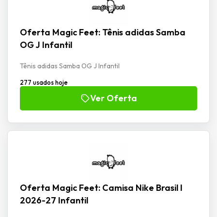
Oferta Magic Feet: Tênis adidas Samba
OG J Infantil
Tênis adidas Samba OG J Infantil
277 usados hoje
Ver Oferta
Oferta Magic Feet: Camisa Nike Brasil I
2026-27 Infantil