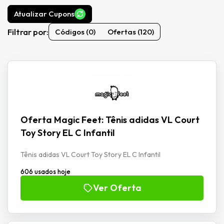
Atualizar Cupons
Filtrar por:
Códigos (0)
Ofertas (120)
Oferta Magic Feet: Tênis adidas VL Court
Toy Story EL C Infantil
Tênis adidas VL Court Toy Story EL C Infantil
606 usados hoje
Ver Oferta