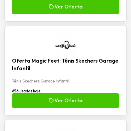
Ver Oferta
Oferta Magic Feet: Tênis Skechers Garage
Infantil
Tênis Skechers Garage Infantil
656 usados hoje
Ver Oferta