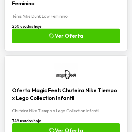
Feminino
Tênis Nike Dunk Low Feminino
230 usados hoje
Ver Oferta
Oferta Magic Feet: Chuteira Nike Tiempo
x Lego Collection Infantil
Chuteira Nike Tiempo x Lego Collection Infantil
749 usados hoje
Ver Oferta