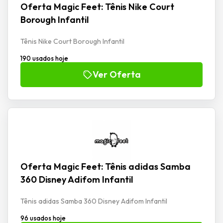
Oferta Magic Feet: Tênis Nike Court
Borough Infantil
Tênis Nike Court Borough Infantil
190 usados hoje
Ver Oferta
Oferta Magic Feet: Tênis adidas Samba
360 Disney Adifom Infantil
Tênis adidas Samba 360 Disney Adifom Infantil
96 usados hoje