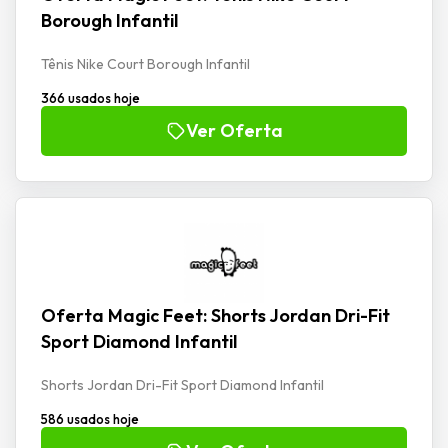
Borough Infantil
Tênis Nike Court Borough Infantil
366 usados hoje
Ver Oferta
Oferta Magic Feet: Shorts Jordan Dri-Fit
Sport Diamond Infantil
Shorts Jordan Dri-Fit Sport Diamond Infantil
586 usados hoje