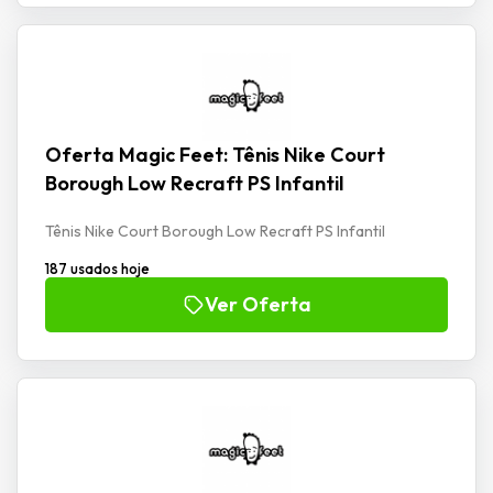
Oferta Magic Feet: Tênis Nike Court
Borough Low Recraft PS Infantil
Tênis Nike Court Borough Low Recraft PS Infantil
187 usados hoje
Ver Oferta