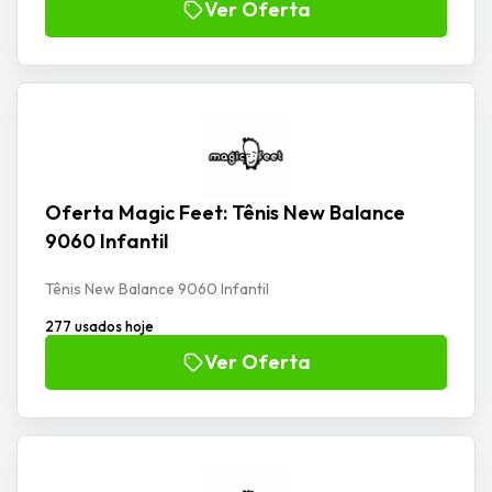
Ver Oferta
Oferta Magic Feet: Tênis New Balance
9060 Infantil
Tênis New Balance 9060 Infantil
277 usados hoje
Ver Oferta