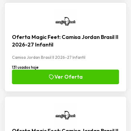
Oferta Magic Feet: Camisa Jordan Brasil II
2026-27 Infantil
Camisa Jordan Brasil II 2026-27 Infantil
131 usados hoje
Ver Oferta
Oferta Magic Feet: Camisa Jordan Brasil II