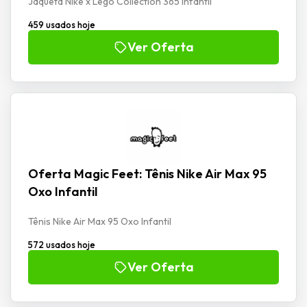
Jaqueta Nike x Lego Collection 365 Infantil
459 usados hoje
Ver Oferta
Oferta Magic Feet: Tênis Nike Air Max 95
Oxo Infantil
Tênis Nike Air Max 95 Oxo Infantil
572 usados hoje
Ver Oferta