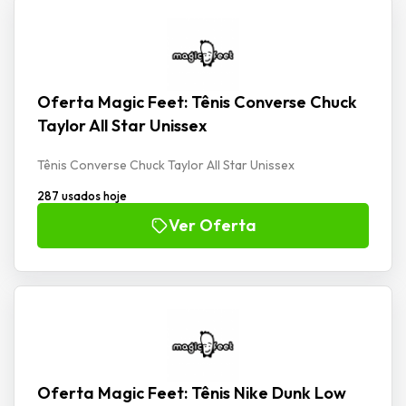
Oferta Magic Feet: Tênis Converse Chuck
Taylor All Star Unissex
Tênis Converse Chuck Taylor All Star Unissex
287 usados hoje
Ver Oferta
Oferta Magic Feet: Tênis Nike Dunk Low