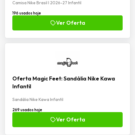
Camisa Nike Brasil I 2026-27 Infantil
196 usados hoje
Ver Oferta
Oferta Magic Feet: Sandália Nike Kawa
Infantil
Sandália Nike Kawa Infantil
269 usados hoje
Ver Oferta