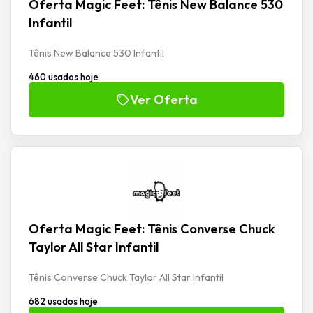
Oferta Magic Feet: Tênis New Balance 530
Infantil
Tênis New Balance 530 Infantil
460 usados hoje
Ver Oferta
Oferta Magic Feet: Tênis Converse Chuck
Taylor All Star Infantil
Tênis Converse Chuck Taylor All Star Infantil
682 usados hoje