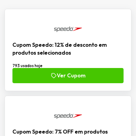
Cupom Speedo: 12% de desconto em
produtos selecionados
793 usados hoje
Ver Cupom
Cupom Speedo: 7% OFF em produtos