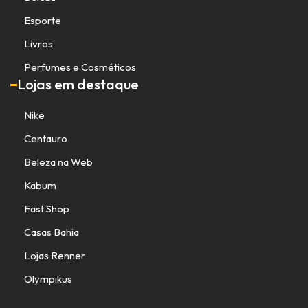
Esporte
Livros
Perfumes e Cosméticos
Lojas em destaque
Nike
Centauro
Beleza na Web
Kabum
Fast Shop
Casas Bahia
Lojas Renner
Olympikus