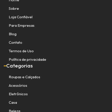
Sobre
Loja Confiável
Para Empresas
Blog
Contato
Termos de Uso
Política de privacidade
Categorias
Roupas e Calçados
Acessórios
Eletrônicos
Casa
Beleza