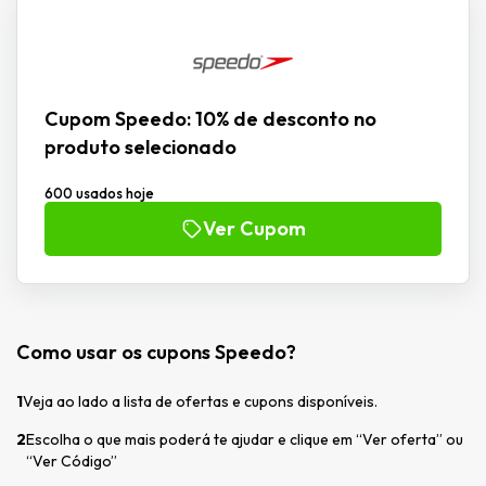
Cupom Speedo: 10% de desconto no
produto selecionado
600 usados hoje
Ver Cupom
Como usar os cupons Speedo?
1
Veja ao lado a lista de ofertas e cupons disponíveis.
2
Escolha o que mais poderá te ajudar e clique em “Ver oferta” ou
“Ver Código”