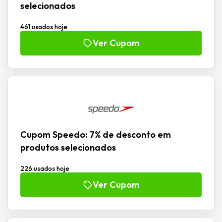
selecionados
461 usados hoje
Ver Cupom
Cupom Speedo: 7% de desconto em
produtos selecionados
226 usados hoje
Ver Cupom