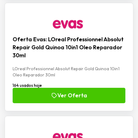
Oferta Evas: LOreal Professionnel Absolut
Repair Gold Quinoa 10in1 Oleo Reparador
30ml
LOreal Professionnel Absolut Repair Gold Quinoa 10in1
Oleo Reparador 30ml
164 usados hoje
Ver Oferta