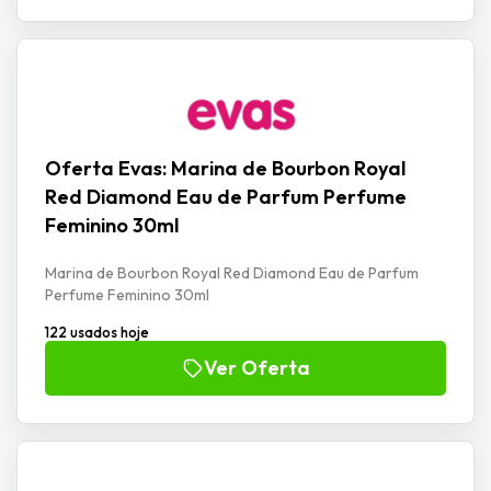
Oferta Evas: Marina de Bourbon Royal
Red Diamond Eau de Parfum Perfume
Feminino 30ml
Marina de Bourbon Royal Red Diamond Eau de Parfum
Perfume Feminino 30ml
122 usados hoje
Ver Oferta