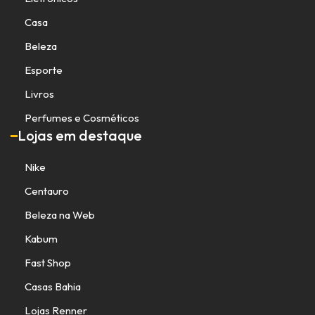
Casa
Beleza
Esporte
Livros
Perfumes e Cosméticos
Lojas em destaque
Nike
Centauro
Beleza na Web
Kabum
Fast Shop
Casas Bahia
Lojas Renner