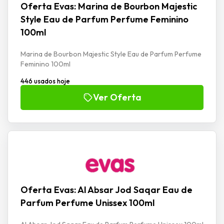
Oferta Evas: Marina de Bourbon Majestic
Style Eau de Parfum Perfume Feminino
100ml
Marina de Bourbon Majestic Style Eau de Parfum Perfume
Feminino 100ml
446 usados hoje
Ver Oferta
Oferta Evas: Al Absar Jod Saqar Eau de
Parfum Perfume Unissex 100ml