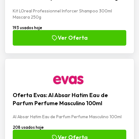
Kit LOreal Professionnel Inforcer Shampoo 300ml
Mascara 250g
193 usados hoje
Ver Oferta
Oferta Evas: Al Absar Hatim Eau de
Parfum Perfume Masculino 100ml
Al Absar Hatim Eau de Parfum Perfume Masculino 100ml
208 usados hoje
Ver Oferta