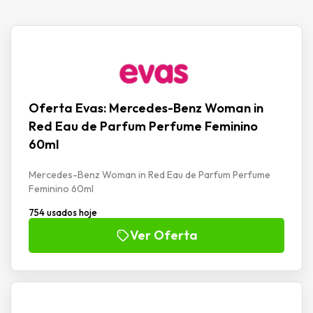
Oferta Evas: Mercedes-Benz Woman in
Red Eau de Parfum Perfume Feminino
60ml
Mercedes-Benz Woman in Red Eau de Parfum Perfume
Feminino 60ml
754 usados hoje
Ver Oferta