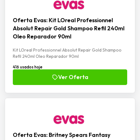
Oferta Evas: Kit LOreal Professionnel
Absolut Repair Gold Shampoo Refil 240ml
Oleo Reparador 90ml
Kit LOreal Professionnel Absolut Repair Gold Shampoo
Refil 240ml Oleo Reparador 90ml
416 usados hoje
Ver Oferta
Oferta Evas: Britney Spears Fantasy