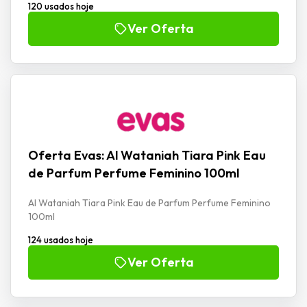
120 usados hoje
Ver Oferta
Oferta Evas: Al Wataniah Tiara Pink Eau
de Parfum Perfume Feminino 100ml
Al Wataniah Tiara Pink Eau de Parfum Perfume Feminino
100ml
124 usados hoje
Ver Oferta