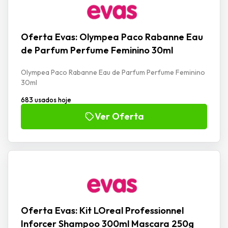
Oferta Evas: Olympea Paco Rabanne Eau
de Parfum Perfume Feminino 30ml
Olympea Paco Rabanne Eau de Parfum Perfume Feminino
30ml
683 usados hoje
Ver Oferta
Oferta Evas: Kit LOreal Professionnel
Inforcer Shampoo 300ml Mascara 250g