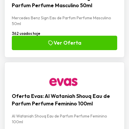
Parfum Perfume Masculino 50ml
Mercedes Benz Sign Eau de Parfum Perfume Masculino
50ml
362 usados hoje
Ver Oferta
Oferta Evas: Al Wataniah Shouq Eau de
Parfum Perfume Feminino 100ml
Al Wataniah Shouq Eau de Parfum Perfume Feminino
100ml