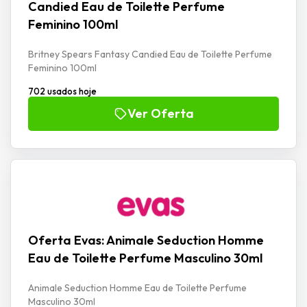
Candied Eau de Toilette Perfume
Feminino 100ml
Britney Spears Fantasy Candied Eau de Toilette Perfume
Feminino 100ml
702 usados hoje
Ver Oferta
Oferta Evas: Animale Seduction Homme
Eau de Toilette Perfume Masculino 30ml
Animale Seduction Homme Eau de Toilette Perfume
Masculino 30ml