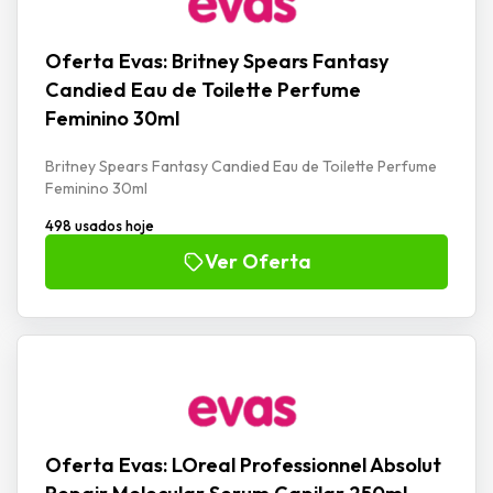
Oferta Evas: Britney Spears Fantasy
Candied Eau de Toilette Perfume
Feminino 30ml
Britney Spears Fantasy Candied Eau de Toilette Perfume
Feminino 30ml
498 usados hoje
Ver Oferta
Oferta Evas: LOreal Professionnel Absolut