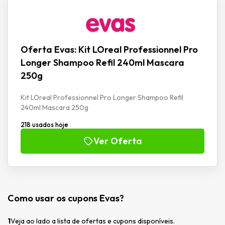
Oferta Evas: Kit LOreal Professionnel Pro
Longer Shampoo Refil 240ml Mascara
250g
Kit LOreal Professionnel Pro Longer Shampoo Refil
240ml Mascara 250g
218 usados hoje
Ver Oferta
Como usar os cupons Evas?
1
Veja ao lado a lista de ofertas e cupons disponíveis.