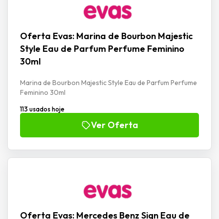
Oferta Evas: Marina de Bourbon Majestic
Style Eau de Parfum Perfume Feminino
30ml
Marina de Bourbon Majestic Style Eau de Parfum Perfume
Feminino 30ml
113 usados hoje
Ver Oferta
Oferta Evas: Mercedes Benz Sign Eau de