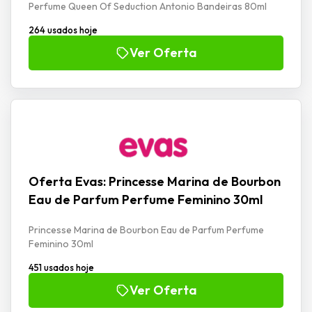
Perfume Queen Of Seduction Antonio Bandeiras 80ml
264 usados hoje
Ver Oferta
Oferta Evas: Princesse Marina de Bourbon
Eau de Parfum Perfume Feminino 30ml
Princesse Marina de Bourbon Eau de Parfum Perfume
Feminino 30ml
451 usados hoje
Ver Oferta