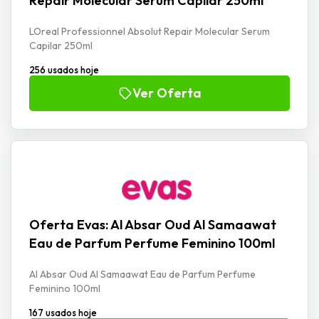
Repair Molecular Serum Capilar 250ml
LOreal Professionnel Absolut Repair Molecular Serum
Capilar 250ml
256 usados hoje
Ver Oferta
Oferta Evas: Al Absar Oud Al Samaawat
Eau de Parfum Perfume Feminino 100ml
Al Absar Oud Al Samaawat Eau de Parfum Perfume
Feminino 100ml
167 usados hoje