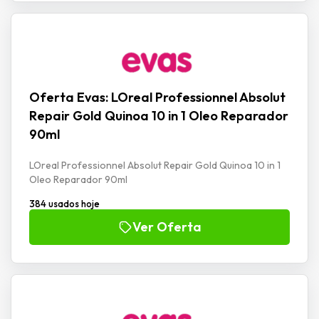
Oferta Evas: LOreal Professionnel Absolut
Repair Gold Quinoa 10 in 1 Oleo Reparador
90ml
LOreal Professionnel Absolut Repair Gold Quinoa 10 in 1
Oleo Reparador 90ml
384 usados hoje
Ver Oferta