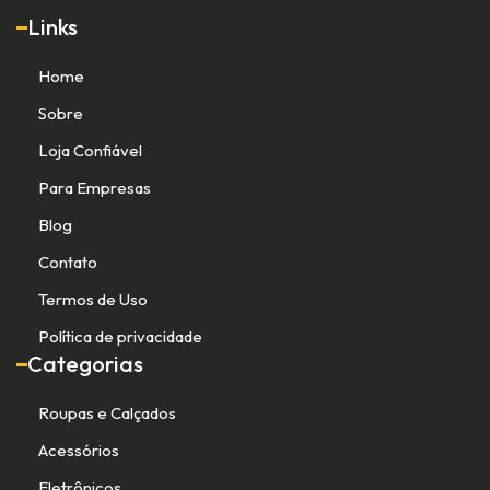
Links
Home
Sobre
Loja Confiável
Para Empresas
Blog
Contato
Termos de Uso
Política de privacidade
Categorias
Roupas e Calçados
Acessórios
Eletrônicos