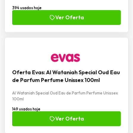
394 usados hoje
Ver Oferta
Oferta Evas: Al Wataniah Special Oud Eau
de Parfum Perfume Unissex 100ml
Al Wataniah Special Oud Eau de Parfum Perfume Unissex
100ml
149 usados hoje
Ver Oferta