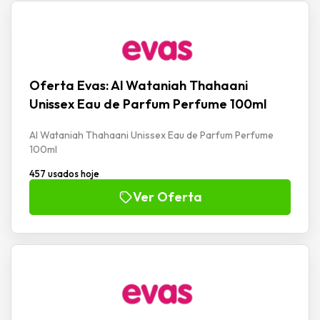
Oferta Evas: Al Wataniah Thahaani
Unissex Eau de Parfum Perfume 100ml
Al Wataniah Thahaani Unissex Eau de Parfum Perfume
100ml
457 usados hoje
Ver Oferta