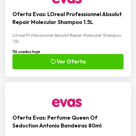
Oferta Evas: LOreal Professionnel Absolut
Repair Molecular Shampoo 1.5L
LOreal Professionnel Absolut Repair Molecular Shampoo
1.5L
116 usados hoje
Ver Oferta
Oferta Evas: Perfume Queen Of
Seduction Antonio Bandeiras 80ml