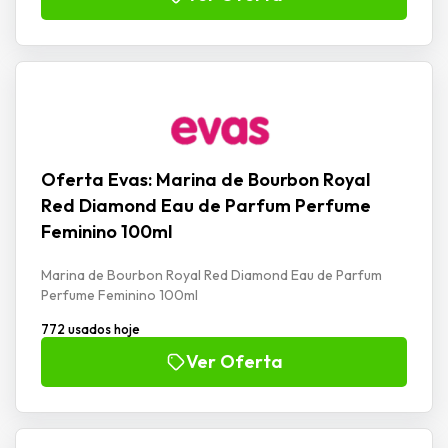
Oferta Evas: Marina de Bourbon Royal
Red Diamond Eau de Parfum Perfume
Feminino 100ml
Marina de Bourbon Royal Red Diamond Eau de Parfum
Perfume Feminino 100ml
772 usados hoje
Ver Oferta