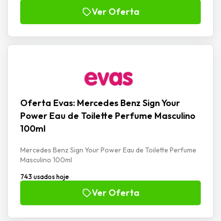
Ver Oferta
Oferta Evas: Mercedes Benz Sign Your
Power Eau de Toilette Perfume Masculino
100ml
Mercedes Benz Sign Your Power Eau de Toilette Perfume
Masculino 100ml
743 usados hoje
Ver Oferta