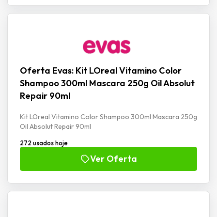
Oferta Evas: Kit LOreal Vitamino Color
Shampoo 300ml Mascara 250g Oil Absolut
Repair 90ml
Kit LOreal Vitamino Color Shampoo 300ml Mascara 250g
Oil Absolut Repair 90ml
272 usados hoje
Ver Oferta