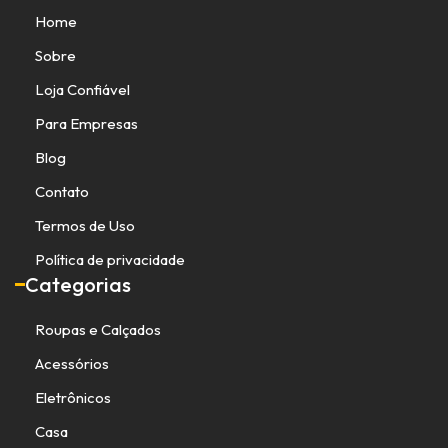
Home
Sobre
Loja Confiável
Para Empresas
Blog
Contato
Termos de Uso
Política de privacidade
Categorias
Roupas e Calçados
Acessórios
Eletrônicos
Casa