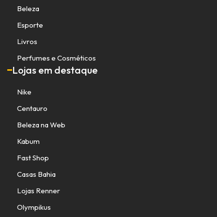
Beleza
Esporte
Livros
Perfumes e Cosméticos
Lojas em destaque
Nike
Centauro
Beleza na Web
Kabum
Fast Shop
Casas Bahia
Lojas Renner
Olympikus