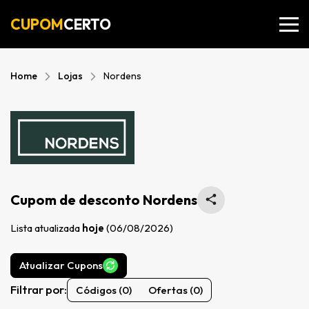
CUPOM
CERTO
Home
Lojas
Nordens
Cupom de desconto Nordens
Lista atualizada
hoje
(06/08/2026)
Atualizar Cupons
Filtrar por:
Códigos (0)
Ofertas (0)