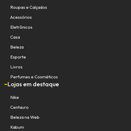
Roupas e Calçados
Acessórios
Eletrônicos
Casa
Beleza
Esporte
Livros
Perfumes e Cosméticos
Lojas em destaque
Nike
Centauro
Beleza na Web
Kabum