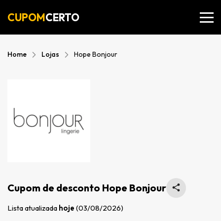
CUPOM
CERTO
Home
Lojas
Hope Bonjour
Cupom de desconto Hope Bonjour
Lista atualizada
hoje
(03/08/2026)