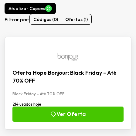
Atualizar Cupons
Filtrar por:
Códigos (0)
Ofertas (1)
Oferta Hope Bonjour: Black Friday – Até
70% OFF
Black Friday - Até 70% OFF
214 usados hoje
Ver Oferta