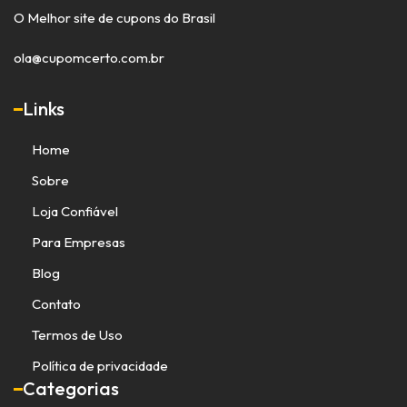
O Melhor site de cupons do Brasil
ola@cupomcerto.com.br
Links
Home
Sobre
Loja Confiável
Para Empresas
Blog
Contato
Termos de Uso
Política de privacidade
Categorias