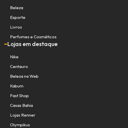
Beleza
Esporte
Livros
Perfumes e Cosméticos
Lojas em destaque
Nike
Centauro
Beleza na Web
Kabum
Fast Shop
Casas Bahia
Lojas Renner
Olympikus