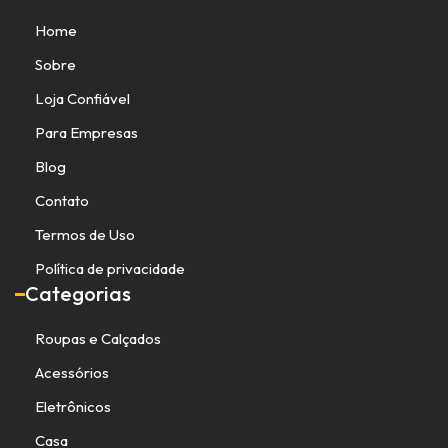
Home
Sobre
Loja Confiável
Para Empresas
Blog
Contato
Termos de Uso
Política de privacidade
Categorias
Roupas e Calçados
Acessórios
Eletrônicos
Casa