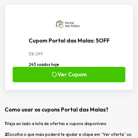
Cupom Portal das Malas: 5OFF
5% OFF
243 usados hoje
Ver Cupom
Como usar os cupons Portal das Malas?
1
Veja ao lado a lista de ofertas e cupons disponíveis.
2
Escolha o que mais poderá te ajudar e clique em “Ver oferta” ou