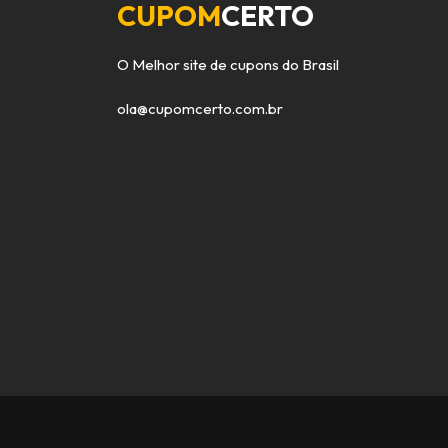
CUPOM
CERTO
O Melhor site de cupons do Brasil
ola@cupomcerto.com.br