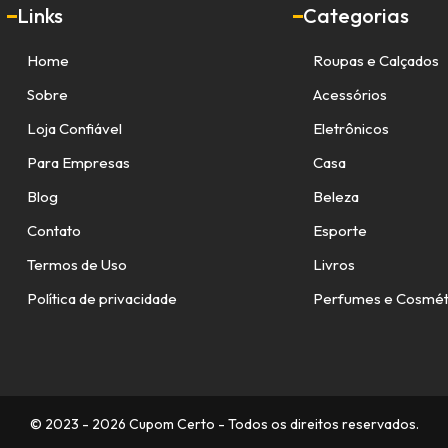
Links
Categorias
Home
Roupas e Calçados
Sobre
Acessórios
Loja Confiável
Eletrônicos
Para Empresas
Casa
Blog
Beleza
Contato
Esporte
Termos de Uso
Livros
Política de privacidade
Perfumes e Cosmét
© 2023 - 2026 Cupom Certo - Todos os direitos reservados.