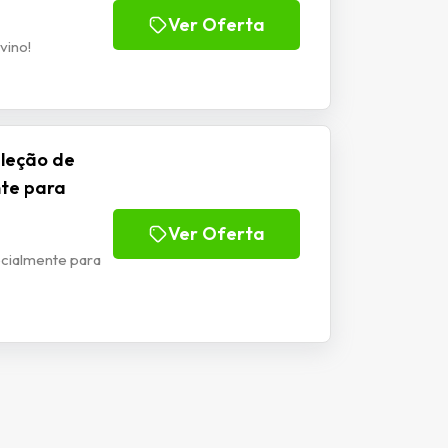
Ver Oferta
vino!
eleção de
nte para
Ver Oferta
ecialmente para