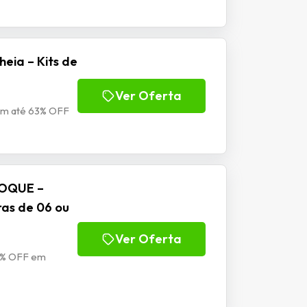
eia – Kits de
Ver Oferta
com até 63% OFF
TOQUE –
as de 06 ou
Ver Oferta
0% OFF em