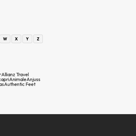
W
X
Y
Z
r
Allianz Travel
apri
Animale
Anjuss
as
Authentic Feet