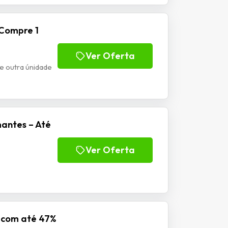
 Compre 1
Ver Oferta
e outra únidade
mantes – Até
Ver Oferta
a com até 47%