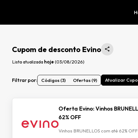
H
Cupom de desconto Evino
Lista atualizada
hoje
(03/08/2026)
Filtrar por:
Atualizar Cupo
Códigos (3)
Ofertas (9)
Oferta Evino: Vinhos BRUNEL
62% OFF
Vinhos BRUNELLOS com até 62% OFF