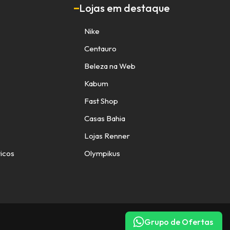
Lojas em destaque
Nike
Centauro
Beleza na Web
Kabum
Fast Shop
Casas Bahia
Lojas Renner
icos
Olympikus
Grupo de Ofertas