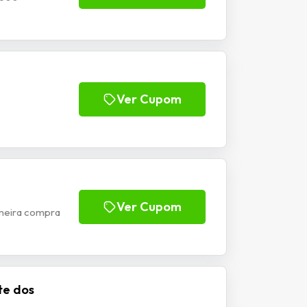
Ver Cupom
Ver Cupom
imeira compra
te dos