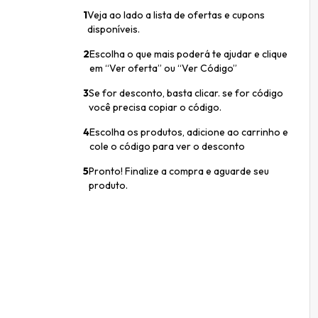
1
Veja ao lado a lista de ofertas e cupons
disponíveis.
2
Escolha o que mais poderá te ajudar e clique
em “Ver oferta” ou “Ver Código”
3
Se for desconto, basta clicar. se for código
você precisa copiar o código.
4
Escolha os produtos, adicione ao carrinho e
cole o código para ver o desconto
5
Pronto! Finalize a compra e aguarde seu
produto.