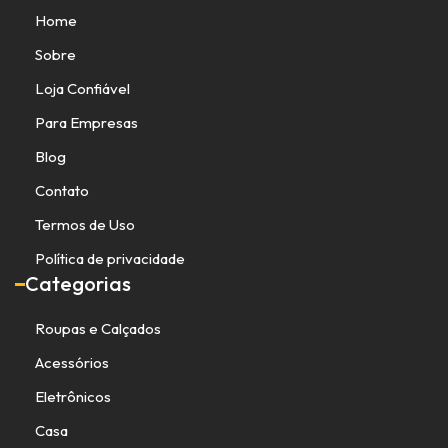
Home
Sobre
Loja Confiável
Para Empresas
Blog
Contato
Termos de Uso
Política de privacidade
Categorias
Roupas e Calçados
Acessórios
Eletrônicos
Casa