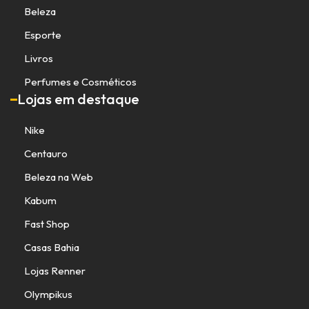
Beleza
Esporte
Livros
Perfumes e Cosméticos
Lojas em destaque
Nike
Centauro
Beleza na Web
Kabum
Fast Shop
Casas Bahia
Lojas Renner
Olympikus