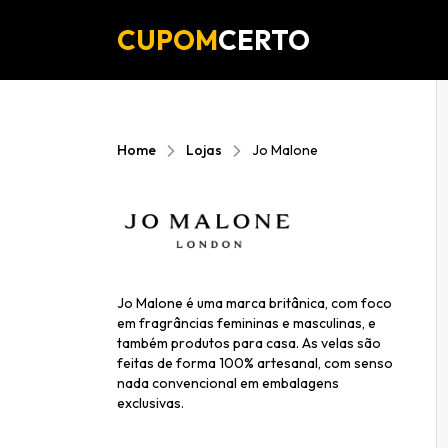
CUPOM
CERTO
Home
Lojas
Jo Malone
Jo Malone é uma marca britânica, com foco
em fragrâncias femininas e masculinas, e
também produtos para casa. As velas são
feitas de forma 100% artesanal, com senso
nada convencional em embalagens
exclusivas.