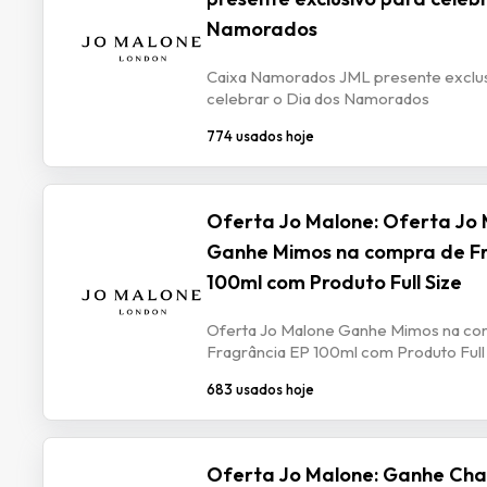
Namorados
Caixa Namorados JML presente exclus
celebrar o Dia dos Namorados
774 usados hoje
Oferta Jo Malone: Oferta Jo
Ganhe Mimos na compra de Fr
100ml com Produto Full Size
Oferta Jo Malone Ganhe Mimos na co
Fragrância EP 100ml com Produto Full
683 usados hoje
Oferta Jo Malone: Ganhe Ch