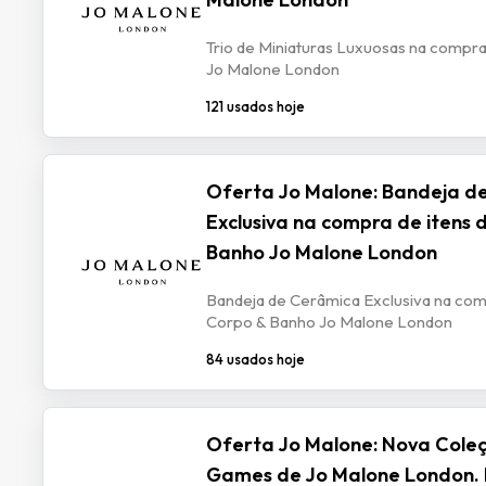
Trio de Miniaturas Luxuosas na compra
Jo Malone London
121 usados hoje
Oferta Jo Malone: Bandeja d
Exclusiva na compra de itens 
Banho Jo Malone London
Bandeja de Cerâmica Exclusiva na com
Corpo & Banho Jo Malone London
84 usados hoje
Oferta Jo Malone: Nova Cole
Games de Jo Malone London. 