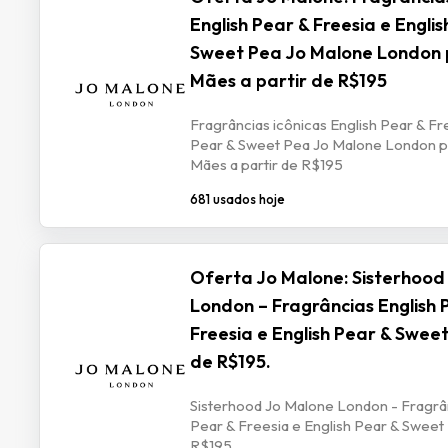
English Pear & Freesia e Englis
Sweet Pea Jo Malone London 
Mães a partir de R$195
Fragrâncias icônicas English Pear & Fr
Pear & Sweet Pea Jo Malone London p
Mães a partir de R$195
681 usados hoje
Oferta Jo Malone: Sisterhood
London – Fragrâncias English 
Freesia e English Pear & Sweet
de R$195.
Sisterhood Jo Malone London - Fragrân
Pear & Freesia e English Pear & Sweet 
R$195.