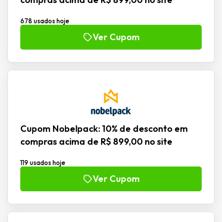
678 usados hoje
Ver Cupom
Cupom Nobelpack: 10% de desconto em
compras acima de R$ 899,00 no site
119 usados hoje
Ver Cupom