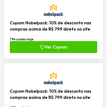
Cupom Nobelpack: 10% de desconto nas
compras acima de R$ 799 direto no site
794 usados hoje
Ver Cupom
Cupom Nobelpack: 10% de desconto nas
compras acima de R$ 799 direto no site