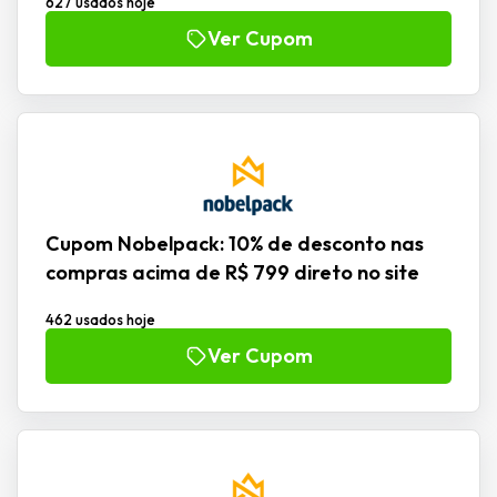
627 usados hoje
Ver Cupom
Cupom Nobelpack: 10% de desconto nas
compras acima de R$ 799 direto no site
462 usados hoje
Ver Cupom