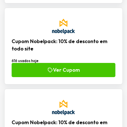
Cupom Nobelpack: 10% de desconto em
todo site
616 usados hoje
Ver Cupom
Cupom Nobelpack: 10% de desconto em