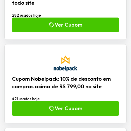
todo site
282 usados hoje
Ver Cupom
Cupom Nobelpack: 10% de desconto em
compras acima de R$ 799,00 no site
421 usados hoje
Ver Cupom