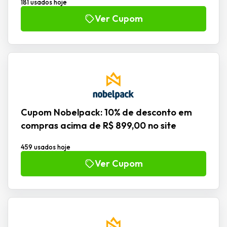
181 usados hoje
Ver Cupom
Cupom Nobelpack: 10% de desconto em
compras acima de R$ 899,00 no site
459 usados hoje
Ver Cupom