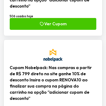
desconto”
506 usados hoje
Ver Cupom
Cupom Nobelpack: Nas compras a partir
de R$ 799 direto no site ganhe 10% de
desconto Insira o cupom RENOVA10 ao
finalizar sua compra na página do
carrinho na opção “adicionar cupom de
desconto”