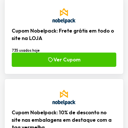
Cupom Nobelpack: Frete grátis em todo o
site na LOJA
735 usados hoje
Ver Cupom
Cupom Nobelpack: 10% de desconto no
site nas embalagens em destaque com a
tag vermelha