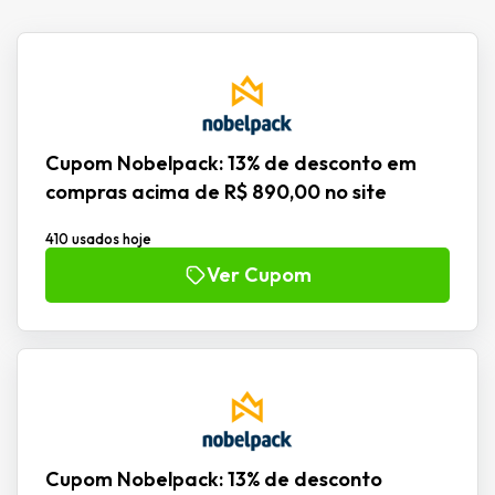
Cupom Nobelpack: 13% de desconto em
compras acima de R$ 890,00 no site
410 usados hoje
Ver Cupom
Cupom Nobelpack: 13% de desconto