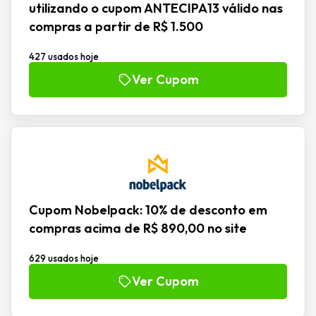
utilizando o cupom ANTECIPA13 válido nas
compras a partir de R$ 1.500
427 usados hoje
Ver Cupom
Cupom Nobelpack: 10% de desconto em
compras acima de R$ 890,00 no site
629 usados hoje
Ver Cupom