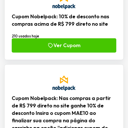
Cupom Nobelpack: 10% de desconto nas
compras acima de R$ 799 direto no site
210 usados hoje
Ver Cupom
Cupom Nobelpack: Nas compras a partir
de R$ 799 direto no site ganhe 10% de
desconto Insira o cupom MAE10 ao
finalizar sua compra na página do
carrinho na opção “adicionar cupom de