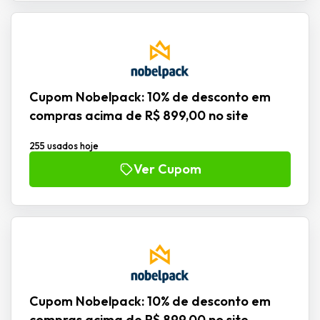
Cupom Nobelpack: 10% de desconto em
compras acima de R$ 899,00 no site
255 usados hoje
Ver Cupom
Cupom Nobelpack: 10% de desconto em
compras acima de R$ 899,00 no site