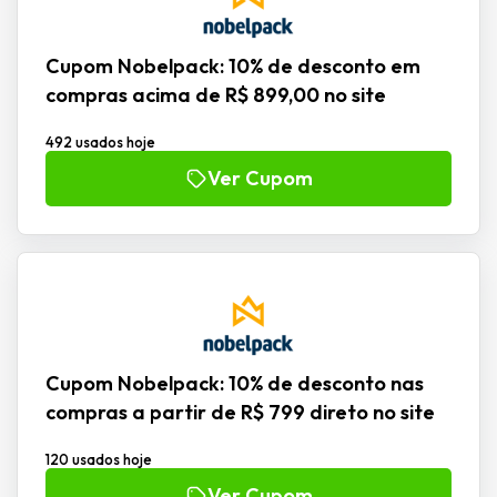
Cupom Nobelpack: 10% de desconto em
compras acima de R$ 899,00 no site
492 usados hoje
Ver Cupom
Cupom Nobelpack: 10% de desconto nas
compras a partir de R$ 799 direto no site
120 usados hoje
Ver Cupom