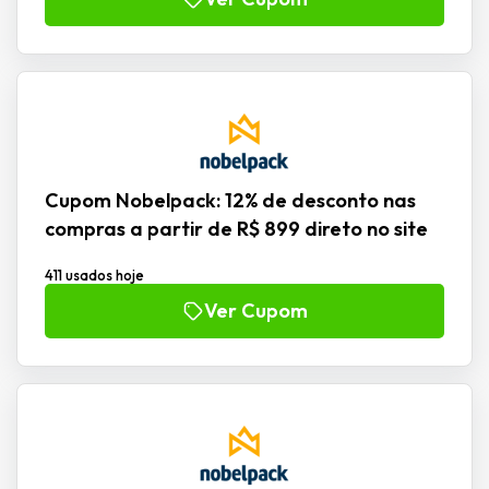
Cupom Nobelpack: 12% de desconto nas
compras a partir de R$ 899 direto no site
411 usados hoje
Ver Cupom