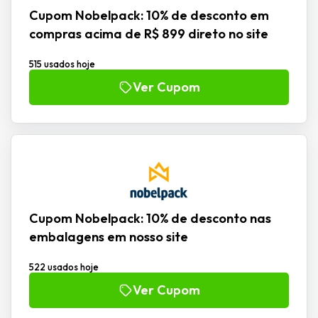
Cupom Nobelpack: 10% de desconto em
compras acima de R$ 899 direto no site
515 usados hoje
Ver Cupom
Cupom Nobelpack: 10% de desconto nas
embalagens em nosso site
522 usados hoje
Ver Cupom