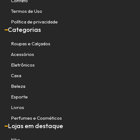
Contato
Termos de Uso
Política de privacidade
Categorias
Roupas e Calçados
Acessórios
Eletrônicos
Casa
Beleza
Esporte
Livros
Perfumes e Cosméticos
Lojas em destaque
Nike