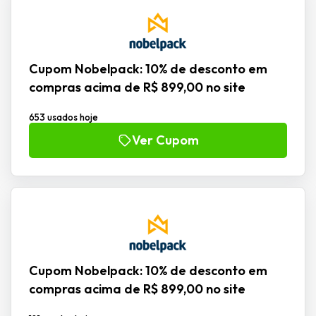
Cupom Nobelpack: 10% de desconto em
compras acima de R$ 899,00 no site
653 usados hoje
Ver Cupom
Cupom Nobelpack: 10% de desconto em
compras acima de R$ 899,00 no site