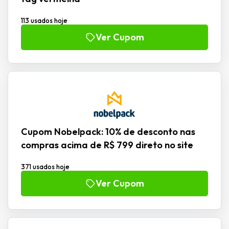
113 usados hoje
Ver Cupom
Cupom Nobelpack: 10% de desconto nas
compras acima de R$ 799 direto no site
371 usados hoje
Ver Cupom