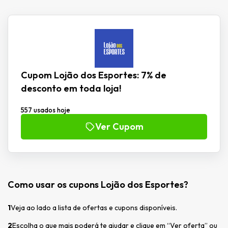
Cupom Lojão dos Esportes: 7% de
desconto em toda loja!
557 usados hoje
Ver Cupom
Como usar os cupons Lojão dos Esportes?
1
Veja ao lado a lista de ofertas e cupons disponíveis.
2
Escolha o que mais poderá te ajudar e clique em “Ver oferta” ou