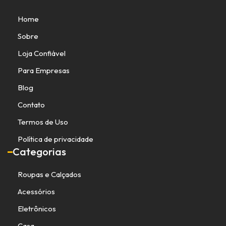
Home
Sobre
Loja Confiável
Para Empresas
Blog
Contato
Termos de Uso
Política de privacidade
Categorias
Roupas e Calçados
Acessórios
Eletrônicos
Casa