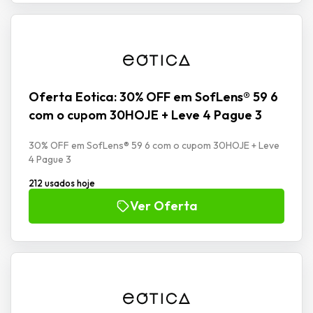
Oferta Eotica: 30% OFF em SofLens® 59 6
com o cupom 30HOJE + Leve 4 Pague 3
30% OFF em SofLens® 59 6 com o cupom 30HOJE + Leve
4 Pague 3
212 usados hoje
Ver Oferta