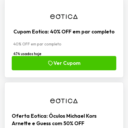
Cupom Eotica: 40% OFF em par completo
40% OFF em par completo
474 usados hoje
Ver Cupom
Oferta Eotica: Óculos Michael Kors
Arnette e Guess com 50% OFF