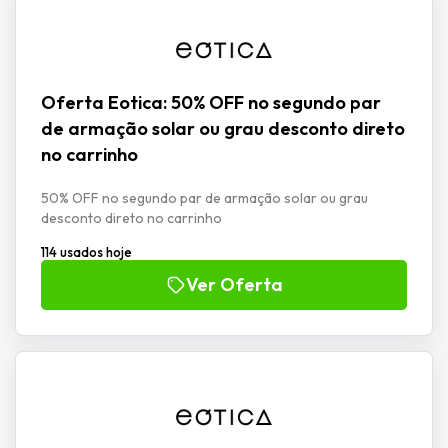
Oferta Eotica: 50% OFF no segundo par
de armação solar ou grau desconto direto
no carrinho
50% OFF no segundo par de armação solar ou grau
desconto direto no carrinho
114 usados hoje
Ver Oferta