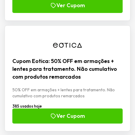
Ver Cupom
Cupom Eotica: 50% OFF em armações +
lentes para tratamento. Não cumulativo
com produtos remarcados
50% OFF em armações + lentes para tratamento. Não
cumulativo com produtos remarcados
385 usados hoje
Ver Cupom