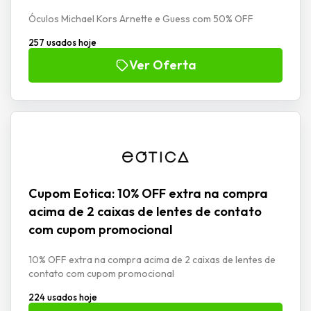
Óculos Michael Kors Arnette e Guess com 50% OFF
257 usados hoje
Ver Oferta
Cupom Eotica: 10% OFF extra na compra
acima de 2 caixas de lentes de contato
com cupom promocional
10% OFF extra na compra acima de 2 caixas de lentes de
contato com cupom promocional
224 usados hoje