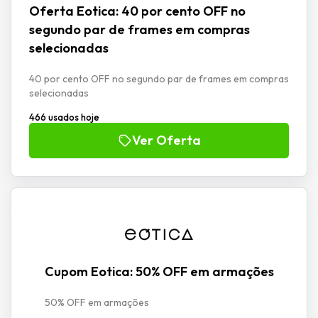
Oferta Eotica: 40 por cento OFF no
segundo par de frames em compras
selecionadas
40 por cento OFF no segundo par de frames em compras
selecionadas
466 usados hoje
Ver Oferta
Cupom Eotica: 50% OFF em armações
50% OFF em armações