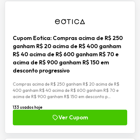
Cupom Eotica: Compras acima de R$ 250
ganham R$ 20 acima de R$ 400 ganham
R$ 40 acima de R$ 600 ganham R$ 70 e
acima de R$ 900 ganham R$ 150 em
desconto progressivo
Compras acima de R$ 250 ganham R$ 20 acima de R$
400 ganham R$ 40 acima de R$ 600 ganham R$ 70 e
acima de R$ 900 ganham R$ 150 em desconto p...
133 usados hoje
Ver Cupom