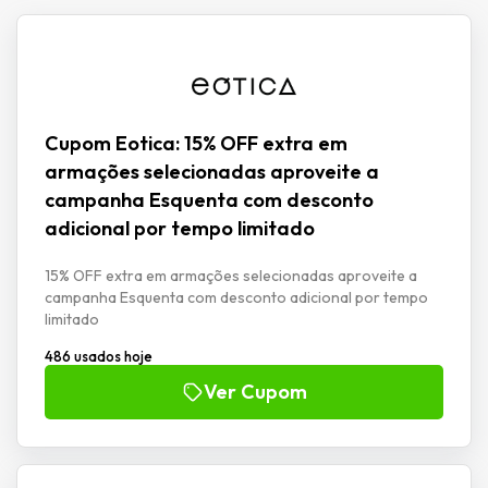
Cupom Eotica: 15% OFF extra em
armações selecionadas aproveite a
campanha Esquenta com desconto
adicional por tempo limitado
15% OFF extra em armações selecionadas aproveite a
campanha Esquenta com desconto adicional por tempo
limitado
486 usados hoje
Ver Cupom