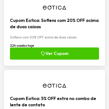
Cupom Eotica: Soflens com 20% OFF acima
de duas caixas
Soflens com 20% OFF acima de duas caixas
224 usados hoje
Ver Cupom
Cupom Eotica: 5% OFF extra no combo de
lente de contato