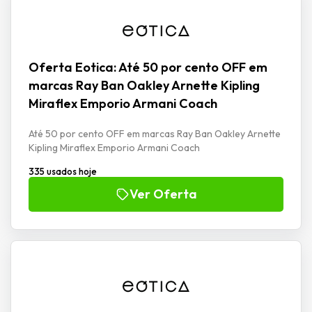
Oferta Eotica: Até 50 por cento OFF em
marcas Ray Ban Oakley Arnette Kipling
Miraflex Emporio Armani Coach
Até 50 por cento OFF em marcas Ray Ban Oakley Arnette
Kipling Miraflex Emporio Armani Coach
335 usados hoje
Ver Oferta