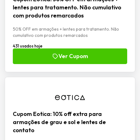
lentes para tratamento. Não cumulativo
com produtos remarcados
50% OFF em armações + lentes para tratamento. Não
cumulativo com produtos remarcados
431 usados hoje
Ver Cupom
Cupom Eotica: 10% off extra para
armações de grau e sol e lentes de
contato