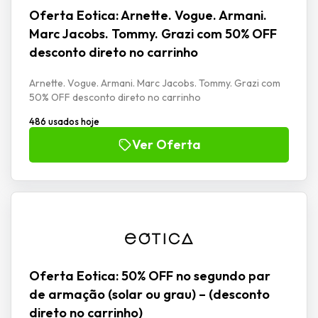
Oferta Eotica: Arnette. Vogue. Armani.
Marc Jacobs. Tommy. Grazi com 50% OFF
desconto direto no carrinho
Arnette. Vogue. Armani. Marc Jacobs. Tommy. Grazi com
50% OFF desconto direto no carrinho
486 usados hoje
Ver Oferta
Oferta Eotica: 50% OFF no segundo par
de armação (solar ou grau) – (desconto
direto no carrinho)