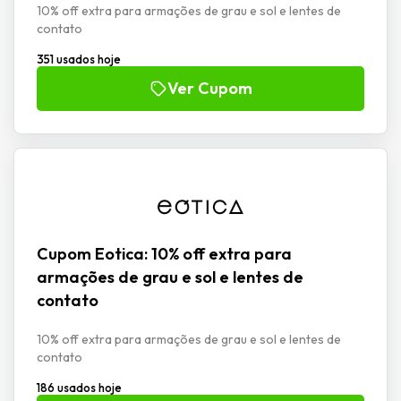
10% off extra para armações de grau e sol e lentes de
contato
351 usados hoje
Ver Cupom
Cupom Eotica: 10% off extra para
armações de grau e sol e lentes de
contato
10% off extra para armações de grau e sol e lentes de
contato
186 usados hoje