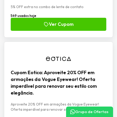
5% OFF extra no combo de lente de contato
549 usados hoje
Ver Cupom
Cupom Eotica: Aproveite 20% OFF em
armações da Vogue Eyewear! Oferta
imperdível para renovar seu estilo com
elegância.
Aproveite 20% OFF em armações da Vogue Eyewear!
Oferta imperdível para renovar seu estilo com elegância.
Grupo de Ofertas