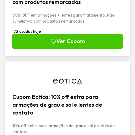
com produtos remarcados
50% OFF em armações + lentes para tratamento. Não
cumulativo com produtos remarcados
172 usados hoje
Ver Cupom
Cupom Eotica: 10% off extra para
armações de grau e sol e lentes de
contato
10% off extra para armações de grau e sol e lentes de
contato