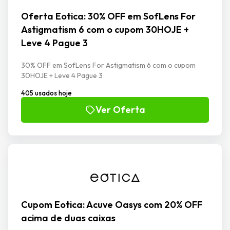
Oferta Eotica: 30% OFF em SofLens For
Astigmatism 6 com o cupom 30HOJE +
Leve 4 Pague 3
30% OFF em SofLens For Astigmatism 6 com o cupom
30HOJE + Leve 4 Pague 3
405 usados hoje
Ver Oferta
Cupom Eotica: Acuve Oasys com 20% OFF
acima de duas caixas