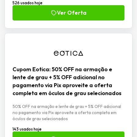
526 usados hoje
Ver Oferta
Cupom Eotica: 50% OFF na armação e
lente de grau + 5% OFF adicional no
pagamento via Pix aproveite a oferta
completa em óculos de grau selecionados
50% OFF na armação e lente de grau + 5% OFF adicional
no pagamento via Pix aproveite a oferta completa em
óculos de grau selecionados
143 usados hoje