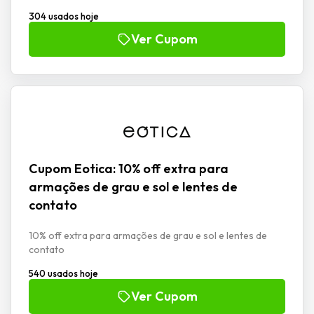
304 usados hoje
Ver Cupom
Cupom Eotica: 10% off extra para
armações de grau e sol e lentes de
contato
10% off extra para armações de grau e sol e lentes de
contato
540 usados hoje
Ver Cupom