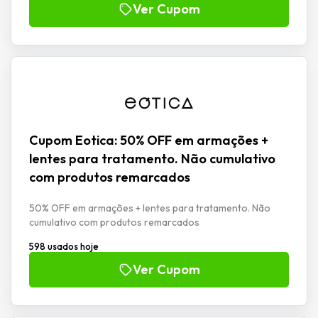
Ver Cupom
Cupom Eotica: 50% OFF em armações +
lentes para tratamento. Não cumulativo
com produtos remarcados
50% OFF em armações + lentes para tratamento. Não
cumulativo com produtos remarcados
598 usados hoje
Ver Cupom