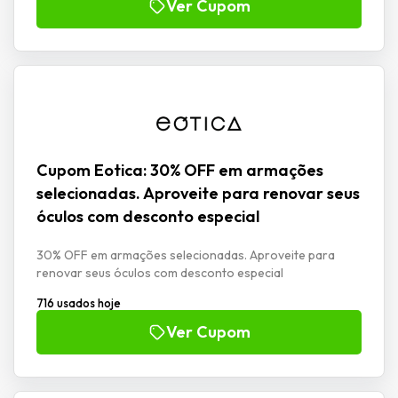
Ver Cupom
Cupom Eotica: 30% OFF em armações
selecionadas. Aproveite para renovar seus
óculos com desconto especial
30% OFF em armações selecionadas. Aproveite para
renovar seus óculos com desconto especial
716 usados hoje
Ver Cupom