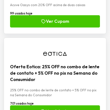
Acuve Oasys com 20% OFF acima de duas caixas
99 usados hoje
Ver Cupom
Oferta Eotica: 25% OFF no combo de lente
de contato + 5% OFF no pix na Semana do
Consumidor
25% OFF no combo de lente de contato + 5% OFF no pix
na Semana do Consumidor
701 usados hoje