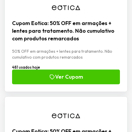
Cupom Eotica: 50% OFF em armações +
lentes para tratamento. Não cumulativo
com produtos remarcados
50% OFF em armações + lentes para tratamento. Não
cumulativo com produtos remarcados
481 usados hoje
Ver Cupom
Cupom Eotica: 50% OFF em armações +