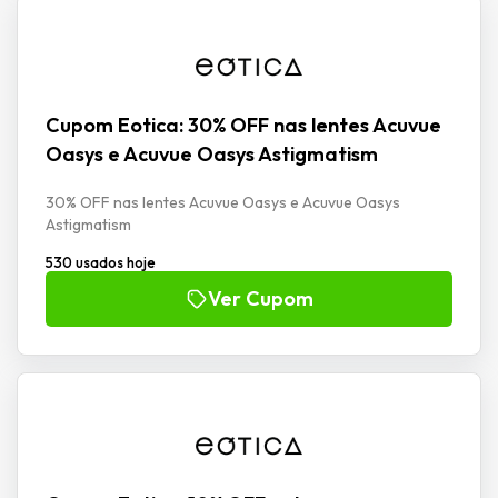
Cupom Eotica: 30% OFF nas lentes Acuvue
Oasys e Acuvue Oasys Astigmatism
30% OFF nas lentes Acuvue Oasys e Acuvue Oasys
Astigmatism
530 usados hoje
Ver Cupom