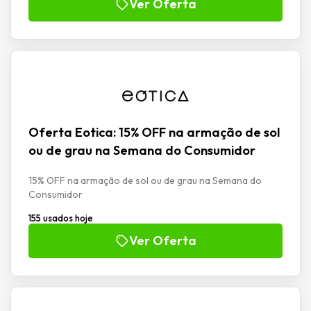
Ver Oferta
Oferta Eotica: 15% OFF na armação de sol
ou de grau na Semana do Consumidor
15% OFF na armação de sol ou de grau na Semana do
Consumidor
155 usados hoje
Ver Oferta