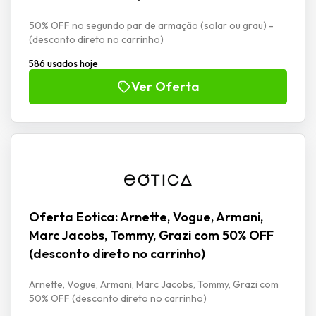
50% OFF no segundo par de armação (solar ou grau) -
(desconto direto no carrinho)
586 usados hoje
Ver Oferta
Oferta Eotica: Arnette, Vogue, Armani,
Marc Jacobs, Tommy, Grazi com 50% OFF
(desconto direto no carrinho)
Arnette, Vogue, Armani, Marc Jacobs, Tommy, Grazi com
50% OFF (desconto direto no carrinho)