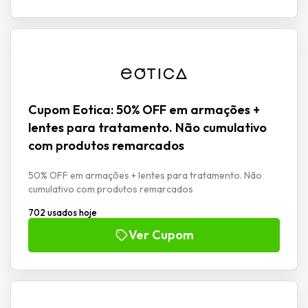
Cupom Eotica: 50% OFF em armações +
lentes para tratamento. Não cumulativo
com produtos remarcados
50% OFF em armações + lentes para tratamento. Não
cumulativo com produtos remarcados
702 usados hoje
Ver Cupom