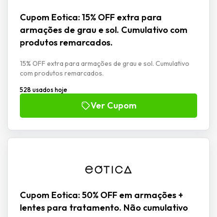
Cupom Eotica: 15% OFF extra para
armações de grau e sol. Cumulativo com
produtos remarcados.
15% OFF extra para armações de grau e sol. Cumulativo
com produtos remarcados.
528 usados hoje
Ver Cupom
Cupom Eotica: 50% OFF em armações +
lentes para tratamento. Não cumulativo