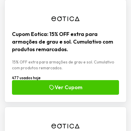
Cupom Eotica: 15% OFF extra para
armações de grau e sol. Cumulativo com
produtos remarcados.
15% OFF extra para armações de grau e sol. Cumulativo
com produtos remarcados.
477 usados hoje
Ver Cupom