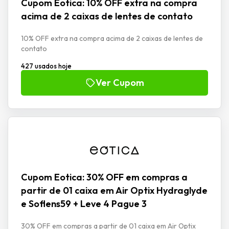
Cupom Eotica: 10% OFF extra na compra
acima de 2 caixas de lentes de contato
10% OFF extra na compra acima de 2 caixas de lentes de
contato
427 usados hoje
Ver Cupom
Cupom Eotica: 30% OFF em compras a
partir de 01 caixa em Air Optix Hydraglyde
e Soflens59 + Leve 4 Pague 3
30% OFF em compras a partir de 01 caixa em Air Optix