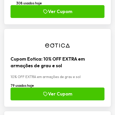
308 usados hoje
Ver Cupom
Cupom Eotica: 10% OFF EXTRA em
armações de grau e sol
10% OFF EXTRA em armações de grau e sol
79 usados hoje
Ver Cupom