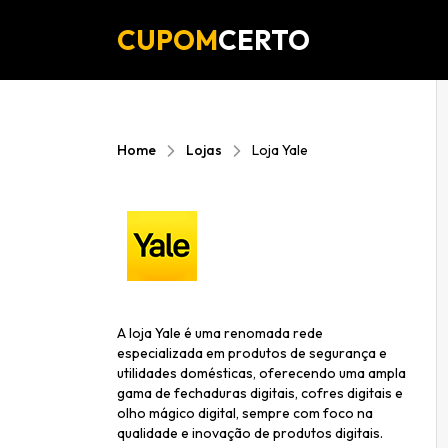
CUPOM
CERTO
Home
Lojas
Loja Yale
A loja Yale é uma renomada rede
especializada em produtos de segurança e
utilidades domésticas, oferecendo uma ampla
gama de fechaduras digitais, cofres digitais e
olho mágico digital, sempre com foco na
qualidade e inovação de produtos digitais.