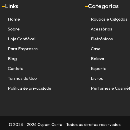
Links
Categorias
Home
Roupas e Calçados
Sobre
Acessórios
Loja Confiável
Eletrônicos
Para Empresas
Casa
Blog
Beleza
Contato
Esporte
Termos de Uso
Livros
Política de privacidade
Perfumes e Cosmét
© 2023 - 2026 Cupom Certo - Todos os direitos reservados.