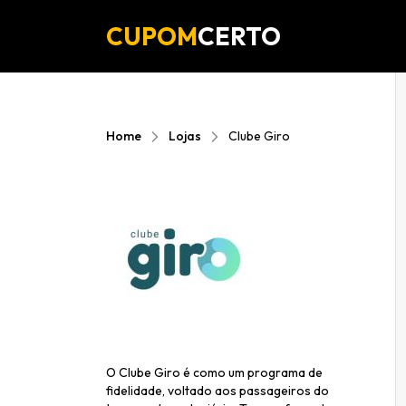
CUPOM
CERTO
Home
Lojas
Clube Giro
O Clube Giro é como um programa de
fidelidade, voltado aos passageiros do