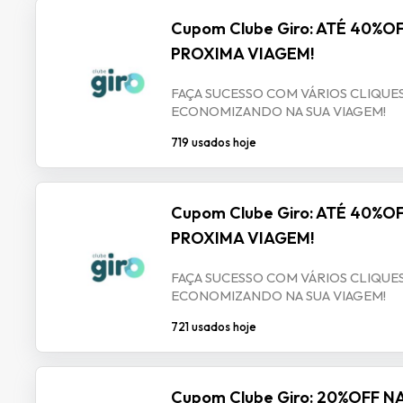
Cupom Clube Giro: ATÉ 40%O
PROXIMA VIAGEM!
FAÇA SUCESSO COM VÁRIOS CLIQUES
ECONOMIZANDO NA SUA VIAGEM!
719 usados hoje
Cupom Clube Giro: ATÉ 40%O
PROXIMA VIAGEM!
FAÇA SUCESSO COM VÁRIOS CLIQUES
ECONOMIZANDO NA SUA VIAGEM!
721 usados hoje
Cupom Clube Giro: 20%OFF 