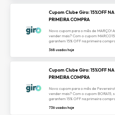
Cupom Clube Giro: 15%OFF NA
PRIMEIRA COMPRA
Novo cupom para o mês de MARÇO! Afi
vender mais? Com o cupom MARCO15, 
garantem 15% OFF na primeira compra 
368 usados hoje
Cupom Clube Giro: 15%OFF NA
PRIMEIRA COMPRA
Novo cupom para o mês de Fevereiro! A
vender mais? Com o cupom BORA15, se
garantem 15% OFF na primeira compra 
736 usados hoje