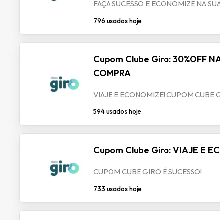
FAÇA SUCESSO E ECONOMIZE NA SUA
796 usados hoje
Cupom Clube Giro: 30%OFF NA
COMPRA
VIAJE E ECONOMIZE! CUPOM CUBE G
594 usados hoje
Cupom Clube Giro: VIAJE E 
CUPOM CUBE GIRO É SUCESSO!
733 usados hoje