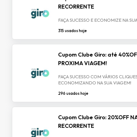
RECORRENTE
FAÇA SUCESSO E ECONOMIZE NA SUA
315 usados hoje
Cupom Clube Giro: até 40%O
PROXIMA VIAGEM!
FAÇA SUCESSO COM VÁRIOS CLIQUES
ECONOMIZANDO NA SUA VIAGEM!
296 usados hoje
Cupom Clube Giro: 20%OFF 
RECORRENTE