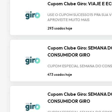
Cupom Clube Giro: VIAJE E 
USE O CUPOM SUCESSO15 PRA SUA V
APROVEITE MUITO MAIS
293 usados hoje
Cupom Clube Giro: SEMANA 
CONSUMIDOR GIRO
CUPOM ESPECIAL SEMANA DO CON
473 usados hoje
Cupom Clube Giro: SEMANA 
CONSUMIDOR GIRO