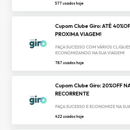
577 usados hoje
Cupom Clube Giro: ATÉ 40%O
PROXIMA VIAGEM!
FAÇA SUCESSO COM VÁRIOS CLIQUES
ECONOMIZANDO NA SUA VIAGEM!
787 usados hoje
Cupom Clube Giro: 20%OFF 
RECORRENTE
FAÇA SUCESSO E ECONOMIZE NA SUA
422 usados hoje