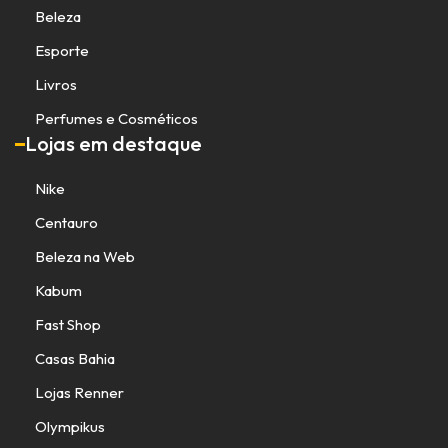
Beleza
Esporte
Livros
Perfumes e Cosméticos
Lojas em destaque
Nike
Centauro
Beleza na Web
Kabum
Fast Shop
Casas Bahia
Lojas Renner
Olympikus