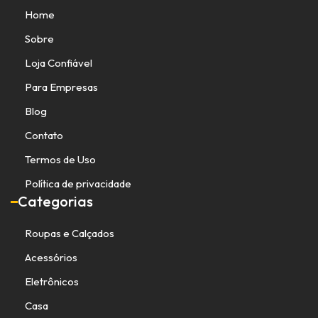
Home
Sobre
Loja Confiável
Para Empresas
Blog
Contato
Termos de Uso
Política de privacidade
Categorias
Roupas e Calçados
Acessórios
Eletrônicos
Casa