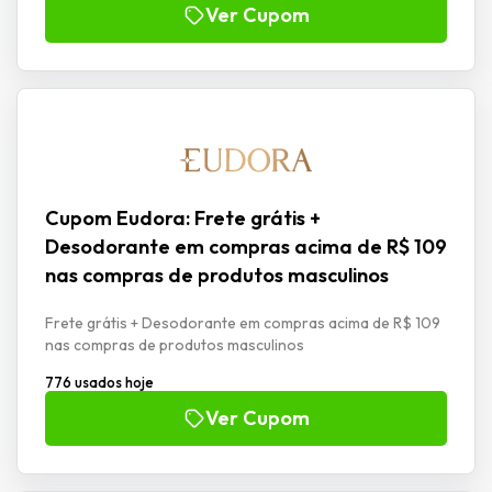
Ver Cupom
Cupom Eudora: Frete grátis +
Desodorante em compras acima de R$ 109
nas compras de produtos masculinos
Frete grátis + Desodorante em compras acima de R$ 109
nas compras de produtos masculinos
776 usados hoje
Ver Cupom