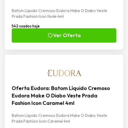
Batom Líquido Cremoso Eudora Make O Diabo Veste
Prada Fashion Icon Nude 4ml
542 usados hoje
Ver Oferta
Oferta Eudora: Batom Líquido Cremoso
Eudora Make O Diabo Veste Prada
Fashion Icon Caramel 4ml
Batom Líquido Cremoso Eudora Make O Diabo Veste
Prada Fashion Icon Caramel 4ml