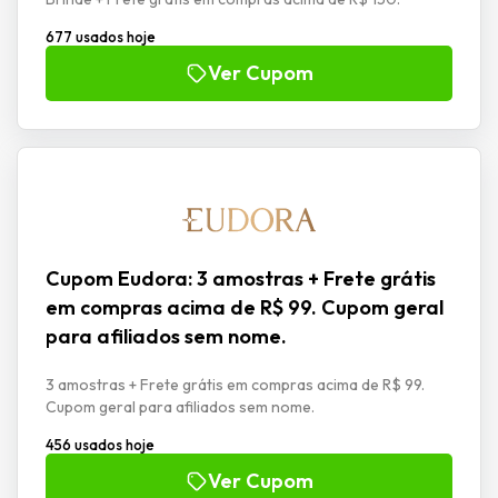
677 usados hoje
Ver Cupom
Cupom Eudora: 3 amostras + Frete grátis
em compras acima de R$ 99. Cupom geral
para afiliados sem nome.
3 amostras + Frete grátis em compras acima de R$ 99.
Cupom geral para afiliados sem nome.
456 usados hoje
Ver Cupom