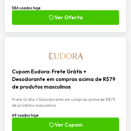
586 usados hoje
Ver Oferta
Cupom Eudora: Frete Grátis +
Desodorante em compras acima de R$79
de produtos masculinos
Frete Grátis + Desodorante em compras acima de R$79
de produtos masculinos
69 usados hoje
Ver Cupom