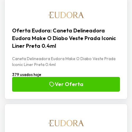
Oferta Eudora: Caneta Delineadora
Eudora Make O Diabo Veste Prada Iconic
Liner Preta 0.4ml
Caneta Delineadora Eudora Make O Diabo Veste Prada
Iconic Liner Preta 0.4ml
379 usados hoje
Ver Oferta