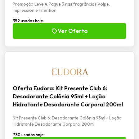
Promoção Leve 4, Pague 3 nas fragrâncias Volpe,
Impression e Intention
352 usados hoje
Ver Oferta
Oferta Eudora: Kit Presente Club 6:
Desodorante Colônia 95ml + Loção
Hidratante Desodorante Corporal 200ml
Kit Presente Club 6: Desodorante Colônia 95ml + Loção
Hidratante Desodorante Corporal 200ml
730 usados hoje