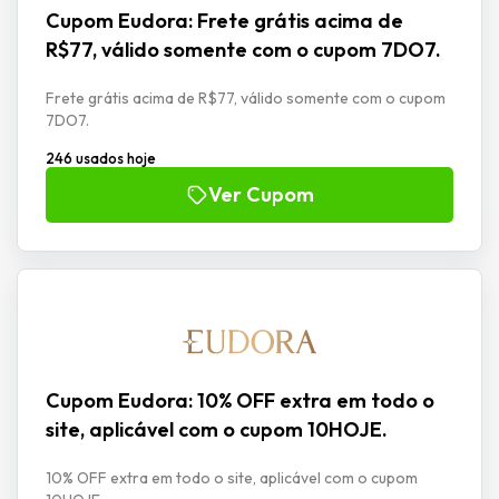
Cupom Eudora: Frete grátis acima de
R$77, válido somente com o cupom 7DO7.
Frete grátis acima de R$77, válido somente com o cupom
7DO7.
246 usados hoje
Ver Cupom
Cupom Eudora: 10% OFF extra em todo o
site, aplicável com o cupom 10HOJE.
10% OFF extra em todo o site, aplicável com o cupom