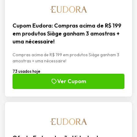
Cupom Eudora: Compras acima de R$ 199
em produtos Siàge ganham 3 amostras +
uma nécessaire!
Compras acima de R$ 199 em produtos Siàge ganham 3
amostras + uma nécessaire!
73 usados hoje
Ver Cupom