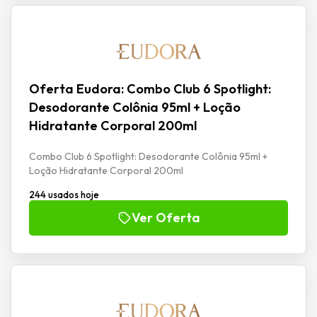
Oferta Eudora: Combo Club 6 Spotlight:
Desodorante Colônia 95ml + Loção
Hidratante Corporal 200ml
Combo Club 6 Spotlight: Desodorante Colônia 95ml +
Loção Hidratante Corporal 200ml
244 usados hoje
Ver Oferta