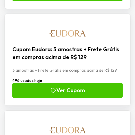
Cupom Eudora: 3 amostras + Frete Grátis
em compras acima de R$ 129
3 amostras + Frete Grátis em compras acima de R$ 129
496 usados hoje
Ver Cupom