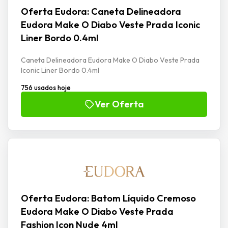
Oferta Eudora: Caneta Delineadora
Eudora Make O Diabo Veste Prada Iconic
Liner Bordo 0.4ml
Caneta Delineadora Eudora Make O Diabo Veste Prada
Iconic Liner Bordo 0.4ml
756 usados hoje
Ver Oferta
Oferta Eudora: Batom Líquido Cremoso
Eudora Make O Diabo Veste Prada
Fashion Icon Nude 4ml