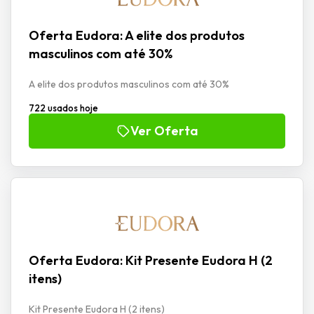
Oferta Eudora: A elite dos produtos
masculinos com até 30%
A elite dos produtos masculinos com até 30%
722 usados hoje
Ver Oferta
Oferta Eudora: Kit Presente Eudora H (2
itens)
Kit Presente Eudora H (2 itens)