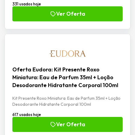
331 usados hoje
Ver Oferta
Oferta Eudora: Kit Presente Roxo
Miniatura: Eau de Parfum 35ml + Loção
Desodorante Hidratante Corporal 100ml
Kit Presente Roxo Miniatura: Eau de Parfum 35ml + Loção
Desodorante Hidratante Corporal 100ml
617 usados hoje
Ver Oferta