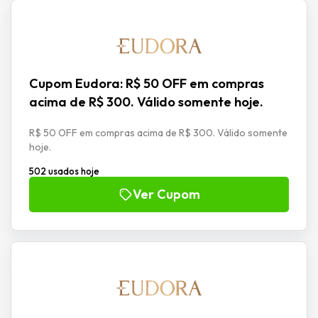
Cupom Eudora: R$ 50 OFF em compras
acima de R$ 300. Válido somente hoje.
R$ 50 OFF em compras acima de R$ 300. Válido somente
hoje.
502 usados hoje
Ver Cupom