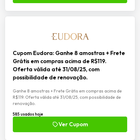
Cupom Eudora: Ganhe 8 amostras + Frete
Grátis em compras acima de R$119.
Oferta válida até 31/08/25, com
possibilidade de renovação.
Ganhe 8 amostras + Frete Grátis em compras acima de
R$119. Oferta válida até 31/08/25, com possibilidade de
renovação.
585 usados hoje
Ver Cupom