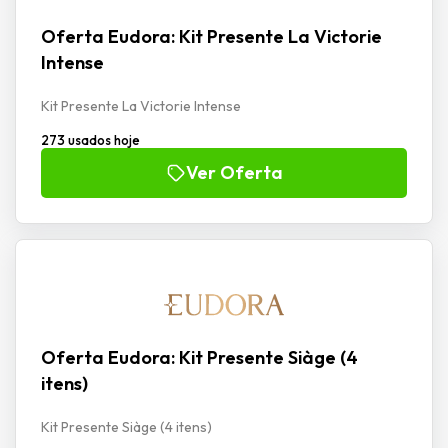
Oferta Eudora: Kit Presente La Victorie
Intense
Kit Presente La Victorie Intense
273 usados hoje
Ver Oferta
Oferta Eudora: Kit Presente Siàge (4
itens)
Kit Presente Siàge (4 itens)