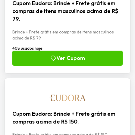
Cupom Eudora: Brinde + Frete grátis em
compras de itens masculinos acima de R$
79.
Brinde + Frete grátis em compras de itens masculinos
acima de R$ 79.
408 usados hoje
Ver Cupom
Cupom Eudora: Brinde + Frete grátis em
compras acima de R$ 150.
Brinde + Frete grátis em compras acima de R$ 150.