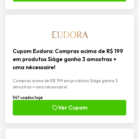
Cupom Eudora: Compras acima de R$ 199
em produtos Siàge ganha 3 amostras +
uma nécessaire!
Compras acima de R$ 199 em produtos Siàge ganha 3
amostras + uma nécessaire!
547 usados hoje
Ver Cupom