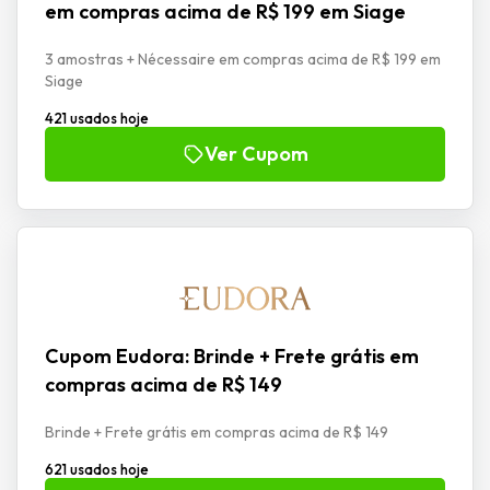
em compras acima de R$ 199 em Siage
3 amostras + Nécessaire em compras acima de R$ 199 em
Siage
421 usados hoje
Ver Cupom
Cupom Eudora: Brinde + Frete grátis em
compras acima de R$ 149
Brinde + Frete grátis em compras acima de R$ 149
621 usados hoje