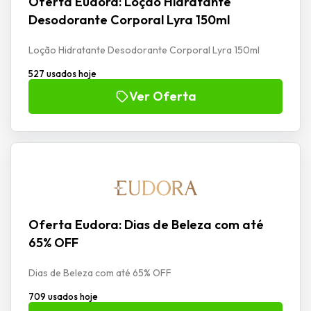
Oferta Eudora: Loção Hidratante
Desodorante Corporal Lyra 150ml
Loção Hidratante Desodorante Corporal Lyra 150ml
527 usados hoje
Ver Oferta
Oferta Eudora: Dias de Beleza com até
65% OFF
Dias de Beleza com até 65% OFF
709 usados hoje