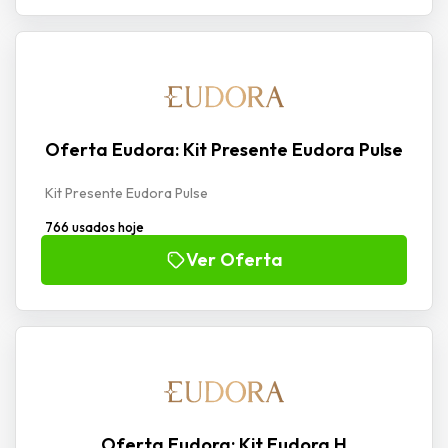
Oferta Eudora: Kit Presente Eudora Pulse
Kit Presente Eudora Pulse
766 usados hoje
Ver Oferta
Oferta Eudora: Kit Eudora H