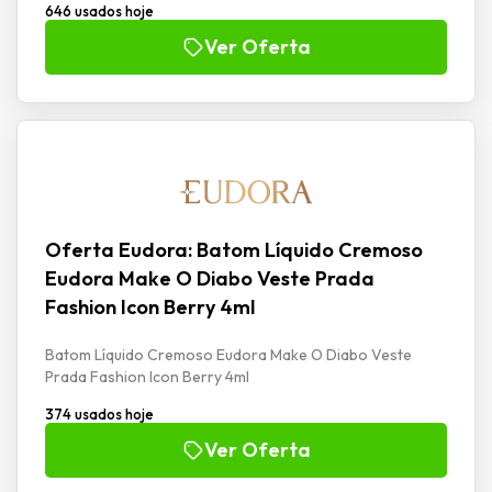
646 usados hoje
Ver Oferta
Oferta Eudora: Batom Líquido Cremoso
Eudora Make O Diabo Veste Prada
Fashion Icon Berry 4ml
Batom Líquido Cremoso Eudora Make O Diabo Veste
Prada Fashion Icon Berry 4ml
374 usados hoje
Ver Oferta