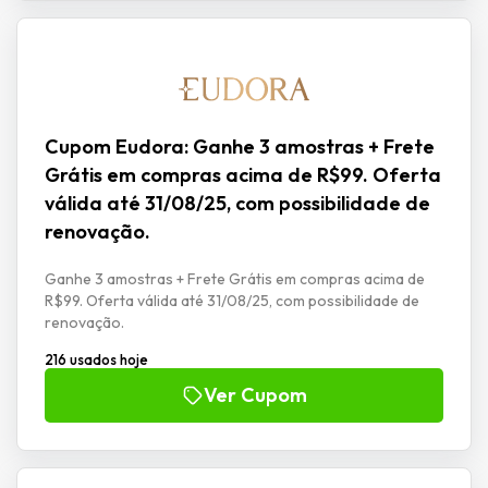
Cupom Eudora: Ganhe 3 amostras + Frete
Grátis em compras acima de R$99. Oferta
válida até 31/08/25, com possibilidade de
renovação.
Ganhe 3 amostras + Frete Grátis em compras acima de
R$99. Oferta válida até 31/08/25, com possibilidade de
renovação.
216 usados hoje
Ver Cupom