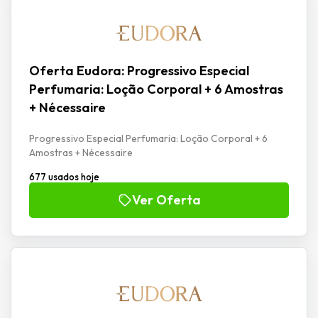
Oferta Eudora: Progressivo Especial
Perfumaria: Loção Corporal + 6 Amostras
+ Nécessaire
Progressivo Especial Perfumaria: Loção Corporal + 6
Amostras + Nécessaire
677 usados hoje
Ver Oferta