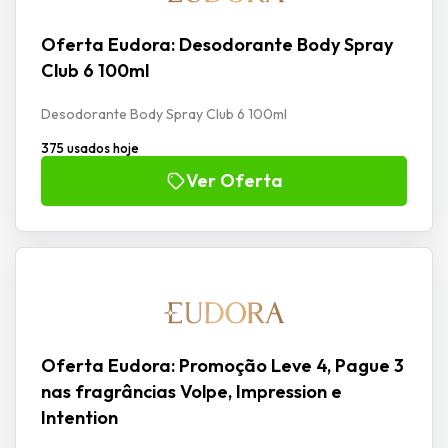
Oferta Eudora: Desodorante Body Spray
Club 6 100ml
Desodorante Body Spray Club 6 100ml
375 usados hoje
Ver Oferta
Oferta Eudora: Promoção Leve 4, Pague 3
nas fragrâncias Volpe, Impression e
Intention