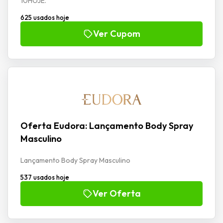
10HOJE.
625 usados hoje
Ver Cupom
Oferta Eudora: Lançamento Body Spray
Masculino
Lançamento Body Spray Masculino
537 usados hoje
Ver Oferta