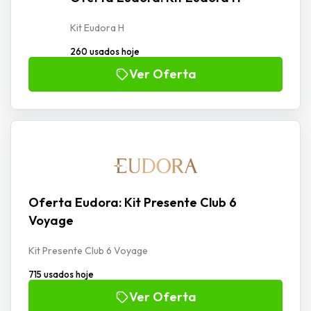
Kit Eudora H
260 usados hoje
Ver Oferta
Oferta Eudora: Kit Presente Club 6
Voyage
Kit Presente Club 6 Voyage
715 usados hoje
Ver Oferta