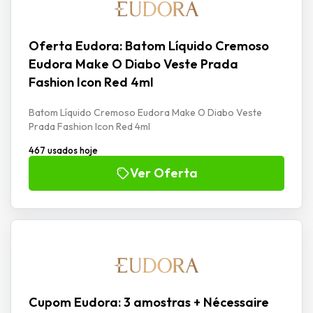
Oferta Eudora: Batom Líquido Cremoso
Eudora Make O Diabo Veste Prada
Fashion Icon Red 4ml
Batom Líquido Cremoso Eudora Make O Diabo Veste
Prada Fashion Icon Red 4ml
467 usados hoje
Ver Oferta
Cupom Eudora: 3 amostras + Nécessaire