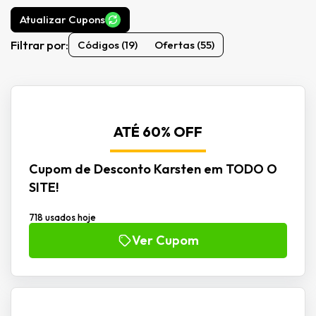
Atualizar Cupons
Filtrar por:
Códigos (19)
Ofertas (55)
ATÉ 60% OFF
Cupom de Desconto Karsten em TODO O
SITE!
718 usados hoje
Ver Cupom