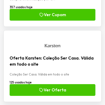
357 usados hoje
Ver Cupom
Oferta Karsten: Coleção Ser Casa. Válida
em todo o site
Coleção Ser Casa. Válida em todo o site
125 usados hoje
Ver Oferta