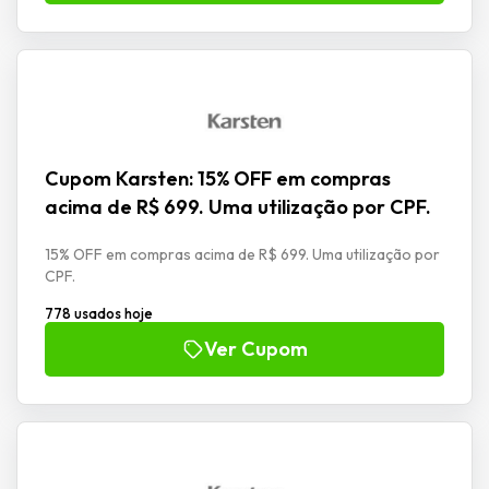
Cupom Karsten: 15% OFF em compras
acima de R$ 699. Uma utilização por CPF.
15% OFF em compras acima de R$ 699. Uma utilização por
CPF.
778 usados hoje
Ver Cupom