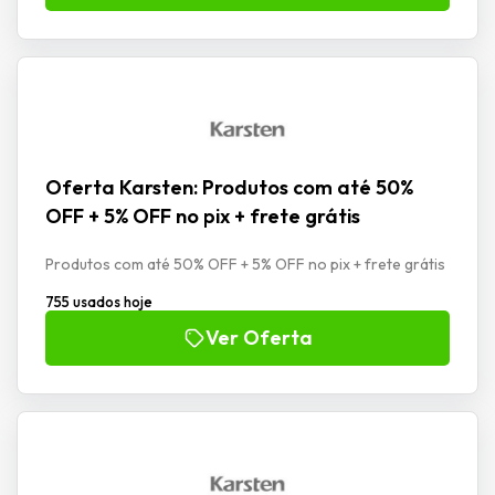
Oferta Karsten: Produtos com até 50%
OFF + 5% OFF no pix + frete grátis
Produtos com até 50% OFF + 5% OFF no pix + frete grátis
755 usados hoje
Ver Oferta