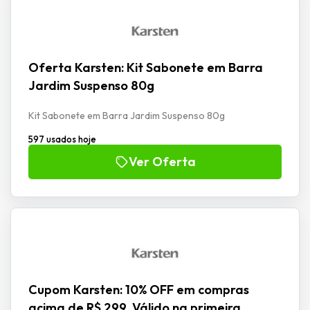
Oferta Karsten: Kit Sabonete em Barra
Jardim Suspenso 80g
Kit Sabonete em Barra Jardim Suspenso 80g
597 usados hoje
Ver Oferta
Cupom Karsten: 10% OFF em compras
acima de R$ 299. Válido na primeira