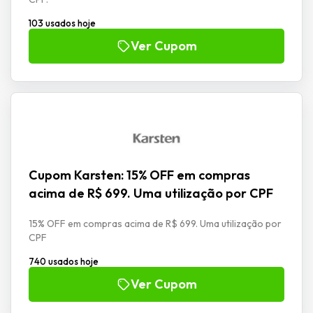
103 usados hoje
Ver Cupom
Cupom Karsten: 15% OFF em compras
acima de R$ 699. Uma utilização por CPF
15% OFF em compras acima de R$ 699. Uma utilização por
CPF
740 usados hoje
Ver Cupom