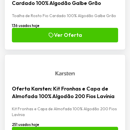
Cardado 100% Algodão Galbe Grão
Toalha de Rosto Fio Cardado 100% Algodão Galbe Grão
136 usados hoje
Ver Oferta
Oferta Karsten: Kit Fronhas e Capa de
Almofada 100% Algodão 200 Fios Lavínia
Kit Fronhas e Capa de Almofada 100% Algodão 200 Fios
Lavínia
251 usados hoje