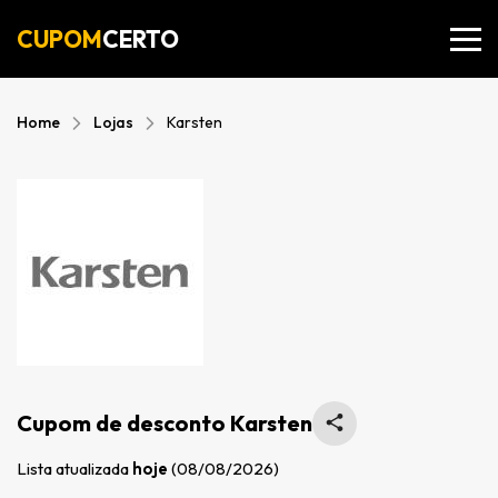
CUPOM
CERTO
Home
Lojas
Karsten
Cupom de desconto Karsten
Lista atualizada
hoje
(08/08/2026)