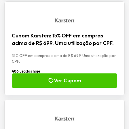
Cupom Karsten: 15% OFF em compras
acima de R$ 699. Uma utilização por CPF.
15% OFF em compras acima de R$ 699. Uma utilização por
CPF.
486 usados hoje
Ver Cupom