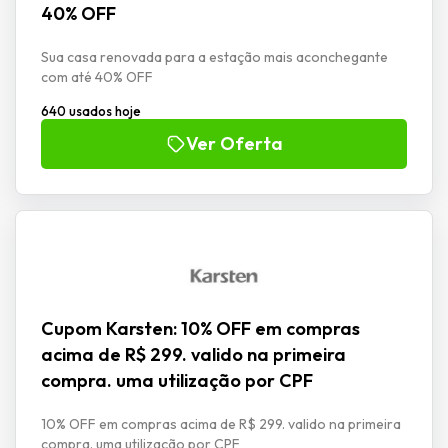
40% OFF
Sua casa renovada para a estação mais aconchegante
com até 40% OFF
640 usados hoje
Ver Oferta
Cupom Karsten: 10% OFF em compras
acima de R$ 299. valido na primeira
compra. uma utilização por CPF
10% OFF em compras acima de R$ 299. valido na primeira
compra. uma utilização por CPF