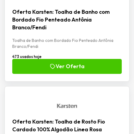
Oferta Karsten: Toalha de Banho com
Bordado Fio Penteado Antônia
Branco/Fendi
Toalha de Banho com Bordado Fio Penteado Antônia
Branco/Fendi
473 usados hoje
Ver Oferta
Oferta Karsten: Toalha de Rosto Fio
Cardado 100% Algodão Linea Rosa