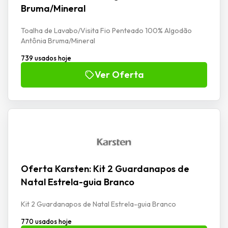
Bruma/Mineral
Toalha de Lavabo/Visita Fio Penteado 100% Algodão
Antônia Bruma/Mineral
739 usados hoje
Ver Oferta
Oferta Karsten: Kit 2 Guardanapos de
Natal Estrela-guia Branco
Kit 2 Guardanapos de Natal Estrela-guia Branco
770 usados hoje