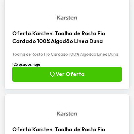
Oferta Karsten: Toalha de Rosto Fio
Cardado 100% Algodão Linea Duna
Toalha de Rosto Fio Cardado 100% Algodão Linea Duna
125 usados hoje
Ver Oferta
Oferta Karsten: Toalha de Rosto Fio