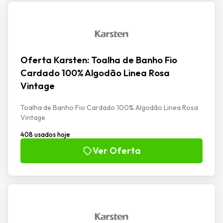
Oferta Karsten: Toalha de Banho Fio
Cardado 100% Algodão Linea Rosa
Vintage
Toalha de Banho Fio Cardado 100% Algodão Linea Rosa
Vintage
408 usados hoje
Ver Oferta