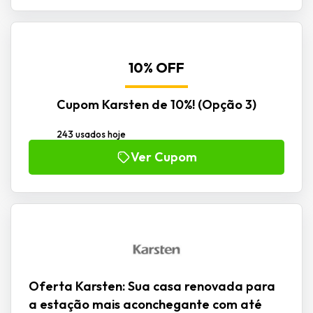
10% OFF
Cupom Karsten de 10%! (Opção 3)
243 usados hoje
Ver Cupom
Oferta Karsten: Sua casa renovada para
a estação mais aconchegante com até