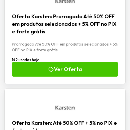
Oferta Karsten: Prorrogado Até 50% OFF
em produtos selecionados + 5% OFF no PIX
e frete grátis
Prorrogado Até 50% OFF em produtos selecionados + 5%
OFF no PIX e frete grátis
142 usados hoje
Ver Oferta
Oferta Karsten: Até 50% OFF + 5% no PIX e