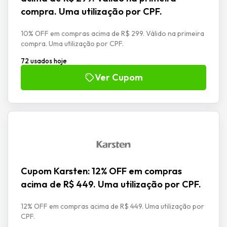
compra. Uma utilização por CPF.
10% OFF em compras acima de R$ 299. Válido na primeira
compra. Uma utilização por CPF.
72 usados hoje
Ver Cupom
Cupom Karsten: 12% OFF em compras
acima de R$ 449. Uma utilização por CPF.
12% OFF em compras acima de R$ 449. Uma utilização por
CPF.