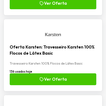
Ver Oferta
Oferta Karsten: Travesseiro Karsten 100%
Flocos de Látex Basic
Travesseiro Karsten 100% Flocos de Látex Basic
136 usados hoje
Ver Oferta