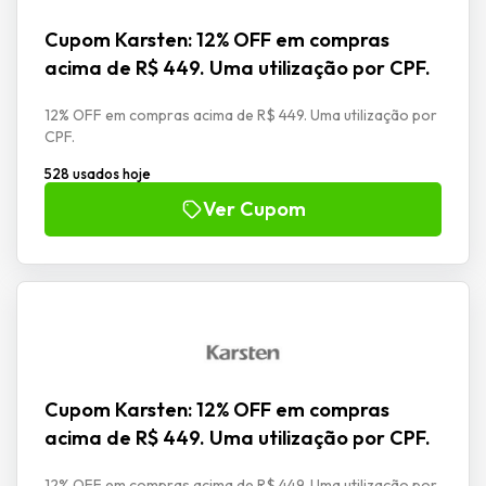
Cupom Karsten: 12% OFF em compras
acima de R$ 449. Uma utilização por CPF.
12% OFF em compras acima de R$ 449. Uma utilização por
CPF.
528 usados hoje
Ver Cupom
Cupom Karsten: 12% OFF em compras
acima de R$ 449. Uma utilização por CPF.
12% OFF em compras acima de R$ 449. Uma utilização por