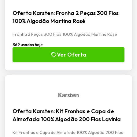
Oferta Karsten: Fronha 2 Peças 300 Fios
100% Algodão Martina Rosé
Fronha 2 Peças 300 Fios 100% Algodão Martina Rosé
369 usados hoje
Ver Oferta
Oferta Karsten: Kit Fronhas e Capa de
Almofada 100% Algodão 200 Fios Lavínia
Kit Fronhas e Capa de Almofada 100% Algodão 200 Fios