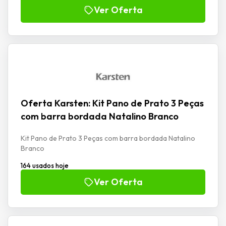
Ver Oferta
Oferta Karsten: Kit Pano de Prato 3 Peças
com barra bordada Natalino Branco
Kit Pano de Prato 3 Peças com barra bordada Natalino
Branco
164 usados hoje
Ver Oferta