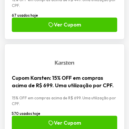
CPF.
67 usados hoje
Ver Cupom
Cupom Karsten: 15% OFF em compras
acima de R$ 699. Uma utilização por CPF.
15% OFF em compras acima de R$ 699. Uma utilização por
CPF.
570 usados hoje
Ver Cupom