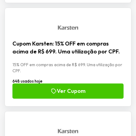
Cupom Karsten: 15% OFF em compras
acima de R$ 699. Uma utilização por CPF.
15% OFF em compras acima de R$ 699. Uma utilização por
CPF.
648 usados hoje
Ver Cupom