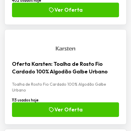
402 usados hoje
Ver Oferta
Oferta Karsten: Toalha de Rosto Fio
Cardado 100% Algodão Galbe Urbano
Toalha de Rosto Fio Cardado 100% Algodão Galbe
Urbano
113 usados hoje
Ver Oferta