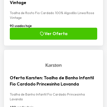
Vintage
Toalha de Rosto Fio Cardado 100% Algodão Linea Rosa
Vintage
90 usados hoje
Ver Oferta
Oferta Karsten: Toalha de Banho Infantil
Fio Cardado Princesinha Lavanda
Toalha de Banho Infantil Fio Cardado Princesinha
Lavanda