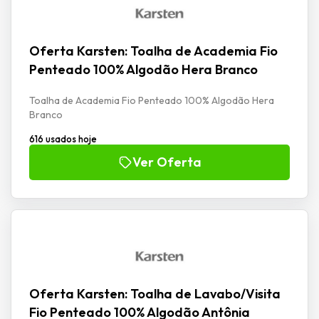
Oferta Karsten: Toalha de Academia Fio
Penteado 100% Algodão Hera Branco
Toalha de Academia Fio Penteado 100% Algodão Hera
Branco
616 usados hoje
Ver Oferta
Oferta Karsten: Toalha de Lavabo/Visita
Fio Penteado 100% Algodão Antônia