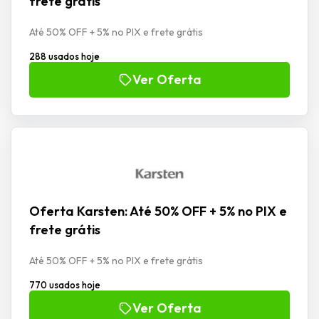
frete grátis
Até 50% OFF + 5% no PIX e frete grátis
288 usados hoje
Ver Oferta
Oferta Karsten: Até 50% OFF + 5% no PIX e
frete grátis
Até 50% OFF + 5% no PIX e frete grátis
770 usados hoje
Ver Oferta