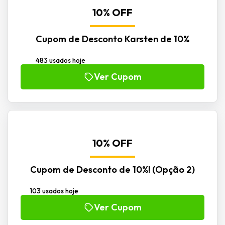
10% OFF
Cupom de Desconto Karsten de 10%
483 usados hoje
Ver Cupom
10% OFF
Cupom de Desconto de 10%! (Opção 2)
103 usados hoje
Ver Cupom