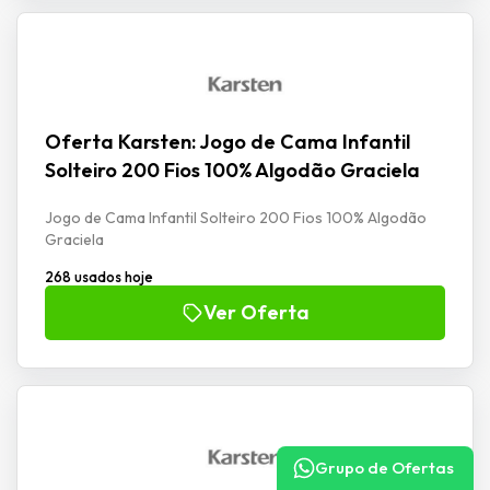
Oferta Karsten: Jogo de Cama Infantil
Solteiro 200 Fios 100% Algodão Graciela
Jogo de Cama Infantil Solteiro 200 Fios 100% Algodão
Graciela
268 usados hoje
Ver Oferta
Grupo de Ofertas