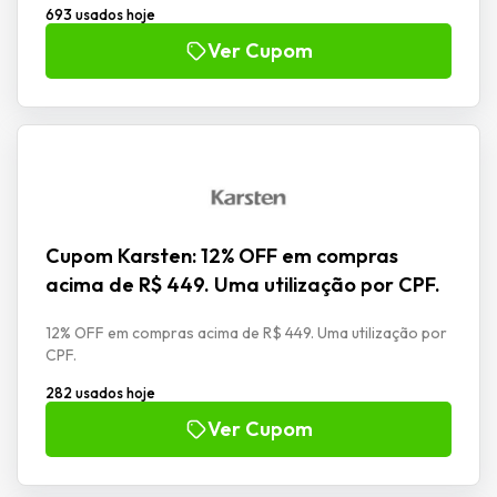
693 usados hoje
Ver Cupom
Cupom Karsten: 12% OFF em compras
acima de R$ 449. Uma utilização por CPF.
12% OFF em compras acima de R$ 449. Uma utilização por
CPF.
282 usados hoje
Ver Cupom