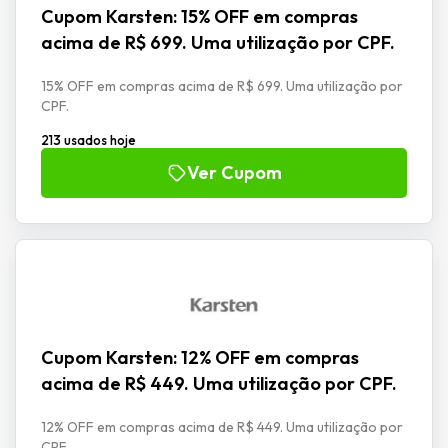
Cupom Karsten: 15% OFF em compras
acima de R$ 699. Uma utilização por CPF.
15% OFF em compras acima de R$ 699. Uma utilização por
CPF.
213 usados hoje
Ver Cupom
Cupom Karsten: 12% OFF em compras
acima de R$ 449. Uma utilização por CPF.
12% OFF em compras acima de R$ 449. Uma utilização por
CPF.