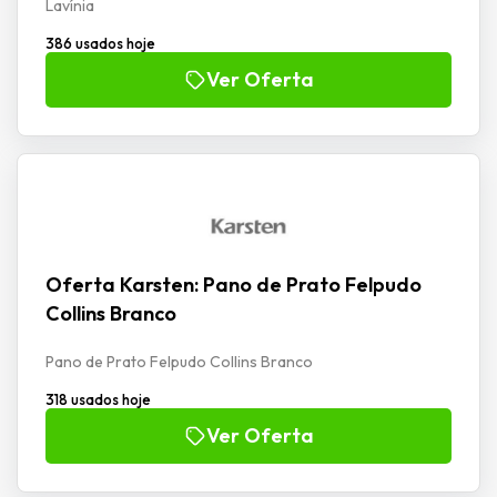
Lavínia
386 usados hoje
Ver Oferta
Oferta Karsten: Pano de Prato Felpudo
Collins Branco
Pano de Prato Felpudo Collins Branco
318 usados hoje
Ver Oferta