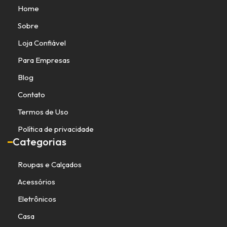
Home
Sobre
Loja Confiável
Para Empresas
Blog
Contato
Termos de Uso
Política de privacidade
Categorias
Roupas e Calçados
Acessórios
Eletrônicos
Casa