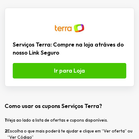
Serviços Terra: Compre na loja atráves do
nosso Link Seguro
Ir para Loja
Como usar os cupons Serviços Terra?
1
Veja ao lado a lista de ofertas e cupons disponíveis.
2
Escolha o que mais poderá te ajudar e clique em “Ver oferta” ou
“Ver Código”