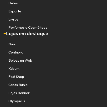
Beleza
Esporte
Livros
Perfumes e Cosméticos
Lojas em destaque
Nike
Centauro
Beleza na Web
Kabum
Fast Shop
Casas Bahia
Lojas Renner
Olympikus