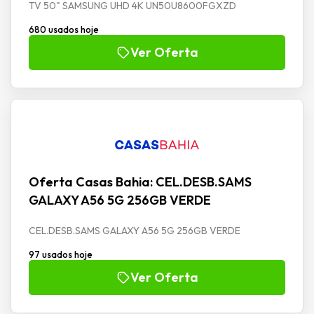
TV 50" SAMSUNG UHD 4K UN50U8600FGXZD
680 usados hoje
Ver Oferta
Oferta Casas Bahia: CEL.DESB.SAMS
GALAXY A56 5G 256GB VERDE
CEL.DESB.SAMS GALAXY A56 5G 256GB VERDE
97 usados hoje
Ver Oferta