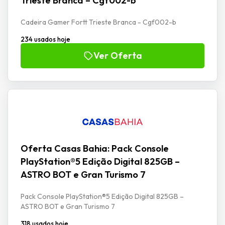
Trieste Branca – Cgf002-b
Cadeira Gamer Fortt Trieste Branca - Cgf002-b
234 usados hoje
Ver Oferta
Oferta Casas Bahia: Pack Console
PlayStation®5 Edição Digital 825GB –
ASTRO BOT e Gran Turismo 7
Pack Console PlayStation®5 Edição Digital 825GB –
ASTRO BOT e Gran Turismo 7
318 usados hoje