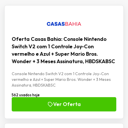
Oferta Casas Bahia: Console Nintendo
Switch V2 com 1 Controle Joy-Con
vermelho e Azul + Super Mario Bros.
Wonder + 3 Meses Assinatura, HBDSKABSC
Console Nintendo Switch V2 com 1 Controle Joy-Con
vermelho e Azul + Super Mario Bros. Wonder + 3 Meses
Assinatura, HBDSKABSC
562 usados hoje
Ver Oferta