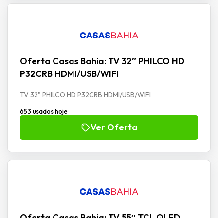
Oferta Casas Bahia: TV 32″ PHILCO HD
P32CRB HDMI/USB/WIFI
TV 32" PHILCO HD P32CRB HDMI/USB/WIFI
653 usados hoje
Ver Oferta
Oferta Casas Bahia: TV 55″ TCL QLED