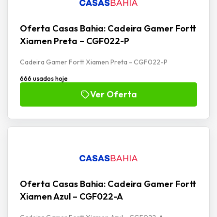
Oferta Casas Bahia: Cadeira Gamer Fortt
Xiamen Preta – CGF022-P
Cadeira Gamer Fortt Xiamen Preta - CGF022-P
666 usados hoje
Ver Oferta
Oferta Casas Bahia: Cadeira Gamer Fortt
Xiamen Azul – CGF022-A