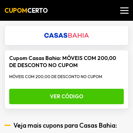
CUPOM
CERTO
Cupom Casas Bahia: MÓVEIS COM 200,00
DE DESCONTO NO CUPOM
MÓVEIS COM 200,00 DE DESCONTO NO CUPOM
VER CÓDIGO
Veja mais cupons para Casas Bahia: