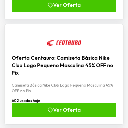
Ver Oferta
Oferta Centauro: Camiseta Básica Nike
Club Logo Pequeno Masculina 45% OFF no
Pix
Camiseta Básica Nike Club Logo Pequeno Masculina 45%
OFF no Pix
602 usados hoje
Ver Oferta