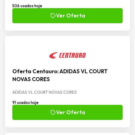
506 usados hoje
Ver Oferta
Oferta Centauro: ADIDAS VL COURT
NOVAS CORES
ADIDAS VL COURT NOVAS CORES
91 usados hoje
Ver Oferta