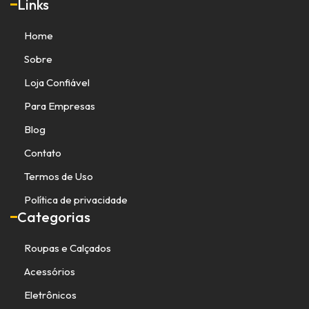
Links
Home
Sobre
Loja Confiável
Para Empresas
Blog
Contato
Termos de Uso
Política de privacidade
Categorias
Roupas e Calçados
Acessórios
Eletrônicos