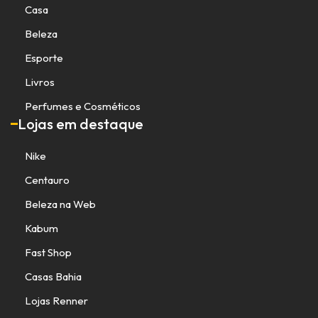
Casa
Beleza
Esporte
Livros
Perfumes e Cosméticos
Lojas em destaque
Nike
Centauro
Beleza na Web
Kabum
Fast Shop
Casas Bahia
Lojas Renner