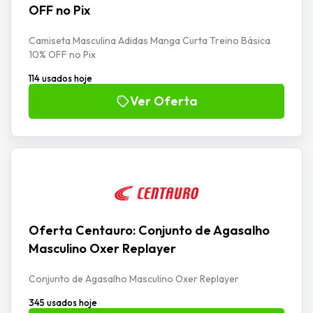
OFF no Pix
Camiseta Masculina Adidas Manga Curta Treino Básica
10% OFF no Pix
114 usados hoje
Ver Oferta
Oferta Centauro: Conjunto de Agasalho
Masculino Oxer Replayer
Conjunto de Agasalho Masculino Oxer Replayer
345 usados hoje