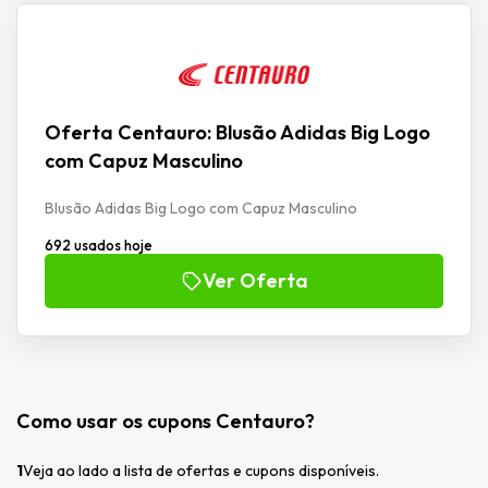
Oferta Centauro: Blusão Adidas Big Logo
com Capuz Masculino
Blusão Adidas Big Logo com Capuz Masculino
692 usados hoje
Ver Oferta
Como usar os cupons Centauro?
1
Veja ao lado a lista de ofertas e cupons disponíveis.