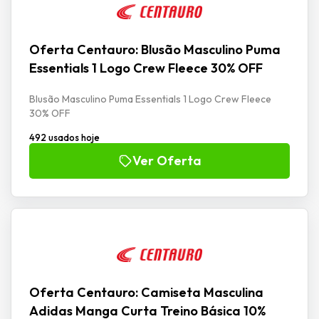
Oferta Centauro: Blusão Masculino Puma
Essentials 1 Logo Crew Fleece 30% OFF
Blusão Masculino Puma Essentials 1 Logo Crew Fleece
30% OFF
492 usados hoje
Ver Oferta
Oferta Centauro: Camiseta Masculina
Adidas Manga Curta Treino Básica 10%