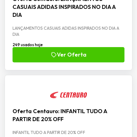
CASUAIS ADIDAS INSPIRADOS NO DIA A
DIA
LANÇAMENTOS CASUAIS ADIDAS INSPIRADOS NO DIA A
DIA
249 usados hoje
Ver Oferta
Oferta Centauro: INFANTIL TUDO A
PARTIR DE 20% OFF
INFANTIL TUDO A PARTIR DE 20% OFF