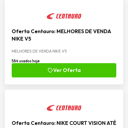
Oferta Centauro: MELHORES DE VENDA
NIKE V5
MELHORES DE VENDA NIKE V5
584 usados hoje
Ver Oferta
Oferta Centauro: NIKE COURT VISION ATÉ