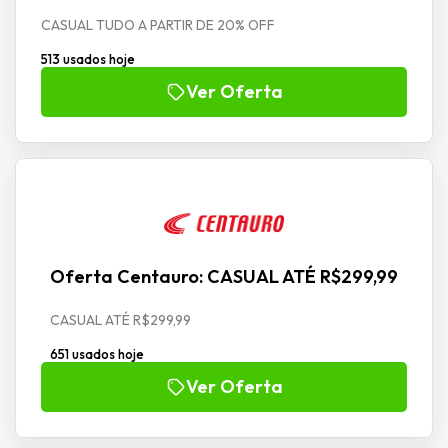
CASUAL TUDO A PARTIR DE 20% OFF
513 usados hoje
Ver Oferta
Oferta Centauro: CASUAL ATÉ R$299,99
CASUAL ATÉ R$299,99
651 usados hoje
Ver Oferta