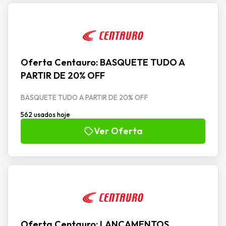
Oferta Centauro: BASQUETE TUDO A
PARTIR DE 20% OFF
BASQUETE TUDO A PARTIR DE 20% OFF
562 usados hoje
Ver Oferta
Oferta Centauro: LANÇAMENTOS