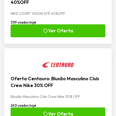
40%OFF
NIKE COURT VISION ATÉ 40%OFF
339 usados hoje
Ver Oferta
Oferta Centauro: Blusão Masculino Club
Crew Nike 30% OFF
Blusão Masculino Club Crew Nike 30% OFF
243 usados hoje
Ver Oferta