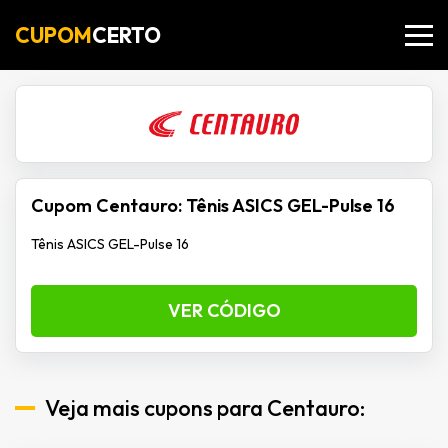
CUPOM
CERTO
Cupom Centauro: Tênis ASICS GEL-Pulse 16
Tênis ASICS GEL-Pulse 16
VER CÓDIGO
Veja mais cupons para Centauro: