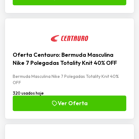
Oferta Centauro: Bermuda Masculina
Nike 7 Polegadas Totality Knit 40% OFF
Bermuda Masculina Nike 7 Polegadas Totality Knit 40%
OFF
320 usados hoje
Ver Oferta