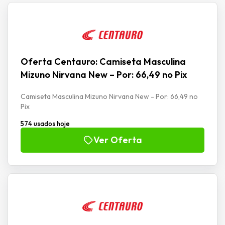
Oferta Centauro: Camiseta Masculina
Mizuno Nirvana New – Por: 66,49 no Pix
Camiseta Masculina Mizuno Nirvana New - Por: 66,49 no
Pix
574 usados hoje
Ver Oferta