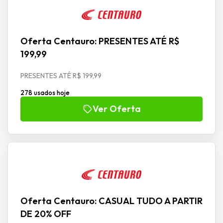
Oferta Centauro: PRESENTES ATÉ R$
199,99
PRESENTES ATÉ R$ 199,99
278 usados hoje
Ver Oferta
Oferta Centauro: CASUAL TUDO A PARTIR
DE 20% OFF