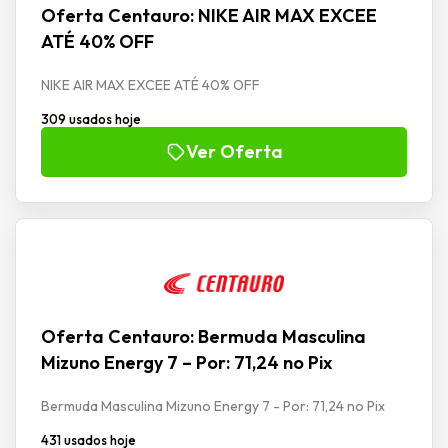
Oferta Centauro: NIKE AIR MAX EXCEE
ATÉ 40% OFF
NIKE AIR MAX EXCEE ATÉ 40% OFF
309 usados hoje
Ver Oferta
Oferta Centauro: Bermuda Masculina
Mizuno Energy 7 – Por: 71,24 no Pix
Bermuda Masculina Mizuno Energy 7 - Por: 71,24 no Pix
431 usados hoje