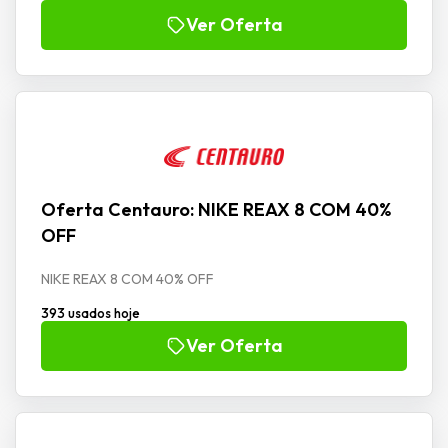
Ver Oferta
Oferta Centauro: NIKE REAX 8 COM 40%
OFF
NIKE REAX 8 COM 40% OFF
393 usados hoje
Ver Oferta