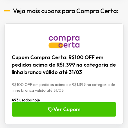
Veja mais cupons para Compra Certa:
Cupom Compra Certa: R$100 OFF em
pedidos acima de R$1.399 na categoria de
linha branca válido até 31/03
R$100 OFF em pedidos acima de R$1.399 na categoria de
linha branca válido até 31/03
493 usados hoje
Ver Cupom