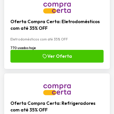
Oferta Compra Certa: Eletrodomésticos
com até 35% OFF
Eletrodomésticos com até 35% OFF
770 usados hoje
Ver Oferta
Oferta Compra Certa: Refrigeradores
com até 35% OFF