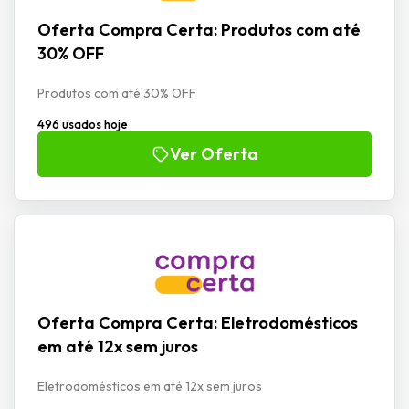
Oferta Compra Certa: Produtos com até
30% OFF
Produtos com até 30% OFF
496 usados hoje
Ver Oferta
Oferta Compra Certa: Eletrodomésticos
em até 12x sem juros
Eletrodomésticos em até 12x sem juros