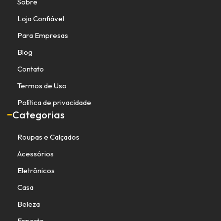
Sobre
Loja Confiável
Para Empresas
Blog
Contato
Termos de Uso
Política de privacidade
Categorias
Roupas e Calçados
Acessórios
Eletrônicos
Casa
Beleza
Esporte