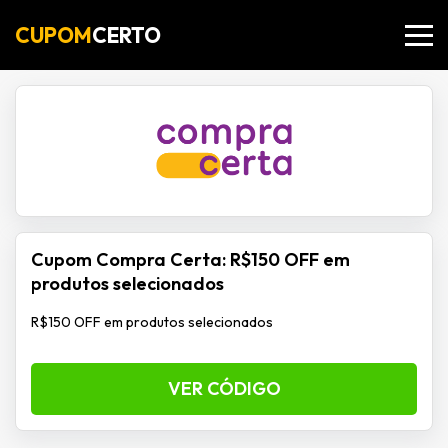
CUPOM
CERTO
Cupom Compra Certa: R$150 OFF em
produtos selecionados
R$150 OFF em produtos selecionados
VER CÓDIGO