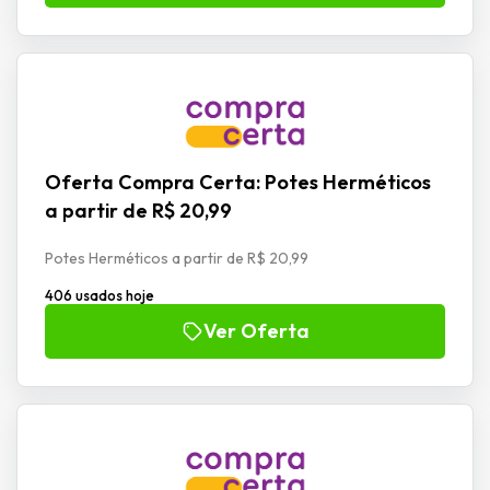
Oferta Compra Certa: Potes Herméticos
a partir de R$ 20,99
Potes Herméticos a partir de R$ 20,99
406 usados hoje
Ver Oferta