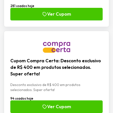
281 usados hoje
Ver Cupom
Cupom Compra Certa: Desconto exclusivo
de R$ 400 em produtos selecionados.
Super oferta!
Desconto exclusivo de R$ 400 em produtos
selecionados. Super oferta!
94 usados hoje
Ver Cupom