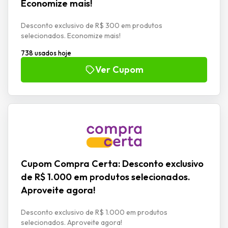
Economize mais!
Desconto exclusivo de R$ 300 em produtos
selecionados. Economize mais!
738 usados hoje
Ver Cupom
Cupom Compra Certa: Desconto exclusivo
de R$ 1.000 em produtos selecionados.
Aproveite agora!
Desconto exclusivo de R$ 1.000 em produtos
selecionados. Aproveite agora!