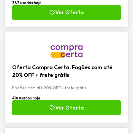
387 usados hoje
Ver Oferta
Oferta Compra Certa: Fogões com até
20% OFF + frete grátis
Fogões com até 20% OFF + frete grátis
414 usados hoje
Ver Oferta