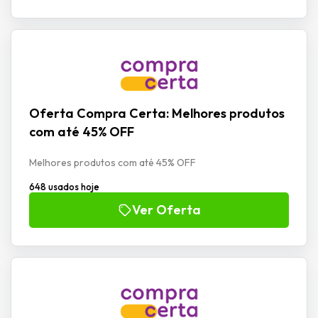
Oferta Compra Certa: Melhores produtos
com até 45% OFF
Melhores produtos com até 45% OFF
648 usados hoje
Ver Oferta