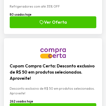
Refrigeradores com até 35% OFF
80 usados hoje
Ver Oferta
Cupom Compra Certa: Desconto exclusivo
de R$ 50 em produtos selecionados.
Aproveite!
Desconto exclusivo de R$ 50 em produtos selecionados.
Aproveite!
262 usados hoje