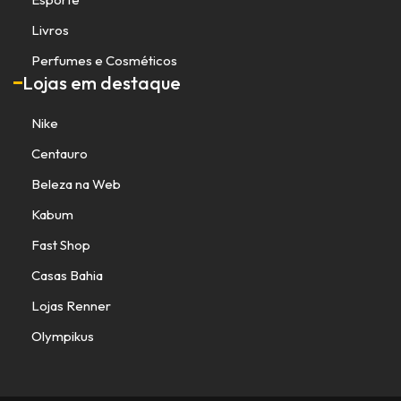
Livros
Perfumes e Cosméticos
Lojas em destaque
Nike
Centauro
Beleza na Web
Kabum
Fast Shop
Casas Bahia
Lojas Renner
Olympikus