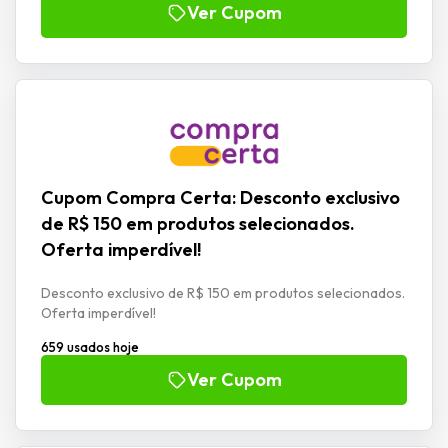
Ver Cupom
Cupom Compra Certa: Desconto exclusivo
de R$ 150 em produtos selecionados.
Oferta imperdível!
Desconto exclusivo de R$ 150 em produtos selecionados.
Oferta imperdível!
659 usados hoje
Ver Cupom