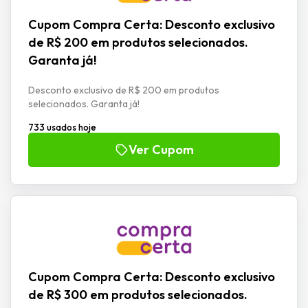
Cupom Compra Certa: Desconto exclusivo
de R$ 200 em produtos selecionados.
Garanta já!
Desconto exclusivo de R$ 200 em produtos
selecionados. Garanta já!
733 usados hoje
Ver Cupom
Cupom Compra Certa: Desconto exclusivo
de R$ 300 em produtos selecionados.