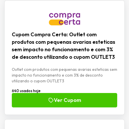
Cupom Compra Certa: Outlet com
produtos com pequenas avarias esteticas
sem impacto no funcionamento e com 3%
de desconto utilizando o cupom OUTLET3
Outlet com produtos com pequenas avarias esteticas sem
impacto no funcionamento e com 3% de desconto
utilizando o cupom OUTLET3
640 usados hoje
Ver Cupom