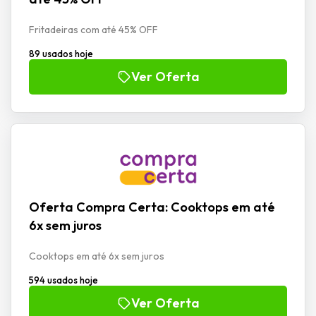
Fritadeiras com até 45% OFF
89 usados hoje
Ver Oferta
Oferta Compra Certa: Cooktops em até
6x sem juros
Cooktops em até 6x sem juros
594 usados hoje
Ver Oferta