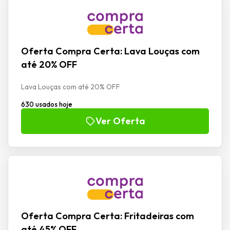
Oferta Compra Certa: Lava Louças com
até 20% OFF
Lava Louças com até 20% OFF
630 usados hoje
Ver Oferta
Oferta Compra Certa: Fritadeiras com
até 45% OFF