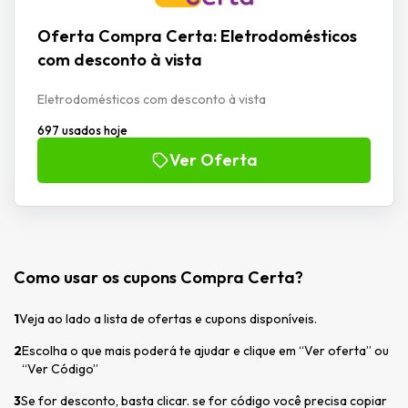
Oferta Compra Certa: Eletrodomésticos
com desconto à vista
Eletrodomésticos com desconto à vista
697 usados hoje
Ver Oferta
Como usar os cupons Compra Certa?
1
Veja ao lado a lista de ofertas e cupons disponíveis.
2
Escolha o que mais poderá te ajudar e clique em “Ver oferta” ou
“Ver Código”
3
Se for desconto, basta clicar. se for código você precisa copiar