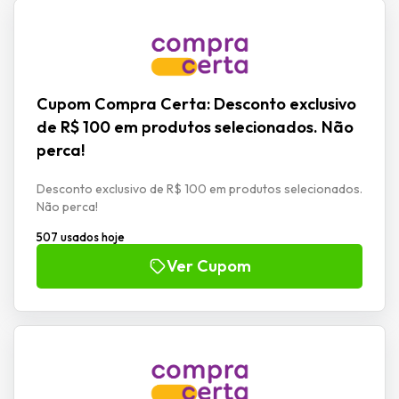
Cupom Compra Certa: Desconto exclusivo
de R$ 100 em produtos selecionados. Não
perca!
Desconto exclusivo de R$ 100 em produtos selecionados.
Não perca!
507 usados hoje
Ver Cupom