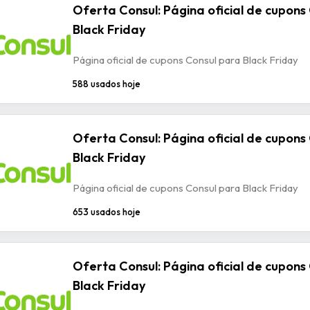
Oferta Consul: Página oficial de cupons
Black Friday
Página oficial de cupons Consul para Black Friday
588 usados hoje
Oferta Consul: Página oficial de cupons
Black Friday
Página oficial de cupons Consul para Black Friday
653 usados hoje
Oferta Consul: Página oficial de cupons
Black Friday