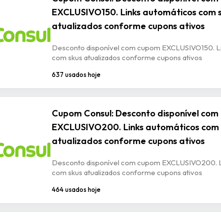
EXCLUSIVO150. Links automáticos com 
atualizados conforme cupons ativos
Desconto disponível com cupom EXCLUSIVO150. Li
com skus atualizados conforme cupons ativos
637 usados hoje
Cupom Consul: Desconto disponível co
EXCLUSIVO200. Links automáticos com 
atualizados conforme cupons ativos
Desconto disponível com cupom EXCLUSIVO200. L
com skus atualizados conforme cupons ativos
464 usados hoje