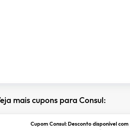
eja mais cupons para Consul:
Cupom Consul: Desconto disponível co