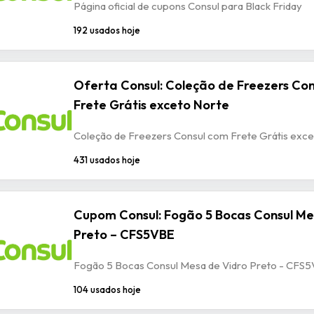
Página oficial de cupons Consul para Black Friday
192 usados hoje
Oferta Consul: Coleção de Freezers Co
Frete Grátis exceto Norte
Coleção de Freezers Consul com Frete Grátis exce
431 usados hoje
Cupom Consul: Fogão 5 Bocas Consul Me
Preto – CFS5VBE
Fogão 5 Bocas Consul Mesa de Vidro Preto - CFS
104 usados hoje