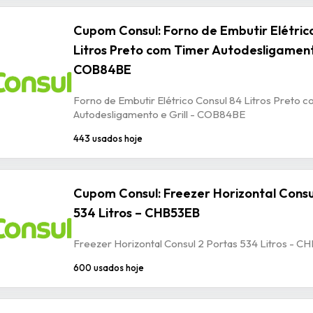
Cupom Consul: Forno de Embutir Elétric
Litros Preto com Timer Autodesligamento
COB84BE
Forno de Embutir Elétrico Consul 84 Litros Preto 
Autodesligamento e Grill - COB84BE
443 usados hoje
Cupom Consul: Freezer Horizontal Consu
534 Litros – CHB53EB
Freezer Horizontal Consul 2 Portas 534 Litros - 
600 usados hoje