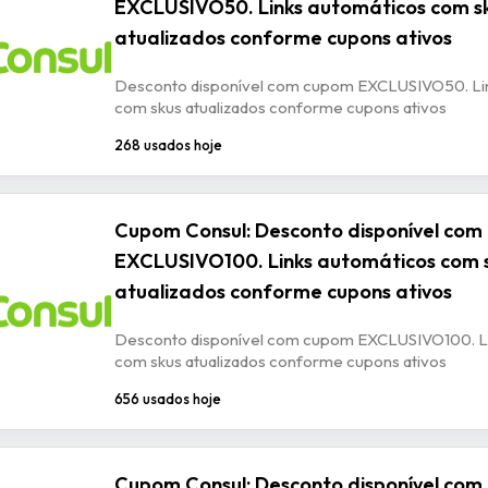
EXCLUSIVO50. Links automáticos com s
atualizados conforme cupons ativos
Desconto disponível com cupom EXCLUSIVO50. Li
com skus atualizados conforme cupons ativos
268 usados hoje
Cupom Consul: Desconto disponível co
EXCLUSIVO100. Links automáticos com 
atualizados conforme cupons ativos
Desconto disponível com cupom EXCLUSIVO100. Li
com skus atualizados conforme cupons ativos
656 usados hoje
Cupom Consul: Desconto disponível co