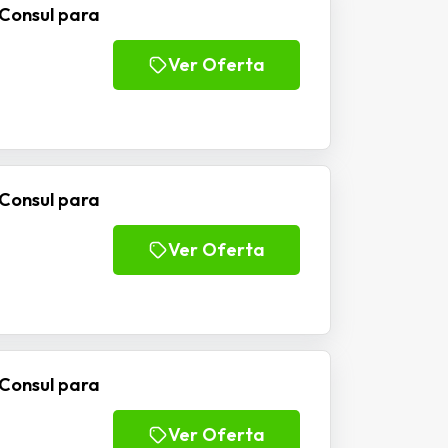
 Consul para
Ver Oferta
 Consul para
Ver Oferta
 Consul para
Ver Oferta