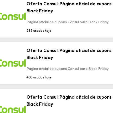
Oferta Consul: Página oficial de cupons
Black Friday
Página oficial de cupons Consul para Black Friday
289 usados hoje
Oferta Consul: Página oficial de cupons
Black Friday
Página oficial de cupons Consul para Black Friday
405 usados hoje
Oferta Consul: Página oficial de cupons
Black Friday