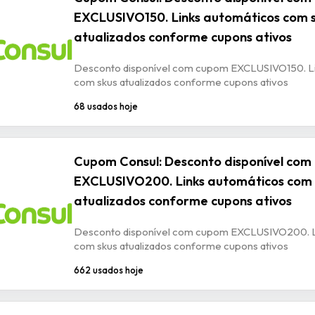
EXCLUSIVO150. Links automáticos com 
atualizados conforme cupons ativos
Desconto disponível com cupom EXCLUSIVO150. Li
com skus atualizados conforme cupons ativos
68 usados hoje
Cupom Consul: Desconto disponível co
EXCLUSIVO200. Links automáticos com 
atualizados conforme cupons ativos
Desconto disponível com cupom EXCLUSIVO200. L
com skus atualizados conforme cupons ativos
662 usados hoje