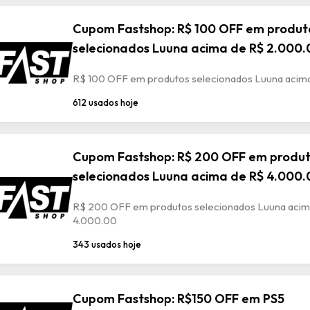
Cupom Fastshop: R$ 100 OFF em produt
selecionados Luuna acima de R$ 2.000.
R$ 100 OFF em produtos selecionados Luuna acim
612 usados hoje
Cupom Fastshop: R$ 200 OFF em produ
selecionados Luuna acima de R$ 4.000.
R$ 200 OFF em produtos selecionados Luuna acim
4.000.00
343 usados hoje
Cupom Fastshop: R$150 OFF em PS5