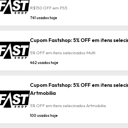
R$150 OFF em PS5
741 usados hoje
Cupom Fastshop: 5% OFF em itens seleci
5% OFF em itens selecinados Multi
462 usados hoje
Cupom Fastshop: 5% OFF em itens selec
Artmobilia
5% OFF em itens selecinados Artmobilia
100 usados hoje