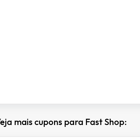
eja mais cupons para Fast Shop: