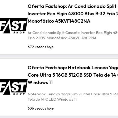
Oferta Fastshop: Ar Condicionado Split
Inverter Eco Elgin 48000 Btus R-32 Frio
Monofásico 45KVFI48C2NA
Ar Condicionado Split Cassete Inverter Eco Elgin 4
Frio 220V Monofásico 45KVFI48C2NA
672 usados hoje
Oferta Fastshop: Notebook Lenovo Yoga 
Core Ultra 5 16GB 512GB SSD Tela de 1
Windows 11
Notebook Lenovo Yoga Slim 7i Intel Core Ultra 5 
Tela de 14 OLED Windows 11
636 usados hoje