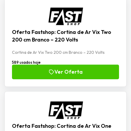
Oferta Fastshop: Cortina de Ar Vix Two
200 cm Branco – 220 Volts
Cortina de Ar Vix Two 200 cm Branco – 220 Volts
589 usados hoje
Ver Oferta
Oferta Fastshop: Cortina de Ar Vix One