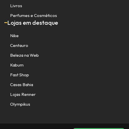
Livros
Perfumes e Cosméticos
Lojas em destaque
Nike
Centauro
Beleza na Web
Kabum
Fast Shop
Casas Bahia
Lojas Renner
Olympikus