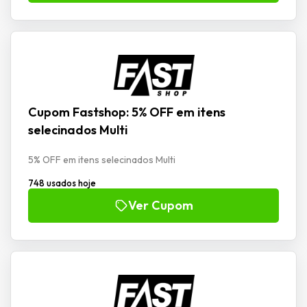
Cupom Fastshop: 5% OFF em itens
selecinados Multi
5% OFF em itens selecinados Multi
748 usados hoje
Ver Cupom