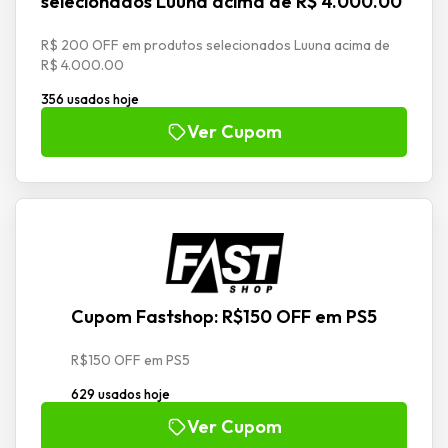
selecionados Luuna acima de R$ 4.000.00
R$ 200 OFF em produtos selecionados Luuna acima de
R$ 4.000.00
356 usados hoje
Ver Cupom
Cupom Fastshop: R$150 OFF em PS5
R$150 OFF em PS5
629 usados hoje
Ver Cupom