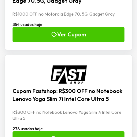
Edge 70, 5G, Gadget Gray
R$1000 OFF no Motorola Edge 70, 5G, Gadget Gray
354 usados hoje
Ver Cupom
Cupom Fastshop: R$300 OFF no Notebook
Lenovo Yoga Slim 7i Intel Core Ultra 5
R$300 OFF no Notebook Lenovo Yoga Slim 7i Intel Core
Ultra 5
278 usados hoje