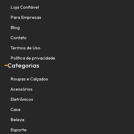
Loja Confiável
Para Empresas
Blog
Contato
Termos de Uso
Política de privacidade
Categorias
Roupas e Calçados
Acessórios
Eletrônicos
Casa
Beleza
Esporte