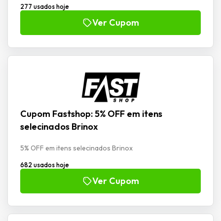
277 usados hoje
Ver Cupom
Cupom Fastshop: 5% OFF em itens
selecinados Brinox
5% OFF em itens selecinados Brinox
682 usados hoje
Ver Cupom