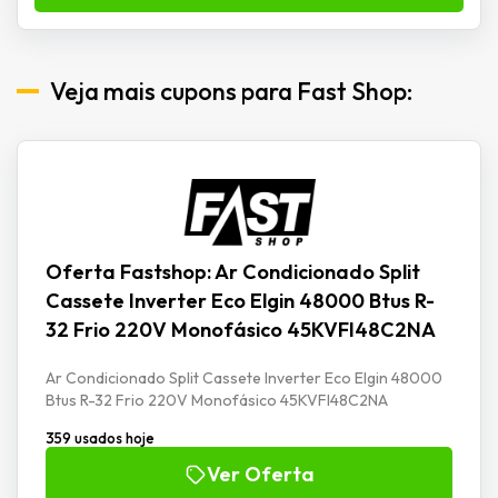
Veja mais cupons para Fast Shop:
Oferta Fastshop: Ar Condicionado Split
Cassete Inverter Eco Elgin 48000 Btus R-
32 Frio 220V Monofásico 45KVFI48C2NA
Ar Condicionado Split Cassete Inverter Eco Elgin 48000
Btus R-32 Frio 220V Monofásico 45KVFI48C2NA
359 usados hoje
Ver Oferta