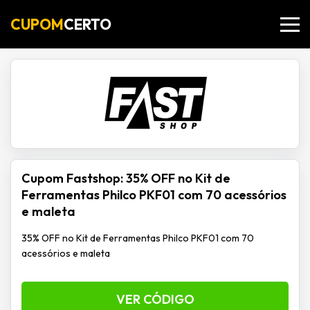
CUPOM
CERTO
Cupom Fastshop: 35% OFF no Kit de
Ferramentas Philco PKF01 com 70 acessórios
e maleta
35% OFF no Kit de Ferramentas Philco PKF01 com 70
acessórios e maleta
VER CÓDIGO