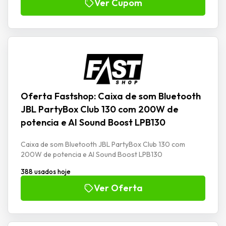
Ver Cupom
Oferta Fastshop: Caixa de som Bluetooth
JBL PartyBox Club 130 com 200W de
potencia e AI Sound Boost LPB130
Caixa de som Bluetooth JBL PartyBox Club 130 com
200W de potencia e AI Sound Boost LPB130
388 usados hoje
Ver Oferta