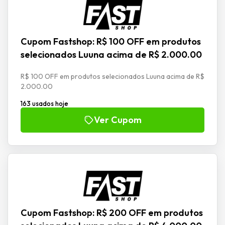
Cupom Fastshop: R$ 100 OFF em produtos
selecionados Luuna acima de R$ 2.000.00
R$ 100 OFF em produtos selecionados Luuna acima de R$
2.000.00
163 usados hoje
Ver Cupom
Cupom Fastshop: R$ 200 OFF em produtos