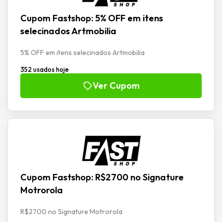
Cupom Fastshop: 5% OFF em itens
selecinados Artmobilia
5% OFF em itens selecinados Artmobilia
352 usados hoje
Ver Cupom
Cupom Fastshop: R$2700 no Signature
Motrorola
R$2700 no Signature Motrorola