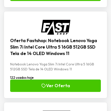
Oferta Fastshop: Notebook Lenovo Yoga
Slim 7i Intel Core Ultra 5 16GB 512GB SSD
Tela de 14 OLED Windows 11
Notebook Lenovo Yoga Slim 7i Intel Core Ultra 5 16GB
512GB SSD Tela de 14 OLED Windows 11
122 usados hoje
Ver Oferta