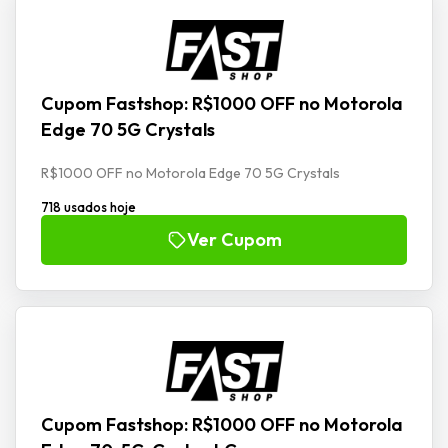
Cupom Fastshop: R$1000 OFF no Motorola
Edge 70 5G Crystals
R$1000 OFF no Motorola Edge 70 5G Crystals
718 usados hoje
Ver Cupom
Cupom Fastshop: R$1000 OFF no Motorola