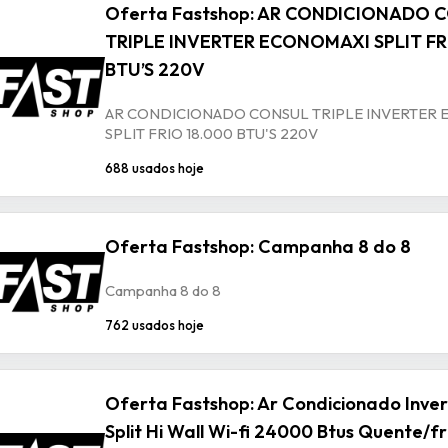
Oferta Fastshop: AR CONDICIONADO 
TRIPLE INVERTER ECONOMAXI SPLIT FR
BTU’S 220V
AR CONDICIONADO CONSUL TRIPLE INVERTER
SPLIT FRIO 18.000 BTU'S 220V
688 usados hoje
Oferta Fastshop: Campanha 8 do 8
Campanha 8 do 8
762 usados hoje
Oferta Fastshop: Ar Condicionado Inver
Split Hi Wall Wi-fi 24000 Btus Quente/f