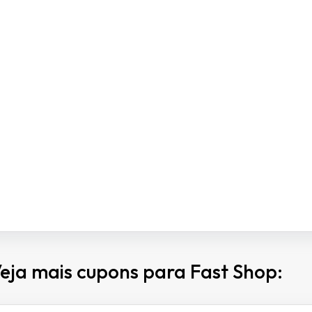
eja mais cupons para Fast Shop: