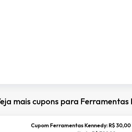
eja mais cupons para Ferramentas
Cupom Ferramentas Kennedy: R$ 30,00