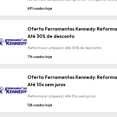
691 usados hoje
Oferta Ferramentas Kennedy: Reforma 
Até 30% de desconto
Reforma e Limpeza | Até 30% de desconto
714 usados hoje
Oferta Ferramentas Kennedy: Reforma 
Até 10x sem juros
Reforma e Limpeza | Até 10x sem juros
128 usados hoje