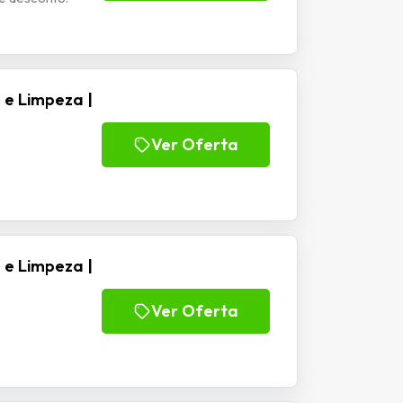
e Limpeza |
Ver Oferta
e Limpeza |
Ver Oferta