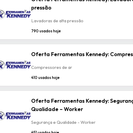
pressão
Lavadoras de alta pressão
790 usados hoje
Oferta Ferramentas Kennedy: Compres
Compressores de ar
410 usados hoje
Oferta Ferramentas Kennedy: Seguran
Qualidade – Worker
Segurança e Qualidade - Worker
451 usados hoje