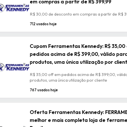
em compras a partir de R$ 399,99
R$ 30,00 de desconto em compras a partir de R$ 3
712 usados hoje
Cupom Ferramentas Kennedy: R$ 35,00 
pedidos acima de R$ 399,00, válido par
produtos, uma única utilização por clien
R$ 35,00 off em pedidos acima de R$ 399,00, válid
produtos, uma única utilização por cliente
767 usados hoje
Oferta Ferramentas Kennedy: FERRAM
melhor e mais completa loja de ferram