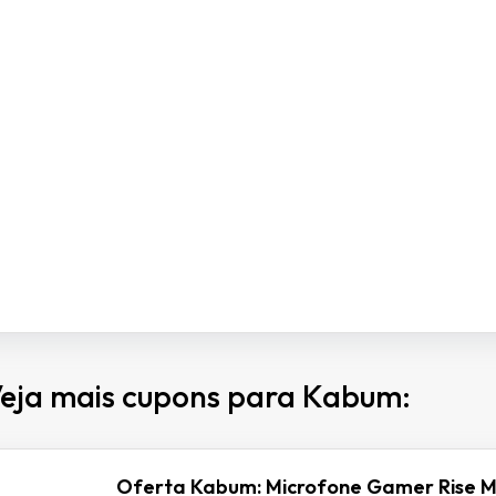
eja mais cupons para Kabum:
Oferta Kabum: Microfone Gamer Rise M