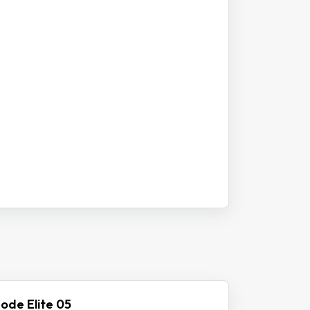
ode Elite 05