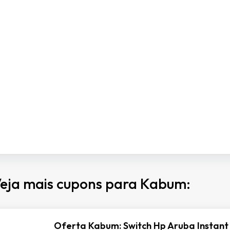
eja mais cupons para Kabum:
Oferta Kabum: Switch Hp Aruba Instant