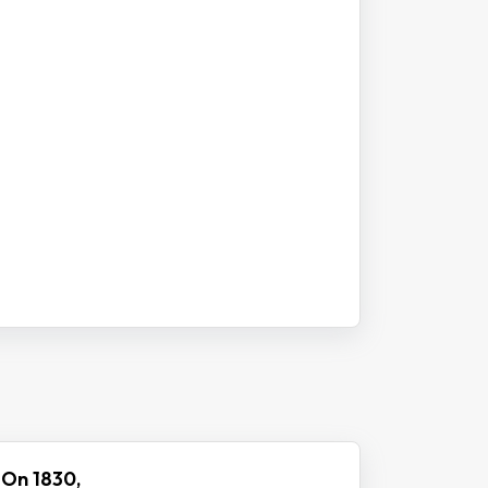
 On 1830,