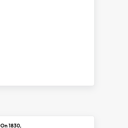
 On 1830,