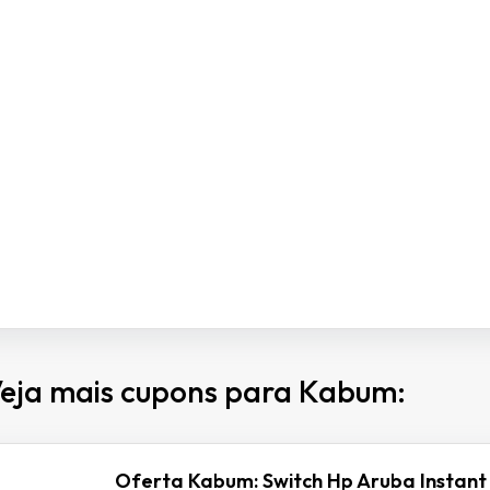
eja mais cupons para Kabum:
Oferta Kabum: Switch Hp Aruba Instant