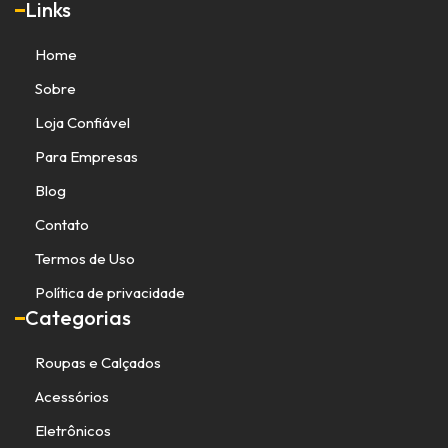
Links
Home
Sobre
Loja Confiável
Para Empresas
Blog
Contato
Termos de Uso
Política de privacidade
Categorias
Roupas e Calçados
Acessórios
Eletrônicos