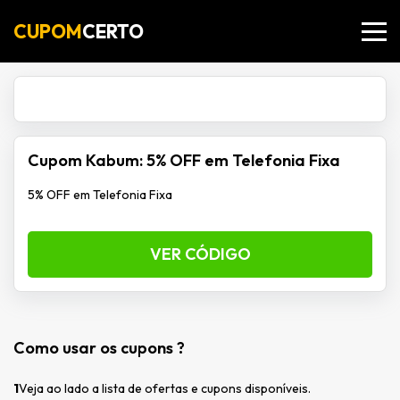
CUPOM
CERTO
Cupom Kabum: 5% OFF em Telefonia Fixa
5% OFF em Telefonia Fixa
VER CÓDIGO
Como usar os cupons ?
1
Veja ao lado a lista de ofertas e cupons disponíveis.