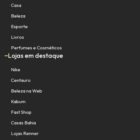
Casa
Beleza
Esporte
Livros
Perfumes e Cosméticos
Lojas em destaque
Nike
Centauro
Beleza na Web
Kabum
Fast Shop
Casas Bahia
Lojas Renner