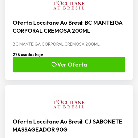
Oferta Loccitane Au Bresil: BC MANTEIGA
CORPORAL CREMOSA 200ML
BC MANTEIGA CORPORAL CREMOSA 200ML
278 usados hoje
Ver Oferta
Oferta Loccitane Au Bresil: CJ SABONETE
MASSAGEADOR 90G