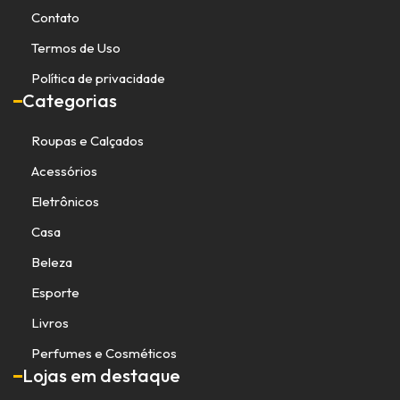
Contato
Termos de Uso
Política de privacidade
Categorias
Roupas e Calçados
Acessórios
Eletrônicos
Casa
Beleza
Esporte
Livros
Perfumes e Cosméticos
Lojas em destaque