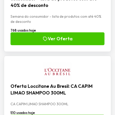
40% de desconto
Semana do consumidor - lista de produtos com até 40%
de desconto
768 usados hoje
Ver Oferta
Oferta Loccitane Au Bresil: CA CAPIM
LIMAO SHAMPOO 300ML
CA CAPIM LIMAO SHAMPOO 300ML
510 usados hoje