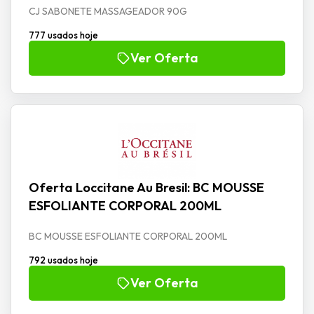
CJ SABONETE MASSAGEADOR 90G
777 usados hoje
Ver Oferta
Oferta Loccitane Au Bresil: BC MOUSSE
ESFOLIANTE CORPORAL 200ML
BC MOUSSE ESFOLIANTE CORPORAL 200ML
792 usados hoje
Ver Oferta