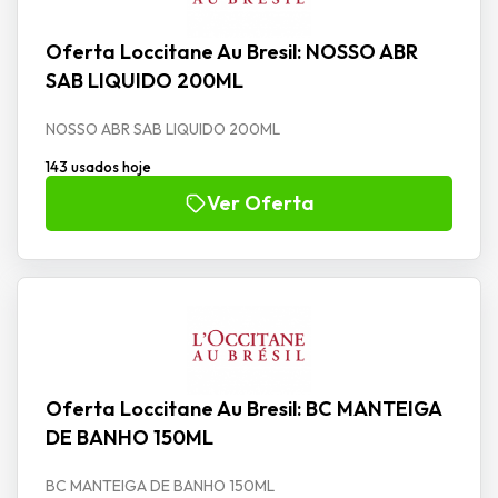
Oferta Loccitane Au Bresil: NOSSO ABR
SAB LIQUIDO 200ML
NOSSO ABR SAB LIQUIDO 200ML
143 usados hoje
Ver Oferta
Oferta Loccitane Au Bresil: BC MANTEIGA
DE BANHO 150ML
BC MANTEIGA DE BANHO 150ML