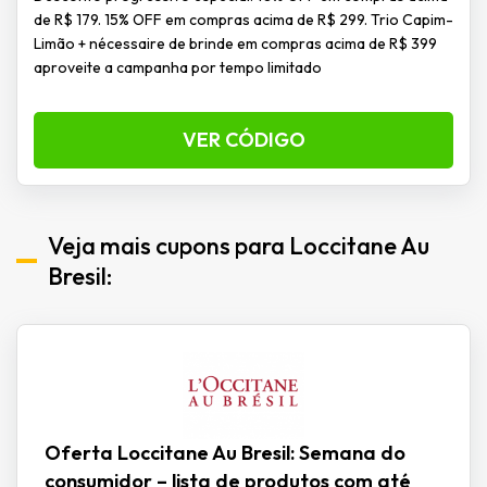
de R$ 179. 15% OFF em compras acima de R$ 299. Trio Capim-
Limão + nécessaire de brinde em compras acima de R$ 399
aproveite a campanha por tempo limitado
VER CÓDIGO
Veja mais cupons para Loccitane Au
Bresil:
Oferta Loccitane Au Bresil: Semana do
consumidor – lista de produtos com até