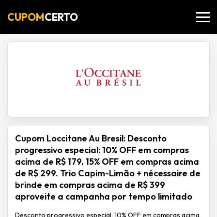
CUPOM
CERTO
Cupom Loccitane Au Bresil: Desconto
progressivo especial: 10% OFF em compras
acima de R$ 179. 15% OFF em compras acima
de R$ 299. Trio Capim-Limão + nécessaire de
brinde em compras acima de R$ 399
aproveite a campanha por tempo limitado
Desconto progressivo especial: 10% OFF em compras acima