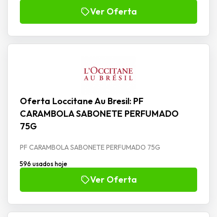
Ver Oferta
Oferta Loccitane Au Bresil: PF
CARAMBOLA SABONETE PERFUMADO
75G
PF CARAMBOLA SABONETE PERFUMADO 75G
596 usados hoje
Ver Oferta