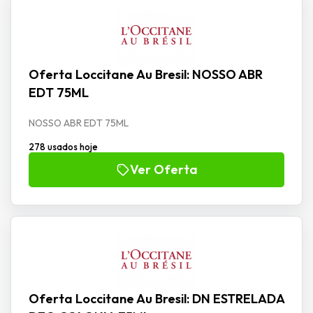
Oferta Loccitane Au Bresil: NOSSO ABR
EDT 75ML
NOSSO ABR EDT 75ML
278 usados hoje
Ver Oferta
Oferta Loccitane Au Bresil: DN ESTRELADA