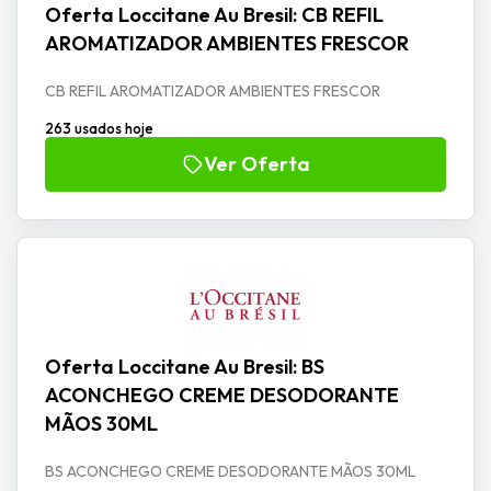
Oferta Loccitane Au Bresil: CB REFIL
AROMATIZADOR AMBIENTES FRESCOR
CB REFIL AROMATIZADOR AMBIENTES FRESCOR
263 usados hoje
Ver Oferta
Oferta Loccitane Au Bresil: BS
ACONCHEGO CREME DESODORANTE
MÃOS 30ML
BS ACONCHEGO CREME DESODORANTE MÃOS 30ML