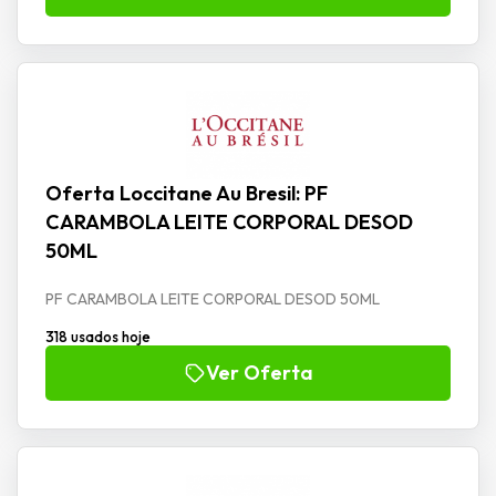
Oferta Loccitane Au Bresil: PF
CARAMBOLA LEITE CORPORAL DESOD
50ML
PF CARAMBOLA LEITE CORPORAL DESOD 50ML
318 usados hoje
Ver Oferta