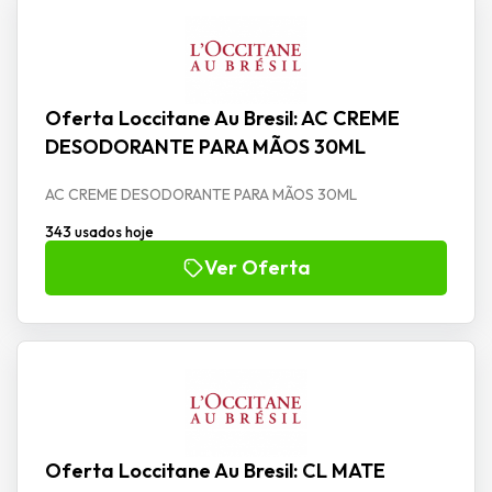
Oferta Loccitane Au Bresil: AC CREME
DESODORANTE PARA MÃOS 30ML
AC CREME DESODORANTE PARA MÃOS 30ML
343 usados hoje
Ver Oferta
Oferta Loccitane Au Bresil: CL MATE