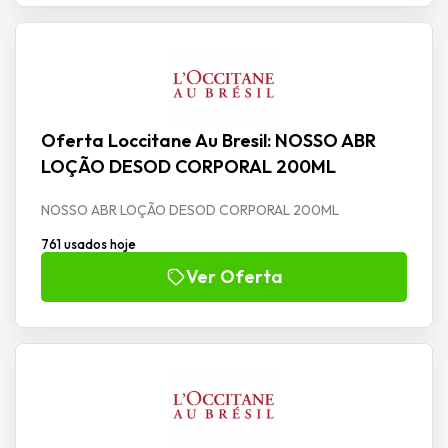
Oferta Loccitane Au Bresil: NOSSO ABR
LOÇÃO DESOD CORPORAL 200ML
NOSSO ABR LOÇÃO DESOD CORPORAL 200ML
761 usados hoje
Ver Oferta