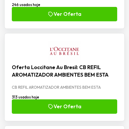
246 usados hoje
Ver Oferta
Oferta Loccitane Au Bresil: CB REFIL
AROMATIZADOR AMBIENTES BEM ESTA
CB REFIL AROMATIZADOR AMBIENTES BEM ESTA
313 usados hoje
Ver Oferta