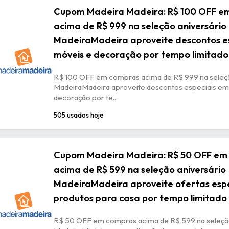
Cupom Madeira Madeira: R$ 100 OFF e
acima de R$ 999 na seleção aniversário
MadeiraMadeira aproveite descontos e
móveis e decoração por tempo limitado
R$ 100 OFF em compras acima de R$ 999 na seleçã
MadeiraMadeira aproveite descontos especiais em
decoração por te...
505 usados hoje
Cupom Madeira Madeira: R$ 50 OFF em
acima de R$ 599 na seleção aniversário
MadeiraMadeira aproveite ofertas esp
produtos para casa por tempo limitado
R$ 50 OFF em compras acima de R$ 599 na seleção