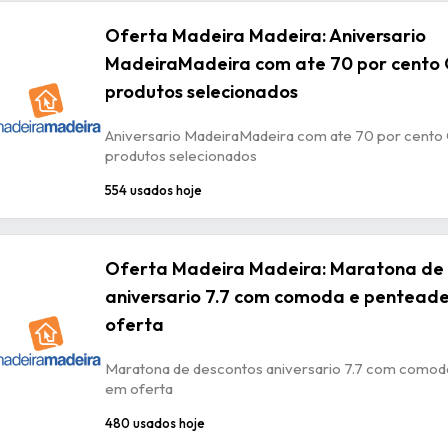
Oferta Madeira Madeira: Aniversario
MadeiraMadeira com ate 70 por cento
produtos selecionados
Aniversario MadeiraMadeira com ate 70 por cent
produtos selecionados
554 usados hoje
Oferta Madeira Madeira: Maratona de
aniversario 7.7 com comoda e pentead
oferta
Maratona de descontos aniversario 7.7 com comod
em oferta
480 usados hoje