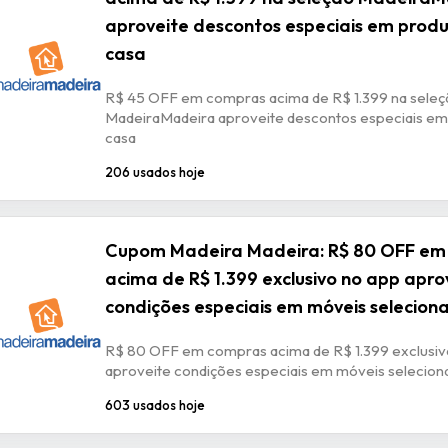
aproveite descontos especiais em prod
casa
R$ 45 OFF em compras acima de R$ 1.399 na seleç
MadeiraMadeira aproveite descontos especiais em
casa
206 usados hoje
Cupom Madeira Madeira: R$ 80 OFF em
acima de R$ 1.399 exclusivo no app apro
condições especiais em móveis selecion
R$ 80 OFF em compras acima de R$ 1.399 exclusiv
aproveite condições especiais em móveis selecion
603 usados hoje