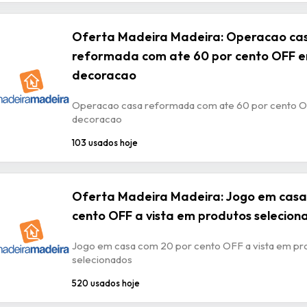
Oferta Madeira Madeira: Operacao ca
reformada com ate 60 por cento OFF e
decoracao
Operacao casa reformada com ate 60 por cento 
decoracao
103 usados hoje
Oferta Madeira Madeira: Jogo em casa
cento OFF a vista em produtos selecion
Jogo em casa com 20 por cento OFF a vista em pr
selecionados
520 usados hoje