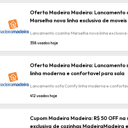
Oferta Madeira Madeira: Lancamento 
Marselha nova linha exclusiva de moveis
Lancamento cozinha Marselha nova linha exclusiva
358 usados hoje
Oferta Madeira Madeira: Lancamento 
linha moderna e confortavel para sala
Lancamento sofa Comfy linha moderna e confortave
412 usados hoje
Cupom Madeira Madeira: R$ 50 OFF na 
exclusiva de cozinhas MadeiraMadeira