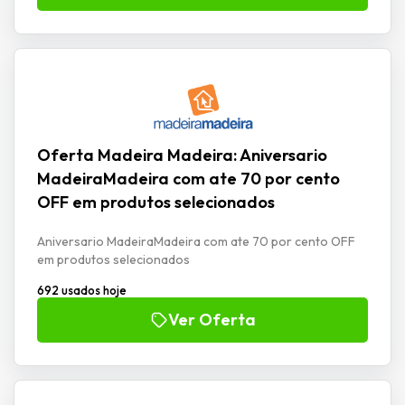
Oferta Madeira Madeira: Aniversario
MadeiraMadeira com ate 70 por cento
OFF em produtos selecionados
Aniversario MadeiraMadeira com ate 70 por cento OFF
em produtos selecionados
692 usados hoje
Ver Oferta