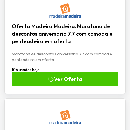
Oferta Madeira Madeira: Maratona de
descontos aniversario 7.7 com comoda e
penteadeira em oferta
Maratona de descontos aniversario 7.7 com comoda e
penteadeira em oferta
106 usados hoje
Ver Oferta