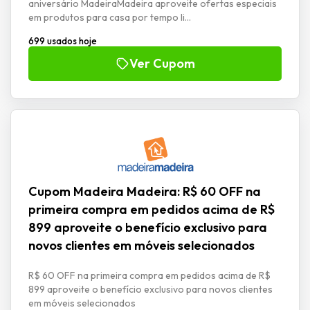
aniversário MadeiraMadeira aproveite ofertas especiais
em produtos para casa por tempo li...
699 usados hoje
Ver Cupom
Cupom Madeira Madeira: R$ 60 OFF na
primeira compra em pedidos acima de R$
899 aproveite o benefício exclusivo para
novos clientes em móveis selecionados
R$ 60 OFF na primeira compra em pedidos acima de R$
899 aproveite o benefício exclusivo para novos clientes
em móveis selecionados