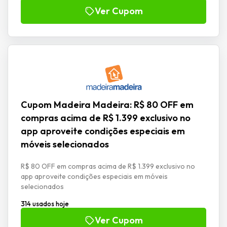
Ver Cupom
Cupom Madeira Madeira: R$ 80 OFF em
compras acima de R$ 1.399 exclusivo no
app aproveite condições especiais em
móveis selecionados
R$ 80 OFF em compras acima de R$ 1.399 exclusivo no
app aproveite condições especiais em móveis
selecionados
314 usados hoje
Ver Cupom