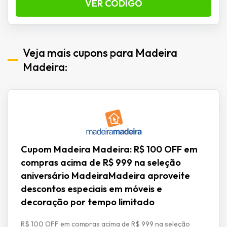
VER CÓDIGO
Veja mais cupons para Madeira
Madeira:
Cupom Madeira Madeira: R$ 100 OFF em
compras acima de R$ 999 na seleção
aniversário MadeiraMadeira aproveite
descontos especiais em móveis e
decoração por tempo limitado
R$ 100 OFF em compras acima de R$ 999 na seleção