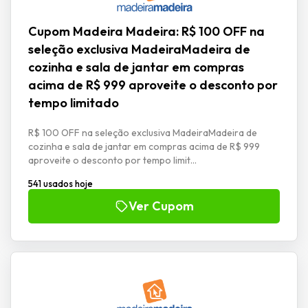
Cupom Madeira Madeira: R$ 100 OFF na
seleção exclusiva MadeiraMadeira de
cozinha e sala de jantar em compras
acima de R$ 999 aproveite o desconto por
tempo limitado
R$ 100 OFF na seleção exclusiva MadeiraMadeira de
cozinha e sala de jantar em compras acima de R$ 999
aproveite o desconto por tempo limit...
541 usados hoje
Ver Cupom