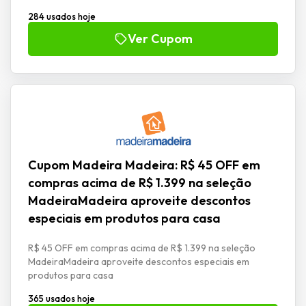
284 usados hoje
Ver Cupom
Cupom Madeira Madeira: R$ 45 OFF em
compras acima de R$ 1.399 na seleção
MadeiraMadeira aproveite descontos
especiais em produtos para casa
R$ 45 OFF em compras acima de R$ 1.399 na seleção
MadeiraMadeira aproveite descontos especiais em
produtos para casa
365 usados hoje