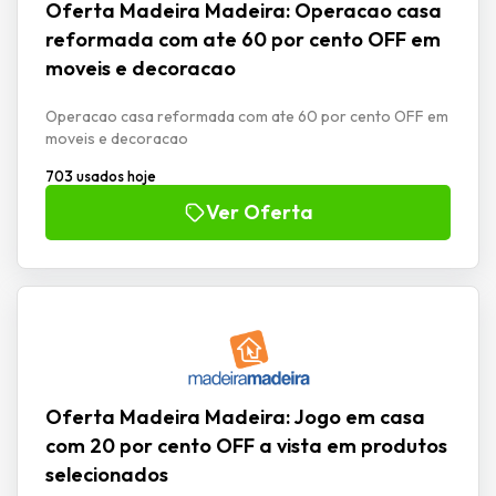
Oferta Madeira Madeira: Operacao casa
reformada com ate 60 por cento OFF em
moveis e decoracao
Operacao casa reformada com ate 60 por cento OFF em
moveis e decoracao
703 usados hoje
Ver Oferta
Oferta Madeira Madeira: Jogo em casa
com 20 por cento OFF a vista em produtos
selecionados