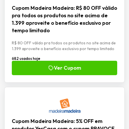
Cupom Madeira Madeira: R$ 80 OFF válido
pra todos os produtos no site acima de
1.399 aproveite o benefício exclusivo por
tempo limitado
R$ 80 OFF válido pra todos os produtos no site acima de
1.399 aproveite o benefício exclusivo por tempo limitado
682 usados hoje
Ver Cupom
Cupom Madeira Madeira: 5% OFF em
produtos YesCasa com o cupom PRAVOCE.