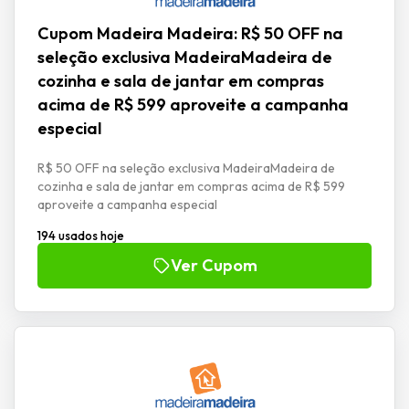
Cupom Madeira Madeira: R$ 50 OFF na
seleção exclusiva MadeiraMadeira de
cozinha e sala de jantar em compras
acima de R$ 599 aproveite a campanha
especial
R$ 50 OFF na seleção exclusiva MadeiraMadeira de
cozinha e sala de jantar em compras acima de R$ 599
aproveite a campanha especial
194 usados hoje
Ver Cupom