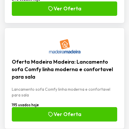
Ver Oferta
Oferta Madeira Madeira: Lancamento
sofa Comfy linha moderna e confortavel
para sala
Lancamento sofa Comfy linha moderna e confortavel
para sala
195 usados hoje
Ver Oferta