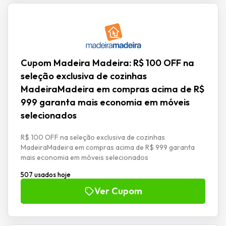
Cupom Madeira Madeira: R$ 100 OFF na
seleção exclusiva de cozinhas
MadeiraMadeira em compras acima de R$
999 garanta mais economia em móveis
selecionados
R$ 100 OFF na seleção exclusiva de cozinhas
MadeiraMadeira em compras acima de R$ 999 garanta
mais economia em móveis selecionados
507 usados hoje
Ver Cupom