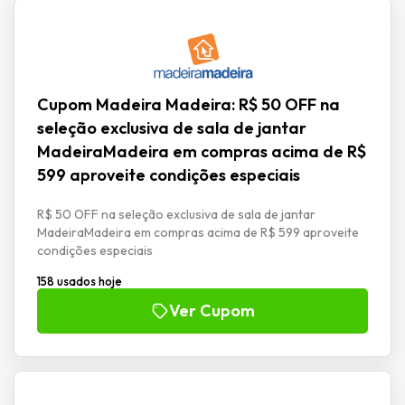
Cupom Madeira Madeira: R$ 50 OFF na
seleção exclusiva de sala de jantar
MadeiraMadeira em compras acima de R$
599 aproveite condições especiais
R$ 50 OFF na seleção exclusiva de sala de jantar
MadeiraMadeira em compras acima de R$ 599 aproveite
condições especiais
158 usados hoje
Ver Cupom