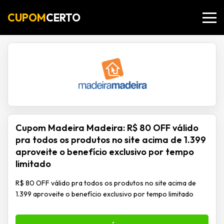
CUPOM
CERTO
Cupom Madeira Madeira: R$ 80 OFF válido
pra todos os produtos no site acima de 1.399
aproveite o benefício exclusivo por tempo
limitado
R$ 80 OFF válido pra todos os produtos no site acima de
1.399 aproveite o benefício exclusivo por tempo limitado