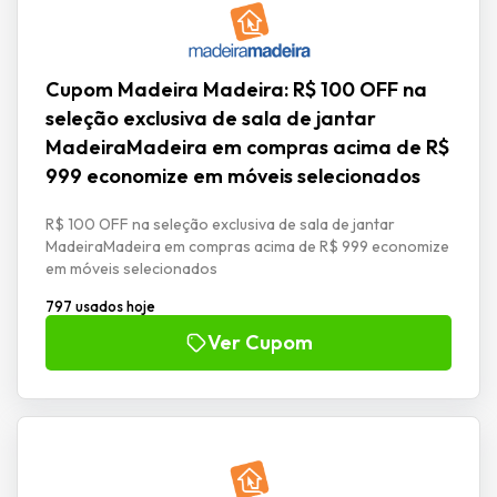
Cupom Madeira Madeira: R$ 100 OFF na
seleção exclusiva de sala de jantar
MadeiraMadeira em compras acima de R$
999 economize em móveis selecionados
R$ 100 OFF na seleção exclusiva de sala de jantar
MadeiraMadeira em compras acima de R$ 999 economize
em móveis selecionados
797 usados hoje
Ver Cupom