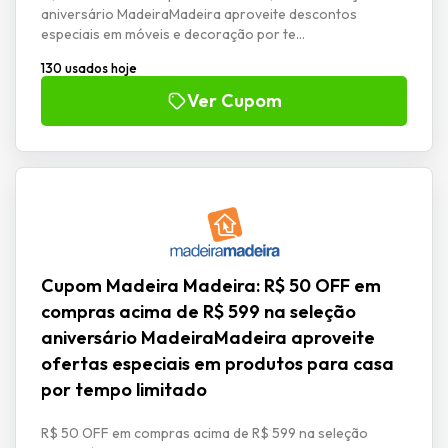
aniversário MadeiraMadeira aproveite descontos
especiais em móveis e decoração por te...
130 usados hoje
Ver Cupom
Cupom Madeira Madeira: R$ 50 OFF em
compras acima de R$ 599 na seleção
aniversário MadeiraMadeira aproveite
ofertas especiais em produtos para casa
por tempo limitado
R$ 50 OFF em compras acima de R$ 599 na seleção