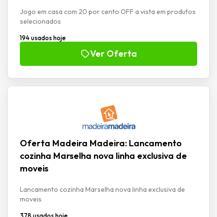
Jogo em casa com 20 por cento OFF a vista em produtos
selecionados
194 usados hoje
Ver Oferta
Oferta Madeira Madeira: Lancamento
cozinha Marselha nova linha exclusiva de
moveis
Lancamento cozinha Marselha nova linha exclusiva de
moveis
378 usados hoje