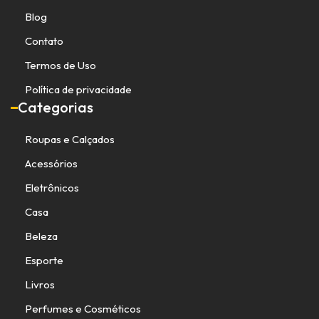
Blog
Contato
Termos de Uso
Política de privacidade
Categorias
Roupas e Calçados
Acessórios
Eletrônicos
Casa
Beleza
Esporte
Livros
Perfumes e Cosméticos