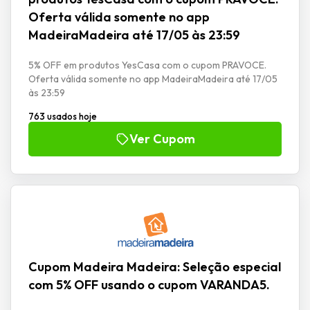
Oferta válida somente no app
MadeiraMadeira até 17/05 às 23:59
5% OFF em produtos YesCasa com o cupom PRAVOCE.
Oferta válida somente no app MadeiraMadeira até 17/05
às 23:59
763 usados hoje
Ver Cupom
Cupom Madeira Madeira: Seleção especial
com 5% OFF usando o cupom VARANDA5.