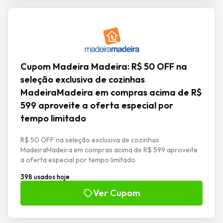
Cupom Madeira Madeira: R$ 50 OFF na
seleção exclusiva de cozinhas
MadeiraMadeira em compras acima de R$
599 aproveite a oferta especial por
tempo limitado
R$ 50 OFF na seleção exclusiva de cozinhas
MadeiraMadeira em compras acima de R$ 599 aproveite
a oferta especial por tempo limitado
398 usados hoje
Ver Cupom