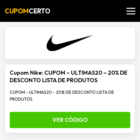
CUPOM
CERTO
Cupom Nike: CUPOM – ULTIMAS20 – 20% DE
DESCONTO LISTA DE PRODUTOS
CUPOM - ULTIMAS20 - 20% DE DESCONTO LISTA DE
PRODUTOS
VER CÓDIGO