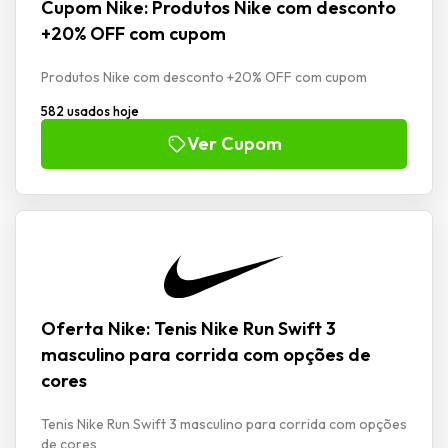
Cupom Nike: Produtos Nike com desconto
+20% OFF com cupom
Produtos Nike com desconto +20% OFF com cupom
582 usados hoje
Ver Cupom
Oferta Nike: Tenis Nike Run Swift 3
masculino para corrida com opções de
cores
Tenis Nike Run Swift 3 masculino para corrida com opções
de cores