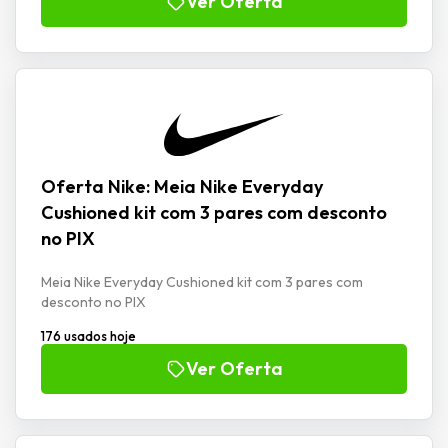
Ver Oferta
Oferta Nike: Meia Nike Everyday
Cushioned kit com 3 pares com desconto
no PIX
Meia Nike Everyday Cushioned kit com 3 pares com
desconto no PIX
176 usados hoje
Ver Oferta