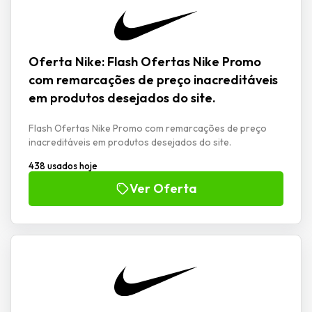
Oferta Nike: Flash Ofertas Nike Promo
com remarcações de preço inacreditáveis
em produtos desejados do site.
Flash Ofertas Nike Promo com remarcações de preço
inacreditáveis em produtos desejados do site.
438 usados hoje
Ver Oferta