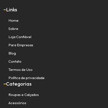
Links
Home
Sobre
Loja Confiável
Para Empresas
Blog
Contato
Termos de Uso
Política de privacidade
Categorias
Roupas e Calçados
Acessórios