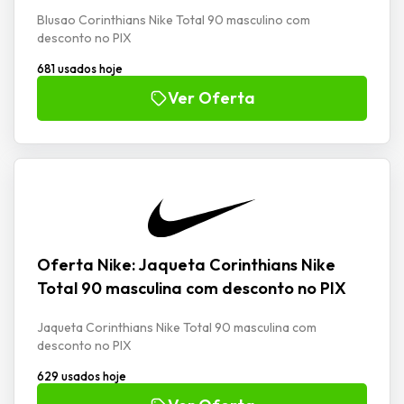
Blusao Corinthians Nike Total 90 masculino com
desconto no PIX
681 usados hoje
Ver Oferta
Oferta Nike: Jaqueta Corinthians Nike
Total 90 masculina com desconto no PIX
Jaqueta Corinthians Nike Total 90 masculina com
desconto no PIX
629 usados hoje