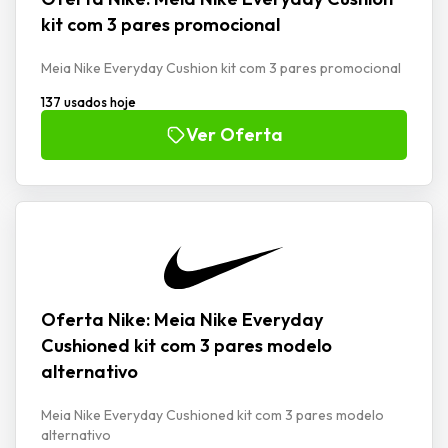
kit com 3 pares promocional
Meia Nike Everyday Cushion kit com 3 pares promocional
137 usados hoje
Ver Oferta
Oferta Nike: Meia Nike Everyday
Cushioned kit com 3 pares modelo
alternativo
Meia Nike Everyday Cushioned kit com 3 pares modelo
alternativo