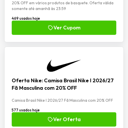
20% OFF em vários produtos de basquete. Oferta válida
somente até amanhã às 23:59
469 usados hoje
Ver Cupom
Oferta Nike: Camisa Brasil Nike I 2026/27
Fã Masculina com 20% OFF
Camisa Brasil Nike I 2026/27 Fã Masculina com 20% OFF
577 usados hoje
Ver Oferta