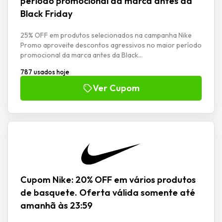
período promocional da marca antes da
Black Friday
25% OFF em produtos selecionados na campanha Nike
Promo aproveite descontos agressivos no maior período
promocional da marca antes da Black...
787 usados hoje
Ver Cupom
Cupom Nike: 20% OFF em vários produtos
de basquete. Oferta válida somente até
amanhã às 23:59