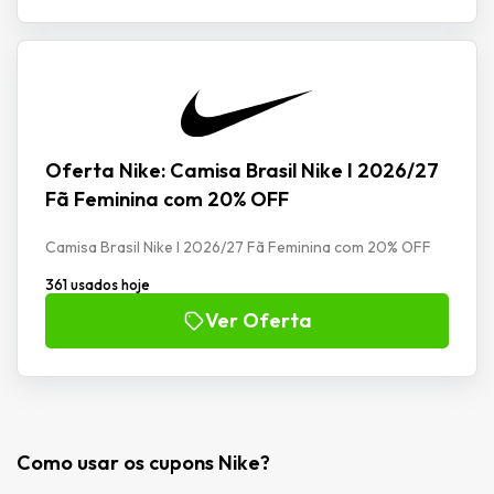
Oferta Nike: Camisa Brasil Nike I 2026/27
Fã Feminina com 20% OFF
Camisa Brasil Nike I 2026/27 Fã Feminina com 20% OFF
361 usados hoje
Ver Oferta
Como usar os cupons Nike?