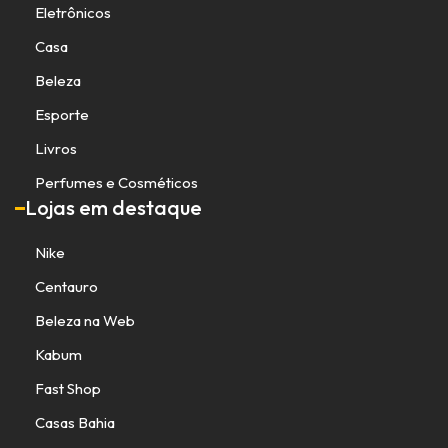
Eletrônicos
Casa
Beleza
Esporte
Livros
Perfumes e Cosméticos
Lojas em destaque
Nike
Centauro
Beleza na Web
Kabum
Fast Shop
Casas Bahia