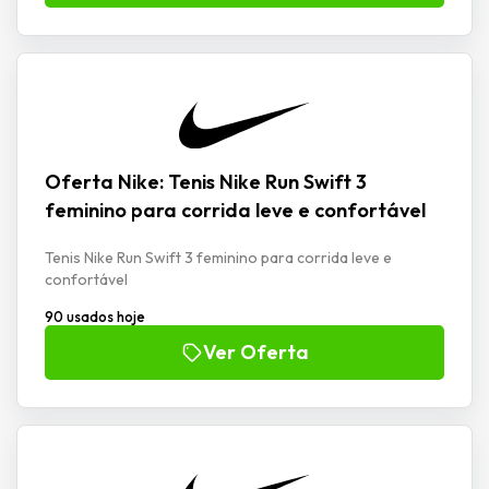
Oferta Nike: Tenis Nike Run Swift 3
feminino para corrida leve e confortável
Tenis Nike Run Swift 3 feminino para corrida leve e
confortável
90 usados hoje
Ver Oferta