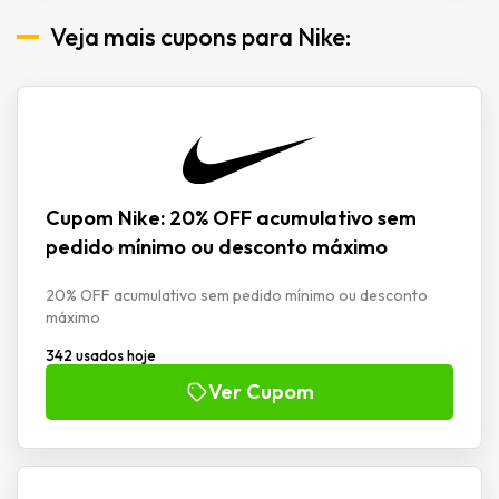
Veja mais cupons para Nike:
Cupom Nike: 20% OFF acumulativo sem
pedido mínimo ou desconto máximo
20% OFF acumulativo sem pedido mínimo ou desconto
máximo
342 usados hoje
Ver Cupom