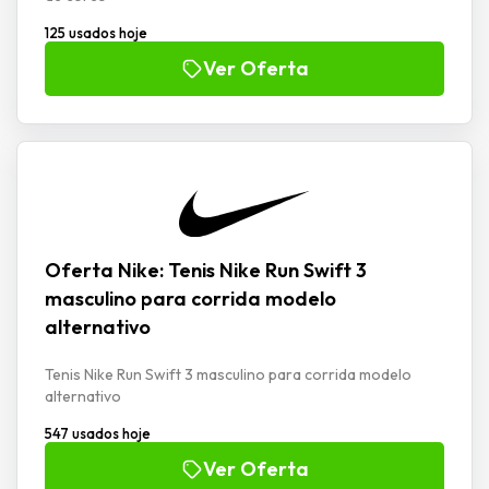
125 usados hoje
Ver Oferta
Oferta Nike: Tenis Nike Run Swift 3
masculino para corrida modelo
alternativo
Tenis Nike Run Swift 3 masculino para corrida modelo
alternativo
547 usados hoje
Ver Oferta