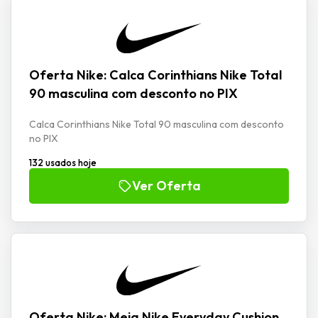
Oferta Nike: Calca Corinthians Nike Total
90 masculina com desconto no PIX
Calca Corinthians Nike Total 90 masculina com desconto
no PIX
132 usados hoje
Ver Oferta
Oferta Nike: Meia Nike Everyday Cushion