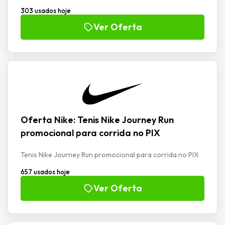
303 usados hoje
Ver Oferta
Oferta Nike: Tenis Nike Journey Run
promocional para corrida no PIX
Tenis Nike Journey Run promocional para corrida no PIX
657 usados hoje
Ver Oferta