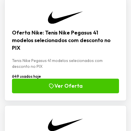
Oferta Nike: Tenis Nike Pegasus 41
modelos selecionados com desconto no
PIX
Tenis Nike Pegasus 41 modelos selecionados com
desconto no PIX
649 usados hoje
Ver Oferta