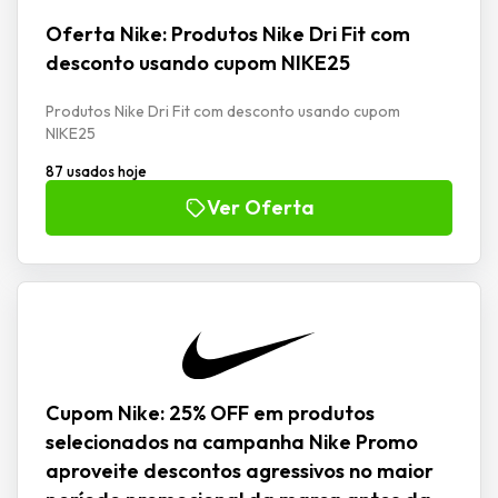
Oferta Nike: Produtos Nike Dri Fit com
desconto usando cupom NIKE25
Produtos Nike Dri Fit com desconto usando cupom
NIKE25
87 usados hoje
Ver Oferta
Cupom Nike: 25% OFF em produtos
selecionados na campanha Nike Promo
aproveite descontos agressivos no maior