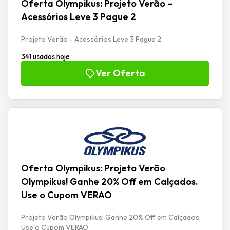
Oferta Olympikus: Projeto Verão –
Acessórios Leve 3 Pague 2
Projeto Verão - Acessórios Leve 3 Pague 2
341 usados hoje
Ver Oferta
Oferta Olympikus: Projeto Verão
Olympikus! Ganhe 20% Off em Calçados.
Use o Cupom VERAO
Projeto Verão Olympikus! Ganhe 20% Off em Calçados.
Use o Cupom VERAO