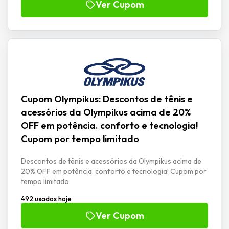
Ver Cupom
Cupom Olympikus: Descontos de tênis e
acessórios da Olympikus acima de 20%
OFF em potência. conforto e tecnologia!
Cupom por tempo limitado
Descontos de tênis e acessórios da Olympikus acima de
20% OFF em potência. conforto e tecnologia! Cupom por
tempo limitado
492 usados hoje
Ver Cupom