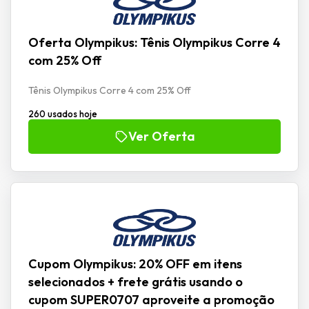
Oferta Olympikus: Tênis Olympikus Corre 4
com 25% Off
Tênis Olympikus Corre 4 com 25% Off
260 usados hoje
Ver Oferta
Cupom Olympikus: 20% OFF em itens
selecionados + frete grátis usando o
cupom SUPER0707 aproveite a promoção