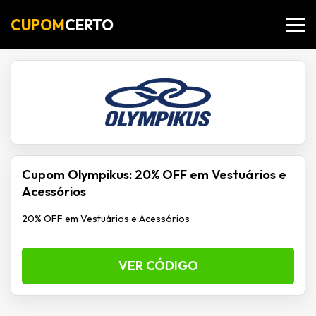
CUPOM
CERTO
Cupom Olympikus: 20% OFF em Vestuários e
Acessórios
20% OFF em Vestuários e Acessórios
VER CÓDIGO