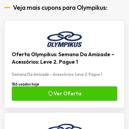
Veja mais cupons para Olympikus:
Oferta Olympikus: Semana Da Amizade –
Acessórios: Leve 2. Pague 1
Semana Da Amizade - Acessórios: Leve 2. Pague 1
186 usados hoje
Ver Oferta