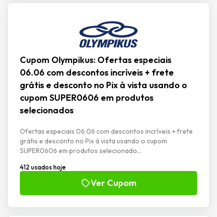
Cupom Olympikus: Ofertas especiais
06.06 com descontos incríveis + frete
grátis e desconto no Pix à vista usando o
cupom SUPER0606 em produtos
selecionados
Ofertas especiais 06.06 com descontos incríveis + frete
grátis e desconto no Pix à vista usando o cupom
SUPER0606 em produtos selecionado...
412 usados hoje
Ver Cupom