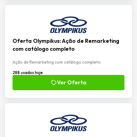
Oferta Olympikus: Ação de Remarketing
com catálogo completo
Ação de Remarketing com catálogo completo
288 usados hoje
Ver Oferta