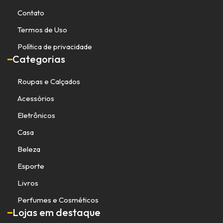
Contato
Termos de Uso
Política de privacidade
Categorias
Roupas e Calçados
Acessórios
Eletrônicos
Casa
Beleza
Esporte
Livros
Perfumes e Cosméticos
Lojas em destaque