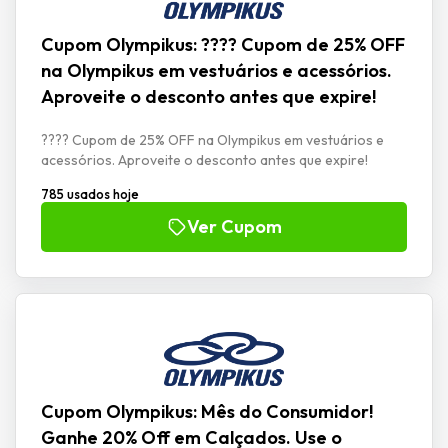
Cupom Olympikus: ???? Cupom de 25% OFF
na Olympikus em vestuários e acessórios.
Aproveite o desconto antes que expire!
???? Cupom de 25% OFF na Olympikus em vestuários e
acessórios. Aproveite o desconto antes que expire!
785 usados hoje
Ver Cupom
Cupom Olympikus: Mês do Consumidor!
Ganhe 20% Off em Calçados. Use o