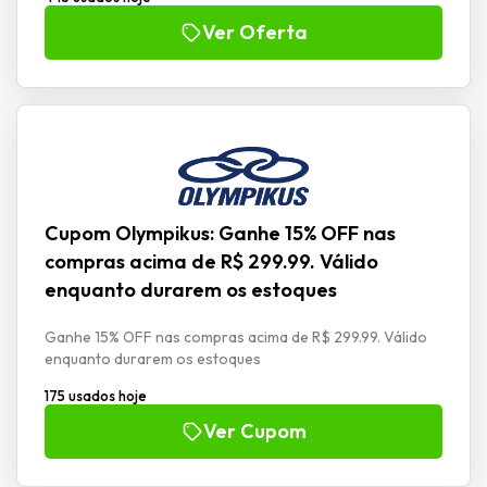
Ver Oferta
Cupom Olympikus: Ganhe 15% OFF nas
compras acima de R$ 299.99. Válido
enquanto durarem os estoques
Ganhe 15% OFF nas compras acima de R$ 299.99. Válido
enquanto durarem os estoques
175 usados hoje
Ver Cupom