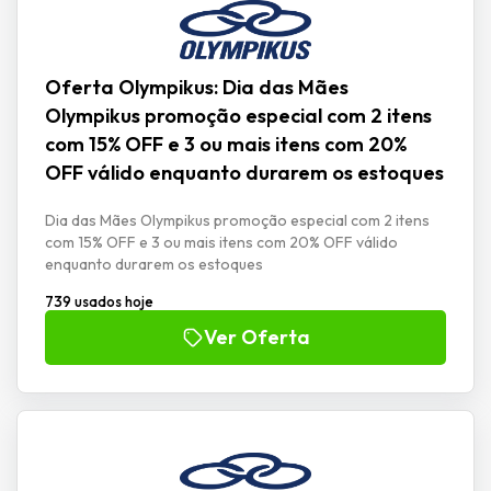
Oferta Olympikus: Dia das Mães
Olympikus promoção especial com 2 itens
com 15% OFF e 3 ou mais itens com 20%
OFF válido enquanto durarem os estoques
Dia das Mães Olympikus promoção especial com 2 itens
com 15% OFF e 3 ou mais itens com 20% OFF válido
enquanto durarem os estoques
739 usados hoje
Ver Oferta