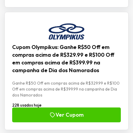
Cupom Olympikus: Ganhe R$50 Off em
compras acima de R$329.99 e R$100 Off
em compras acima de R$399.99 na
campanha de Dia dos Namorados
Ganhe R$50 Off em compras acima de R$329.99 e R$100
Off em compras acima de R$399.99 na campanha de Dia
dos Namorados
228 usados hoje
Ver Cupom