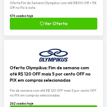
Oferta Fim de Semana Olympikus com até R$100 Off + 5%
Off no Pix à vista
474 usados hoje
Ver Oferta
Oferta Olympikus: Fim de semana com
até R$ 120 OFF mais 5 por cento OFF no
PIX em compras selecionadas
Fim de semana com até R$ 120 OFF mais 5 por cento OFF
no PIX em compras selecionadas
262 usados hoje