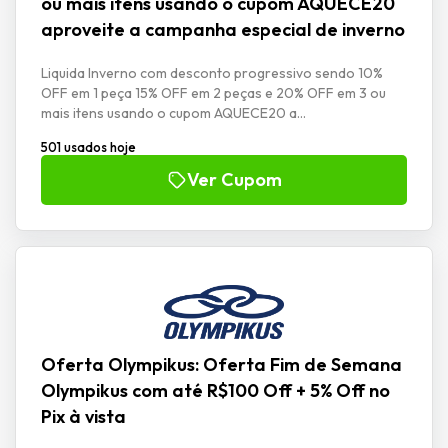
ou mais itens usando o cupom AQUECE20
aproveite a campanha especial de inverno
Liquida Inverno com desconto progressivo sendo 10%
OFF em 1 peça 15% OFF em 2 peças e 20% OFF em 3 ou
mais itens usando o cupom AQUECE20 a...
501 usados hoje
Ver Cupom
Oferta Olympikus: Oferta Fim de Semana
Olympikus com até R$100 Off + 5% Off no
Pix à vista