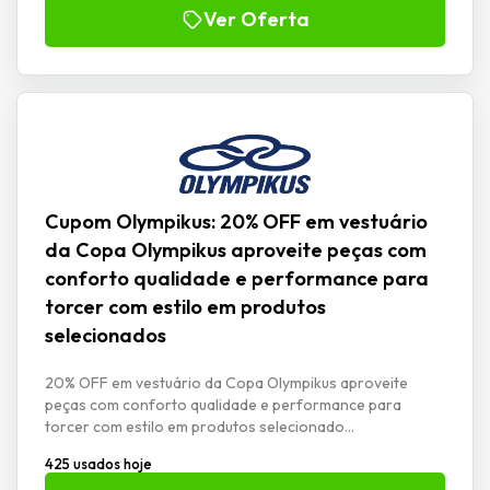
Ver Oferta
Cupom Olympikus: 20% OFF em vestuário
da Copa Olympikus aproveite peças com
conforto qualidade e performance para
torcer com estilo em produtos
selecionados
20% OFF em vestuário da Copa Olympikus aproveite
peças com conforto qualidade e performance para
torcer com estilo em produtos selecionado...
425 usados hoje