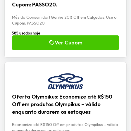
Cupom: PASSO20.
Mês do Consumidor! Ganhe 20% Off em Calçados. Use o
Cupom: PASSO20.
585 usados hoje
Ver Cupom
Oferta Olympikus: Economize até R$150
Off em produtos Olympikus – válido
enquanto durarem os estoques
Economize até R$150 Off em produtos Olympikus - válido
enquanto durarem os estoques