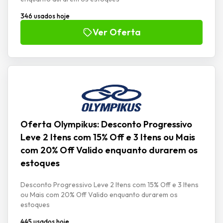
346 usados hoje
Ver Oferta
Oferta Olympikus: Desconto Progressivo
Leve 2 Itens com 15% Off e 3 Itens ou Mais
com 20% Off Valido enquanto durarem os
estoques
Desconto Progressivo Leve 2 Itens com 15% Off e 3 Itens
ou Mais com 20% Off Valido enquanto durarem os
estoques
445 usados hoje