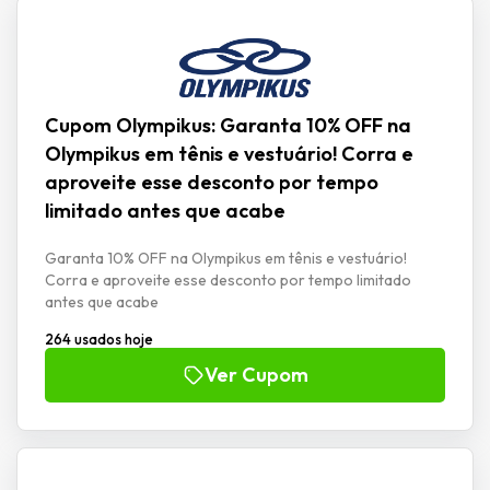
Cupom Olympikus: Garanta 10% OFF na
Olympikus em tênis e vestuário! Corra e
aproveite esse desconto por tempo
limitado antes que acabe
Garanta 10% OFF na Olympikus em tênis e vestuário!
Corra e aproveite esse desconto por tempo limitado
antes que acabe
264 usados hoje
Ver Cupom