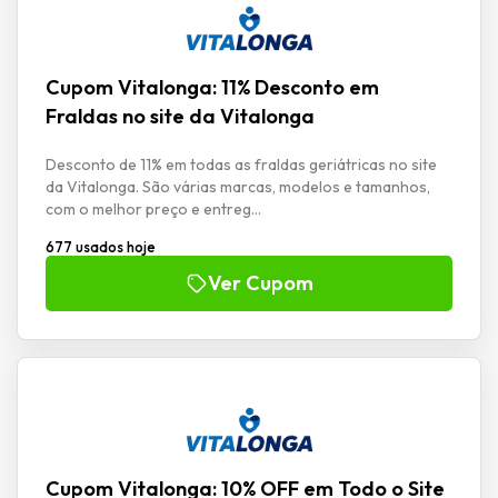
Cupom Vitalonga: 11% Desconto em
Fraldas no site da Vitalonga
Desconto de 11% em todas as fraldas geriátricas no site
da Vitalonga. São várias marcas, modelos e tamanhos,
com o melhor preço e entreg...
677 usados hoje
Ver Cupom
Cupom Vitalonga: 10% OFF em Todo o Site