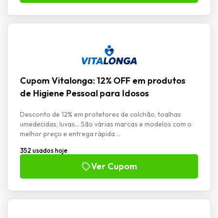
Cupom Vitalonga: 12% OFF em produtos
de Higiene Pessoal para Idosos
Desconto de 12% em protetores de colchão, toalhas
umedecidas, luvas... São várias marcas e modelos com o
melhor preço e entrega rápida ...
352 usados hoje
Ver Cupom