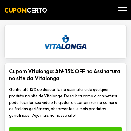
CUPOM
CERTO
Cupom Vitalonga: Até 15% OFF na Assinatura
no site da Vitalonga
Ganhe até 15% de desconto na assinatura de qualquer
produto no site da Vitalonga. Descubra como a assinatura
pode facilitar sua vida e te ajudar a economizar na compra
de fraldas geriátricas, absorventes, e mais produtos
geriátricos. Veja mais no nosso site!