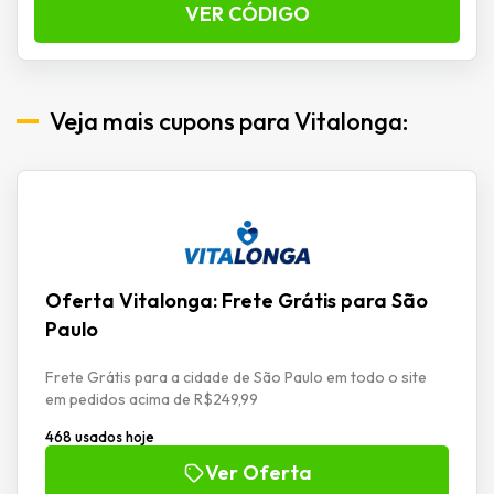
VER CÓDIGO
Veja mais cupons para Vitalonga:
Oferta Vitalonga: Frete Grátis para São
Paulo
Frete Grátis para a cidade de São Paulo em todo o site
em pedidos acima de R$249,99
468 usados hoje
Ver Oferta