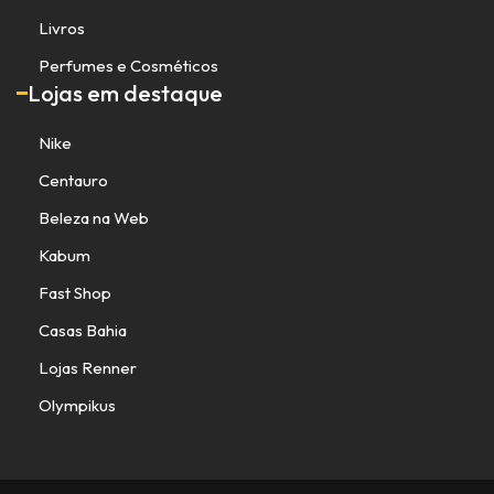
Livros
Perfumes e Cosméticos
Lojas em destaque
Nike
Centauro
Beleza na Web
Kabum
Fast Shop
Casas Bahia
Lojas Renner
Olympikus