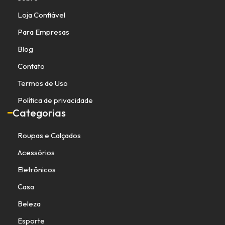
Loja Confiável
Para Empresas
Blog
Contato
Termos de Uso
Política de privacidade
Categorias
Roupas e Calçados
Acessórios
Eletrônicos
Casa
Beleza
Esporte