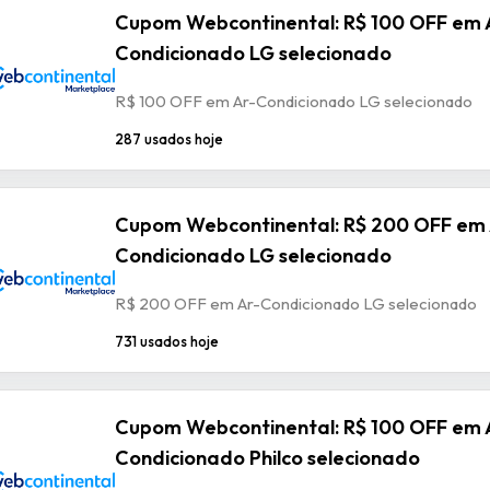
Cupom Webcontinental: R$ 100 OFF em 
Condicionado LG selecionado
R$ 100 OFF em Ar-Condicionado LG selecionado
287 usados hoje
Cupom Webcontinental: R$ 200 OFF em 
Condicionado LG selecionado
R$ 200 OFF em Ar-Condicionado LG selecionado
731 usados hoje
Cupom Webcontinental: R$ 100 OFF em 
Condicionado Philco selecionado