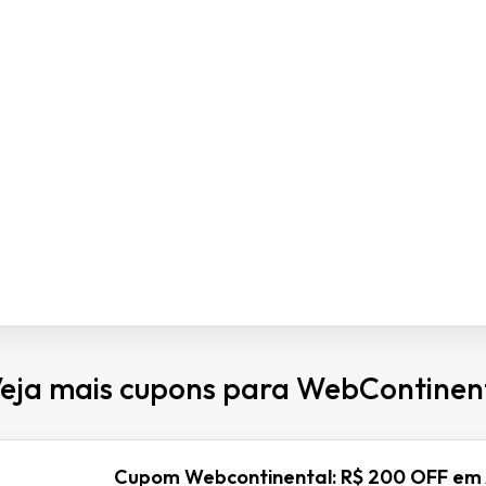
eja mais cupons para WebContinen
Cupom Webcontinental: R$ 200 OFF em 