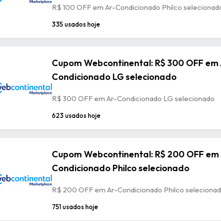
R$ 100 OFF em Ar-Condicionado Philco selecionad
335 usados hoje
Cupom Webcontinental: R$ 300 OFF em 
Condicionado LG selecionado
R$ 300 OFF em Ar-Condicionado LG selecionado
623 usados hoje
Cupom Webcontinental: R$ 200 OFF em 
Condicionado Philco selecionado
R$ 200 OFF em Ar-Condicionado Philco seleciona
751 usados hoje