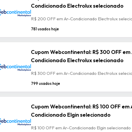
Condicionado Electrolux selecionado
R$ 200 OFF em Ar-Condicionado Electrolux seleci
781 usados hoje
Cupom Webcontinental: R$ 300 OFF em 
Condicionado Electrolux selecionado
R$ 300 OFF em Ar-Condicionado Electrolux seleci
799 usados hoje
Cupom Webcontinental: R$ 100 OFF em 
Condicionado Elgin selecionado
R$ 100 OFF em Ar-Condicionado Elgin selecionado