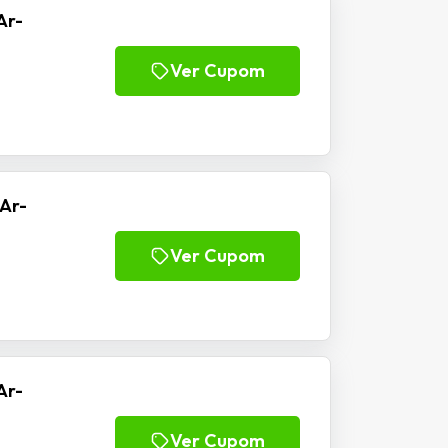
Ar-
Ver Cupom
Ar-
Ver Cupom
Ar-
Ver Cupom