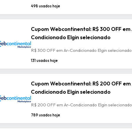
498 usados hoje
Cupom Webcontinental: R$ 300 OFF em 
Condicionado Elgin selecionado
R$ 300 OFF em Ar-Condicionado Elgin selecionado
131 usados hoje
Cupom Webcontinental: R$ 200 OFF em 
Condicionado Elgin selecionado
R$ 200 OFF em Ar-Condicionado Elgin selecionado
789 usados hoje