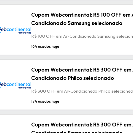
Cupom Webcontinental: R$ 100 OFF em 
Condicionado Samsung selecionado
R$ 100 OFF em Ar-Condicionado Samsung selecio
164 usados hoje
Cupom Webcontinental: R$ 300 OFF em 
Condicionado Philco selecionado
R$ 300 OFF em Ar-Condicionado Philco seleciona
174 usados hoje
Cupom Webcontinental: R$ 300 OFF em 
Condicionado Samsung selecionado