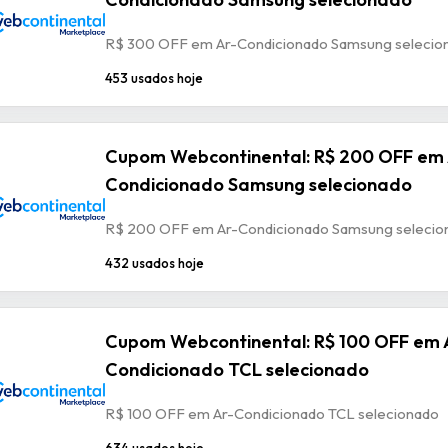
R$ 300 OFF em Ar-Condicionado Samsung selecio
453 usados hoje
Cupom Webcontinental: R$ 200 OFF em 
Condicionado Samsung selecionado
R$ 200 OFF em Ar-Condicionado Samsung selecio
432 usados hoje
Cupom Webcontinental: R$ 100 OFF em 
Condicionado TCL selecionado
R$ 100 OFF em Ar-Condicionado TCL selecionado
634 usados hoje