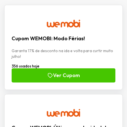
Cupom WEMOBI: Modo Férias!
Garanta 17% de desconto na ida e volta para curtir muito
julho!
356 usados hoje
Ver Cupom