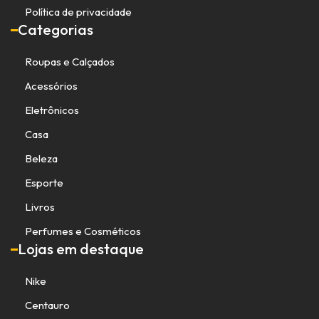
Política de privacidade
Categorias
Roupas e Calçados
Acessórios
Eletrônicos
Casa
Beleza
Esporte
Livros
Perfumes e Cosméticos
Lojas em destaque
Nike
Centauro