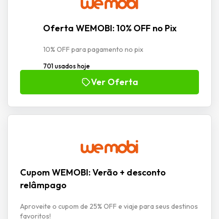
Oferta WEMOBI: 10% OFF no Pix
10% OFF para pagamento no pix
701 usados hoje
Ver Oferta
Cupom WEMOBI: Verão + desconto
relâmpago
Aproveite o cupom de 25% OFF e viaje para seus destinos
favoritos!