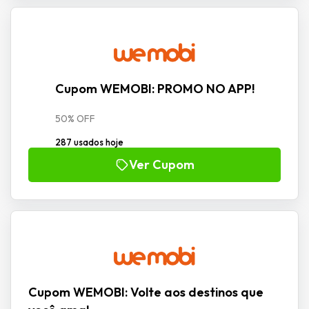
Cupom WEMOBI: PROMO NO APP!
50% OFF
287 usados hoje
Ver Cupom
Cupom WEMOBI: Volte aos destinos que