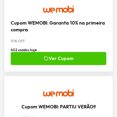
Cupom WEMOBI: Garanta 10% na primeira
compra
10% OFF
402 usados hoje
Ver Cupom
Cupom WEMOBI: PARTIU VERÃO!!