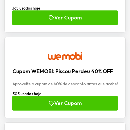
365 usados hoje
Ver Cupom
Cupom WEMOBI: Piscou Perdeu 40% OFF
Aproveite o cupom de 40% de desconto antes que acabe!
303 usados hoje
Ver Cupom