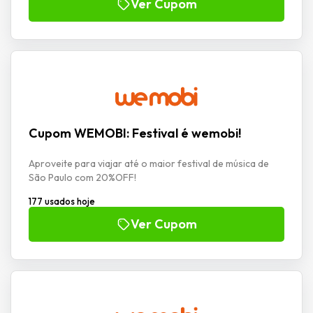
Ver Cupom
Cupom WEMOBI: Festival é wemobi!
Aproveite para viajar até o maior festival de música de
São Paulo com 20%OFF!
177 usados hoje
Ver Cupom