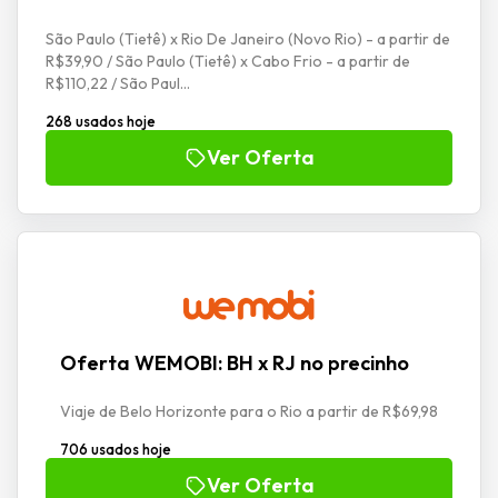
São Paulo (Tietê) x Rio De Janeiro (Novo Rio) - a partir de
R$39,90 / São Paulo (Tietê) x Cabo Frio - a partir de
R$110,22 / São Paul...
268 usados hoje
Ver Oferta
Oferta WEMOBI: BH x RJ no precinho
Viaje de Belo Horizonte para o Rio a partir de R$69,98
706 usados hoje
Ver Oferta