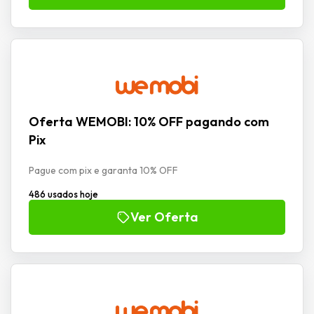
Oferta WEMOBI: 10% OFF pagando com
Pix
Pague com pix e garanta 10% OFF
486 usados hoje
Ver Oferta