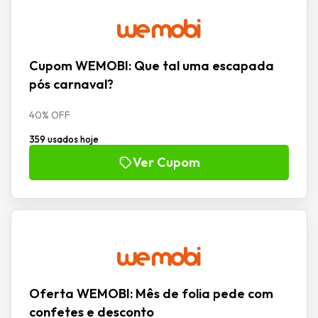
Cupom WEMOBI: Que tal uma escapada
pós carnaval?
40% OFF
359 usados hoje
Ver Cupom
Oferta WEMOBI: Mês de folia pede com
confetes e desconto