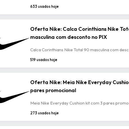
633 usados hoje
Oferta Nike: Calca Corinthians Nike Tot
masculina com desconto no PIX
Calca Corinthians Nike Total 90 masculina com des
519 usados hoje
Oferta Nike: Meia Nike Everyday Cushio
pares promocional
Meia Nike Everyday Cushion kit com 3 pares promo
273 usados hoje