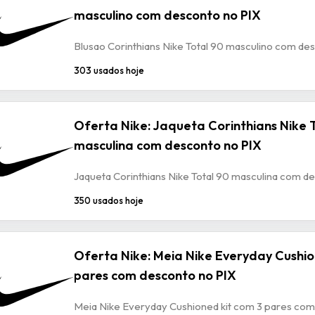
masculino com desconto no PIX
Blusao Corinthians Nike Total 90 masculino com de
303 usados hoje
Oferta Nike: Jaqueta Corinthians Nike 
masculina com desconto no PIX
Jaqueta Corinthians Nike Total 90 masculina com d
350 usados hoje
Oferta Nike: Meia Nike Everyday Cushio
pares com desconto no PIX
Meia Nike Everyday Cushioned kit com 3 pares com