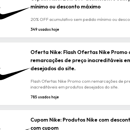
mínimo ou desconto máximo
20% OFF acumulativo sem pedido mínimo ou desc
349 usados hoje
Oferta Nike: Flash Ofertas Nike Promo
remarcações de preço inacreditáveis e
desejados do site.
Flash Ofertas Nike Promo com remarcações de pr
inacreditáveis em produtos desejados do site.
785 usados hoje
Cupom Nike: Produtos Nike com descon
com cupom