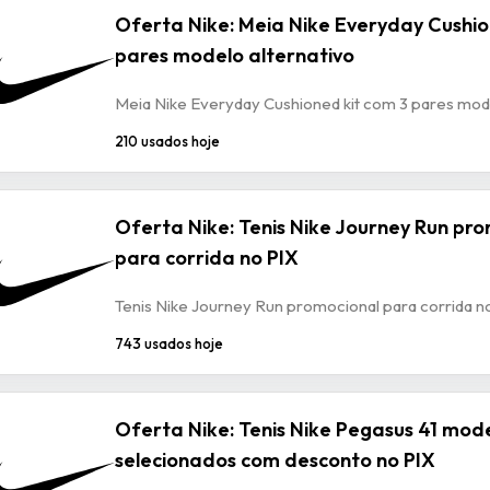
Oferta Nike: Meia Nike Everyday Cushio
pares modelo alternativo
Meia Nike Everyday Cushioned kit com 3 pares mode
210 usados hoje
Oferta Nike: Tenis Nike Journey Run pr
para corrida no PIX
Tenis Nike Journey Run promocional para corrida n
743 usados hoje
Oferta Nike: Tenis Nike Pegasus 41 mod
selecionados com desconto no PIX