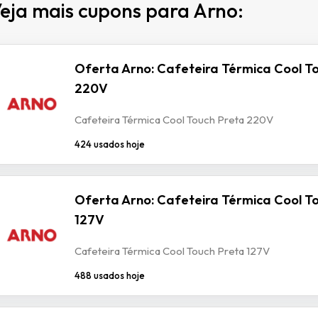
eja mais cupons para Arno:
Oferta Arno: Cafeteira Térmica Cool T
220V
Cafeteira Térmica Cool Touch Preta 220V
424 usados hoje
Oferta Arno: Cafeteira Térmica Cool T
127V
Cafeteira Térmica Cool Touch Preta 127V
488 usados hoje