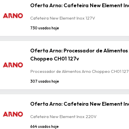
Oferta Arno: Cafeteira New Element In
Cafeteira New Element Inox 127V
730 usados hoje
Oferta Arno: Processador de Alimentos
Choppeo CH01 127v
Processador de Alimentos Arno Choppeo CH01 127
307 usados hoje
Oferta Arno: Cafeteira New Element I
Cafeteira New Element Inox 220V
664 usados hoje