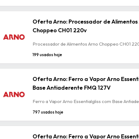
Oferta Arno: Processador de Alimentos
Choppeo CH01 220v
Processador de Alimentos Arno Choppeo CH01 22
199 usados hoje
Oferta Arno: Ferro a Vapor Arno Essenti
Base Antiaderente FMQ 127V
Ferro a Vapor Arno Essentialgliss com Base Antia
797 usados hoje
Oferta Arno: Ferro a Vapor Arno Essenti