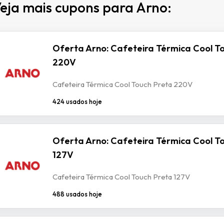
eja mais cupons para Arno:
Oferta Arno: Cafeteira Térmica Cool T
220V
Cafeteira Térmica Cool Touch Preta 220V
424 usados hoje
Oferta Arno: Cafeteira Térmica Cool T
127V
Cafeteira Térmica Cool Touch Preta 127V
488 usados hoje