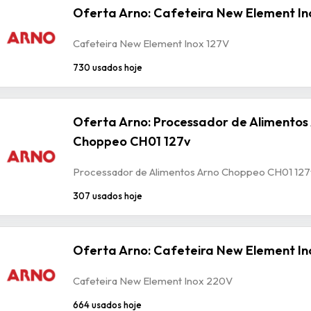
Oferta Arno: Cafeteira New Element In
Cafeteira New Element Inox 127V
730 usados hoje
Oferta Arno: Processador de Alimentos
Choppeo CH01 127v
Processador de Alimentos Arno Choppeo CH01 127
307 usados hoje
Oferta Arno: Cafeteira New Element I
Cafeteira New Element Inox 220V
664 usados hoje