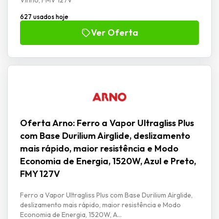
Vinho, FMV 127V
627 usados hoje
Ver Oferta
Oferta Arno: Ferro a Vapor Ultragliss Plus
com Base Durilium Airglide, deslizamento
mais rápido, maior resistência e Modo
Economia de Energia, 1520W, Azul e Preto,
FMY 127V
Ferro a Vapor Ultragliss Plus com Base Durilium Airglide,
deslizamento mais rápido, maior resistência e Modo
Economia de Energia, 1520W, A...