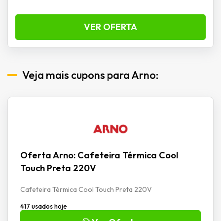
VER OFERTA
Veja mais cupons para Arno:
Oferta Arno: Cafeteira Térmica Cool
Touch Preta 220V
Cafeteira Térmica Cool Touch Preta 220V
417 usados hoje