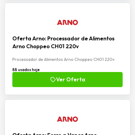
Oferta Arno: Processador de Alimentos
Arno Choppeo CH01 220v
Processador de Alimentos Arno Choppeo CH01 220v
88 usados hoje
Ver Oferta