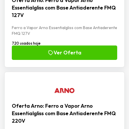
Oferta Arno: Ferro a Vapor Arno
Essentialgliss com Base Antiaderente FMQ
127V
Ferro a Vapor Arno Essentialgliss com Base Antiaderente
FMQ 127V
720 usados hoje
Ver Oferta
Oferta Arno: Ferro a Vapor Arno
Essentialgliss com Base Antiaderente FMQ
220V