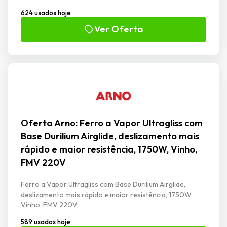
624 usados hoje
Ver Oferta
Oferta Arno: Ferro a Vapor Ultragliss com
Base Durilium Airglide, deslizamento mais
rápido e maior resistência, 1750W, Vinho,
FMV 220V
Ferro a Vapor Ultragliss com Base Durilium Airglide,
deslizamento mais rápido e maior resistência, 1750W,
Vinho, FMV 220V
589 usados hoje