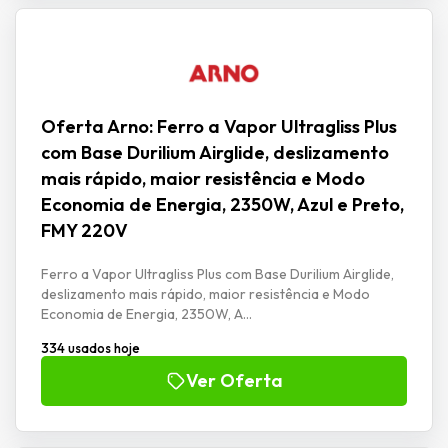
Oferta Arno: Ferro a Vapor Ultragliss Plus
com Base Durilium Airglide, deslizamento
mais rápido, maior resistência e Modo
Economia de Energia, 2350W, Azul e Preto,
FMY 220V
Ferro a Vapor Ultragliss Plus com Base Durilium Airglide,
deslizamento mais rápido, maior resistência e Modo
Economia de Energia, 2350W, A...
334 usados hoje
Ver Oferta