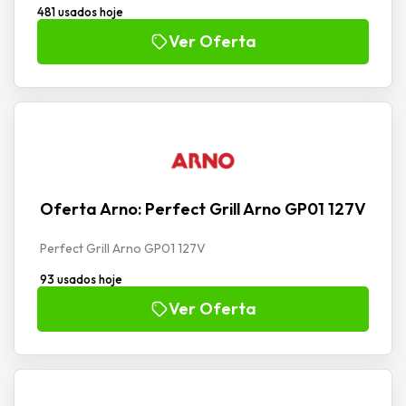
481 usados hoje
Ver Oferta
Oferta Arno: Perfect Grill Arno GP01 127V
Perfect Grill Arno GP01 127V
93 usados hoje
Ver Oferta