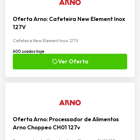
Oferta Arno: Cafeteira New Element Inox
127V
Cafeteira New Element Inox 127V
600 usados hoje
Ver Oferta
Oferta Arno: Processador de Alimentos
Arno Choppeo CH01 127v