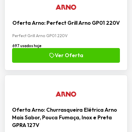
Oferta Arno: Perfect Grill Arno GP01 220V
Perfect Grill Arno GP01 220V
697 usados hoje
Ver Oferta
Oferta Arno: Churrasqueira Elétrica Arno
Mais Sabor, Pouca Fumaça, Inox e Preta
GPRA 127V