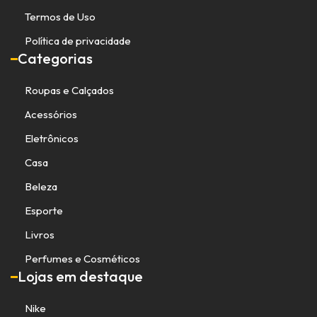
Termos de Uso
Política de privacidade
Categorias
Roupas e Calçados
Acessórios
Eletrônicos
Casa
Beleza
Esporte
Livros
Perfumes e Cosméticos
Lojas em destaque
Nike