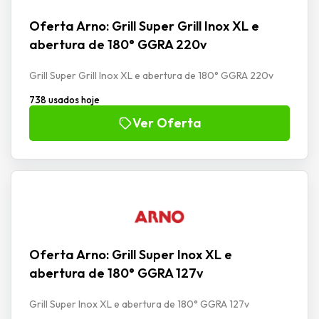
Oferta Arno: Grill Super Grill Inox XL e
abertura de 180° GGRA 220v
Grill Super Grill Inox XL e abertura de 180° GGRA 220v
738 usados hoje
Ver Oferta
Oferta Arno: Grill Super Inox XL e
abertura de 180° GGRA 127v
Grill Super Inox XL e abertura de 180° GGRA 127v