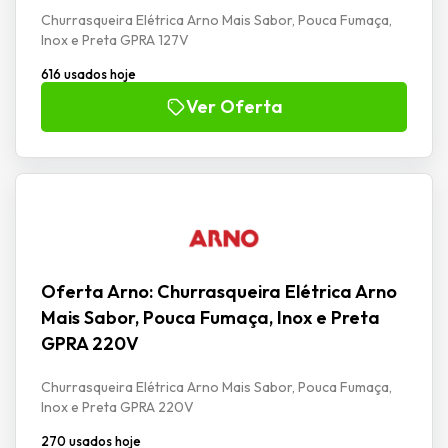
Churrasqueira Elétrica Arno Mais Sabor, Pouca Fumaça,
Inox e Preta GPRA 127V
616 usados hoje
Ver Oferta
Oferta Arno: Churrasqueira Elétrica Arno
Mais Sabor, Pouca Fumaça, Inox e Preta
GPRA 220V
Churrasqueira Elétrica Arno Mais Sabor, Pouca Fumaça,
Inox e Preta GPRA 220V
270 usados hoje