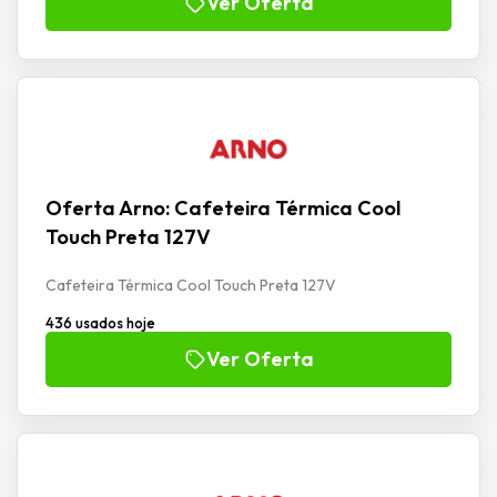
Ver Oferta
Oferta Arno: Cafeteira Térmica Cool
Touch Preta 127V
Cafeteira Térmica Cool Touch Preta 127V
436 usados hoje
Ver Oferta