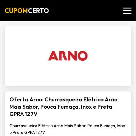
CUPOM
CERTO
Oferta Arno: Churrasqueira Elétrica Arno
Mais Sabor, Pouca Fumaça, Inox e Preta
GPRA 127V
Churrasqueira Elétrica Arno Mais Sabor, Pouca Fumaça, Inox
e Preta GPRA 127V