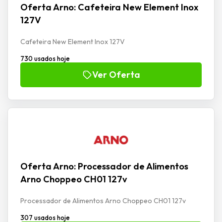
Oferta Arno: Cafeteira New Element Inox
127V
Cafeteira New Element Inox 127V
730 usados hoje
Ver Oferta
Oferta Arno: Processador de Alimentos
Arno Choppeo CH01 127v
Processador de Alimentos Arno Choppeo CH01 127v
307 usados hoje