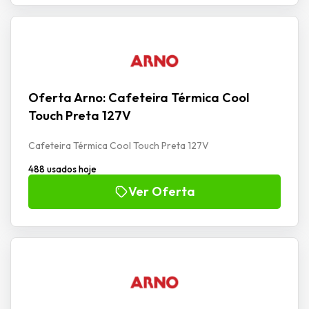
Oferta Arno: Cafeteira Térmica Cool
Touch Preta 127V
Cafeteira Térmica Cool Touch Preta 127V
488 usados hoje
Ver Oferta