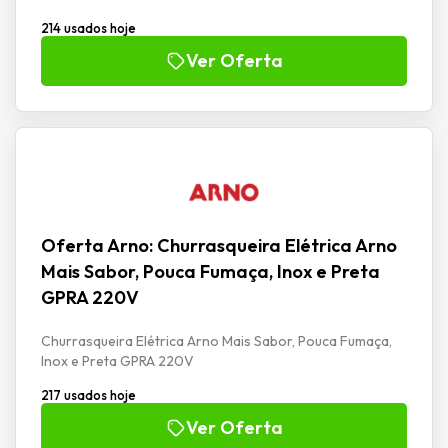
214 usados hoje
Ver Oferta
Oferta Arno: Churrasqueira Elétrica Arno
Mais Sabor, Pouca Fumaça, Inox e Preta
GPRA 220V
Churrasqueira Elétrica Arno Mais Sabor, Pouca Fumaça,
Inox e Preta GPRA 220V
217 usados hoje
Ver Oferta