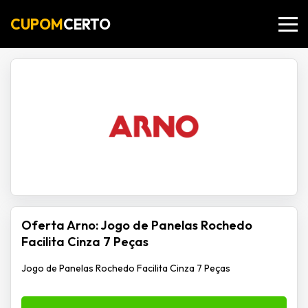
CUPOM
CERTO
Oferta Arno: Jogo de Panelas Rochedo
Facilita Cinza 7 Peças
Jogo de Panelas Rochedo Facilita Cinza 7 Peças