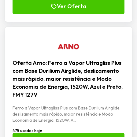
Ver Oferta
Oferta Arno: Ferro a Vapor Ultragliss Plus
com Base Durilium Airglide, deslizamento
mais rápido, maior resistência e Modo
Economia de Energia, 1520W, Azul e Preto,
FMY 127V
Ferro a Vapor Ultragliss Plus com Base Durilium Airglide,
deslizamento mais rápido, maior resistência e Modo
Economia de Energia, 1520W, A...
475 usados hoje