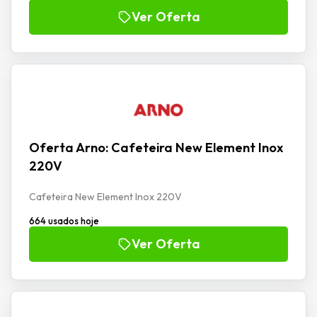
Ver Oferta
Oferta Arno: Cafeteira New Element Inox
220V
Cafeteira New Element Inox 220V
664 usados hoje
Ver Oferta