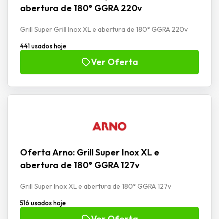
abertura de 180° GGRA 220v
Grill Super Grill Inox XL e abertura de 180° GGRA 220v
441 usados hoje
Ver Oferta
Oferta Arno: Grill Super Inox XL e
abertura de 180° GGRA 127v
Grill Super Inox XL e abertura de 180° GGRA 127v
516 usados hoje
Ver Oferta