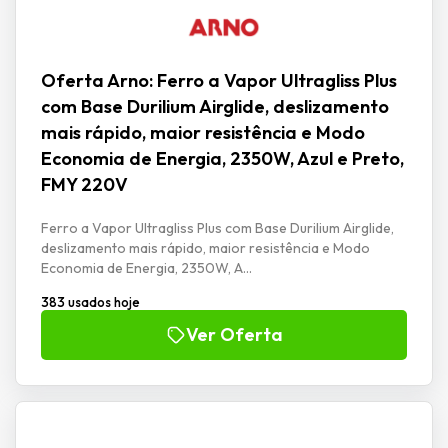
Oferta Arno: Ferro a Vapor Ultragliss Plus
com Base Durilium Airglide, deslizamento
mais rápido, maior resistência e Modo
Economia de Energia, 2350W, Azul e Preto,
FMY 220V
Ferro a Vapor Ultragliss Plus com Base Durilium Airglide,
deslizamento mais rápido, maior resistência e Modo
Economia de Energia, 2350W, A...
383 usados hoje
Ver Oferta