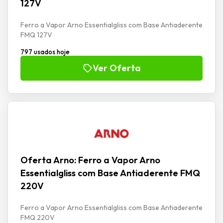
127V
Ferro a Vapor Arno Essentialgliss com Base Antiaderente
FMQ 127V
797 usados hoje
Ver Oferta
Oferta Arno: Ferro a Vapor Arno
Essentialgliss com Base Antiaderente FMQ
220V
Ferro a Vapor Arno Essentialgliss com Base Antiaderente
FMQ 220V