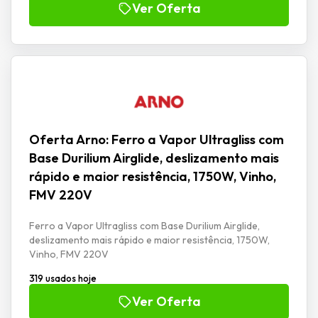
Ver Oferta
Oferta Arno: Ferro a Vapor Ultragliss com
Base Durilium Airglide, deslizamento mais
rápido e maior resistência, 1750W, Vinho,
FMV 220V
Ferro a Vapor Ultragliss com Base Durilium Airglide,
deslizamento mais rápido e maior resistência, 1750W,
Vinho, FMV 220V
319 usados hoje
Ver Oferta