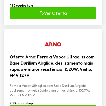
496 usados hoje
Ver Oferta
Oferta Arno: Ferro a Vapor Ultragliss com
Base Durilium Airglide, deslizamento mais
rápido e maior resistência, 1520W, Vinho,
FMV 127V
Ferro a Vapor Ultragliss com Base Durilium Airglide,
deslizamento mais rápido e maior resistência, 1520W,
Vinho, FMV 127V
200 usados hoje