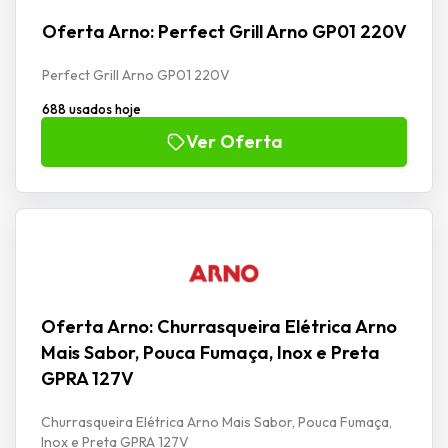
Oferta Arno: Perfect Grill Arno GP01 220V
Perfect Grill Arno GP01 220V
688 usados hoje
Ver Oferta
Oferta Arno: Churrasqueira Elétrica Arno
Mais Sabor, Pouca Fumaça, Inox e Preta
GPRA 127V
Churrasqueira Elétrica Arno Mais Sabor, Pouca Fumaça,
Inox e Preta GPRA 127V