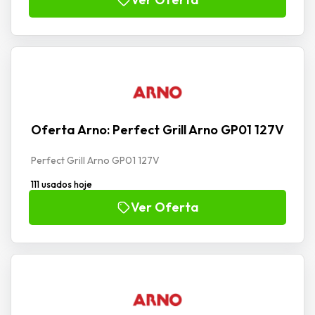
Oferta Arno: Perfect Grill Arno GP01 127V
Perfect Grill Arno GP01 127V
111 usados hoje
Ver Oferta