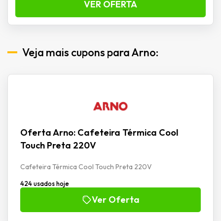
VER OFERTA
Veja mais cupons para Arno:
Oferta Arno: Cafeteira Térmica Cool
Touch Preta 220V
Cafeteira Térmica Cool Touch Preta 220V
424 usados hoje
Ver Oferta