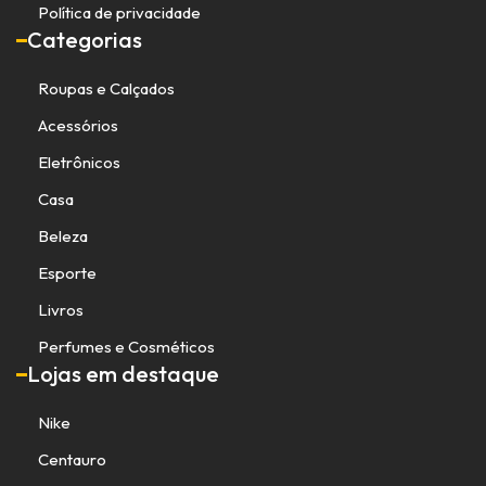
Política de privacidade
Categorias
Roupas e Calçados
Acessórios
Eletrônicos
Casa
Beleza
Esporte
Livros
Perfumes e Cosméticos
Lojas em destaque
Nike
Centauro