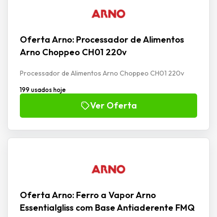
Oferta Arno: Processador de Alimentos
Arno Choppeo CH01 220v
Processador de Alimentos Arno Choppeo CH01 220v
199 usados hoje
Ver Oferta
Oferta Arno: Ferro a Vapor Arno
Essentialgliss com Base Antiaderente FMQ