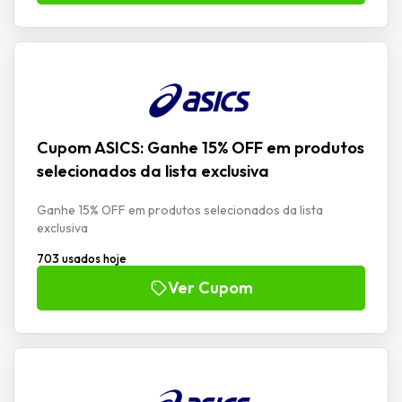
Cupom ASICS: Ganhe 15% OFF em produtos
selecionados da lista exclusiva
Ganhe 15% OFF em produtos selecionados da lista
exclusiva
703 usados hoje
Ver Cupom