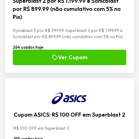
Superblast 2 por R$ 1.199.99 e Sonicblast
por R$ 899.99 (não cumulativo com 5% no
Pix)
Dynablast 5 por R$ 399.99. Superblast 2 por R$ 1.199.99 e
Sonicblast por R$ 899.99 (não cumulativo com 5% no Pix)
264 usados hoje
Ver Cupom
Cupom ASICS: R$ 100 OFF em Superblast 2
R$ 100 OFF em Superblast 2
199 usados hoje