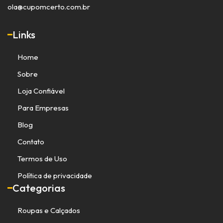
ola@cupomcerto.com.br
Links
Home
Sobre
Loja Confiável
Para Empresas
Blog
Contato
Termos de Uso
Política de privacidade
Categorias
Roupas e Calçados