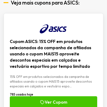
Veja mais cupons para ASICS:
Cupom ASICS: 15% OFF em produtos
selecionados da campanha de afiliados
usando o cupom MAIS15 aproveite
descontos especiais em calçados e
vestuário esportivo por tempo limitado
15% OFF em produtos selecionados da campanha de
afiliados usando o cupom MAIS15 aproveite descontos
especiais em calçados e vestuário espo...
785 usados hoje
Ver Cupom