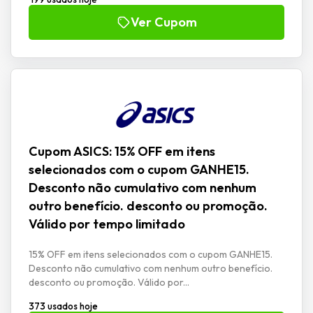
Ver Cupom
Cupom ASICS: 15% OFF em itens
selecionados com o cupom GANHE15.
Desconto não cumulativo com nenhum
outro benefício. desconto ou promoção.
Válido por tempo limitado
15% OFF em itens selecionados com o cupom GANHE15.
Desconto não cumulativo com nenhum outro benefício.
desconto ou promoção. Válido por...
373 usados hoje