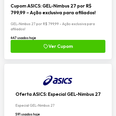
Cupom ASICS: GEL-Nimbus 27 por R$
799,99 – Ação exclusiva para afiliados!
GEL-Nimbus 27 por R$ 799,99 - Ação exclusiva para
afiliados!
447 usados hoje
Ver Cupom
Oferta ASICS: Especial GEL-Nimbus 27
Especial GEL-Nimbus 27
591 usados hoje