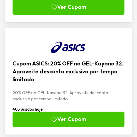
Ver Cupom
Cupom ASICS: 20% OFF no GEL-Kayano 32.
Aproveite desconto exclusivo por tempo
limitado
20% OFF no GEL-Kayano 32. Aproveite desconto
exclusivo por tempo limitado
405 usados hoje
Ver Cupom