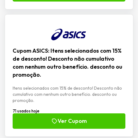
Cupom ASICS: Itens selecionados com 15%
de desconto! Desconto não cumulativo
com nenhum outro benefício. desconto ou
promoção.
Itens selecionados com 15% de desconto! Desconto não
cumulativo com nenhum outro benefício. desconto ou
promoção.
71 usados hoje
Ver Cupom