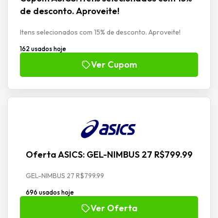
de desconto. Aproveite!
Itens selecionados com 15% de desconto. Aproveite!
162 usados hoje
Ver Cupom
Oferta ASICS: GEL-NIMBUS 27 R$799.99
GEL-NIMBUS 27 R$799.99
696 usados hoje
Ver Oferta