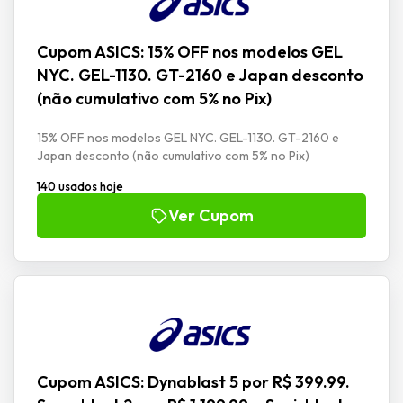
Cupom ASICS: 15% OFF nos modelos GEL
NYC. GEL-1130. GT-2160 e Japan desconto
(não cumulativo com 5% no Pix)
15% OFF nos modelos GEL NYC. GEL-1130. GT-2160 e
Japan desconto (não cumulativo com 5% no Pix)
140 usados hoje
Ver Cupom
Cupom ASICS: Dynablast 5 por R$ 399.99.