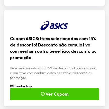
Cupom ASICS: Itens selecionados com 15%
de desconto! Desconto não cumulativo
com nenhum outro benefício. desconto ou
promoção.
Itens selecionados com 15% de desconto! Desconto não
cumulativo com nenhum outro benefício. desconto ou
promoção.
101 usados hoje
Ver Cupom