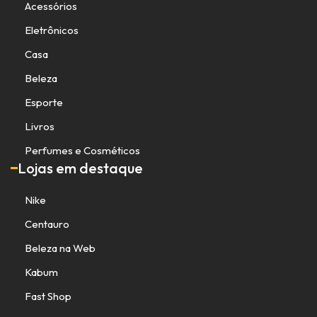
Acessórios
Eletrônicos
Casa
Beleza
Esporte
Livros
Perfumes e Cosméticos
Lojas em destaque
Nike
Centauro
Beleza na Web
Kabum
Fast Shop