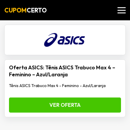
CUPOM
CERTO
Oferta ASICS: Tênis ASICS Trabuco Max 4 –
Feminino – Azul/Laranja
Tênis ASICS Trabuco Max 4 - Feminino - Azul/Laranja
VER OFERTA