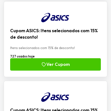
Cupom ASICS: Itens selecionados com 15%
de desconto!
Itens selecionados com 15% de desconto!
727 usados hoje
Ver Cupom
Cupom ASICS: Itens selecionados com 15%