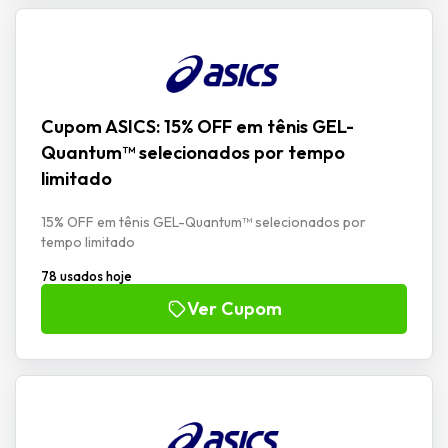
Cupom ASICS: 15% OFF em tênis GEL-
Quantum™ selecionados por tempo
limitado
15% OFF em tênis GEL-Quantum™ selecionados por
tempo limitado
78 usados hoje
Ver Cupom