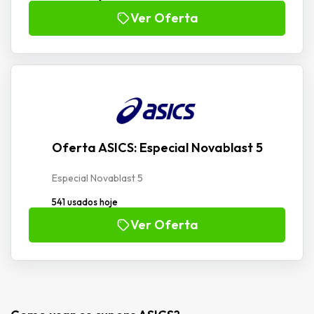
Ver Oferta
Oferta ASICS: Especial Novablast 5
Especial Novablast 5
541 usados hoje
Ver Oferta