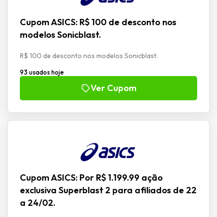
Cupom ASICS: R$ 100 de desconto nos
modelos Sonicblast.
R$ 100 de desconto nos modelos Sonicblast.
93 usados hoje
Ver Cupom
Cupom ASICS: Por R$ 1.199.99 ação
exclusiva Superblast 2 para afiliados de 22
a 24/02.