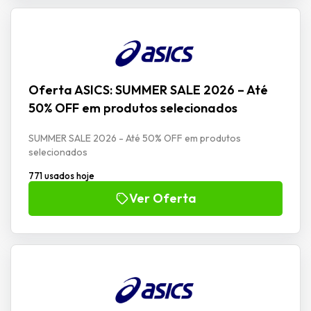
Oferta ASICS: SUMMER SALE 2026 – Até
50% OFF em produtos selecionados
SUMMER SALE 2026 - Até 50% OFF em produtos
selecionados
771 usados hoje
Ver Oferta