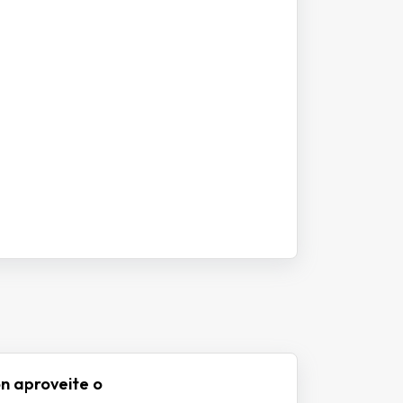
n aproveite o