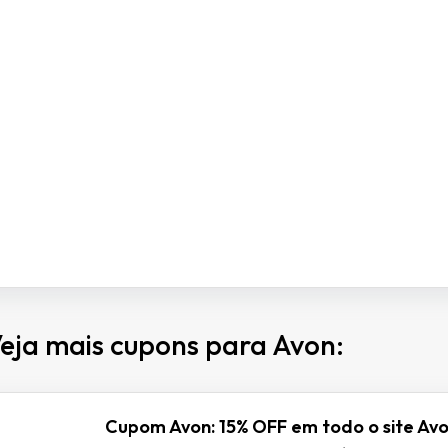
eja mais cupons para Avon:
Cupom Avon: 15% OFF em todo o site Avo