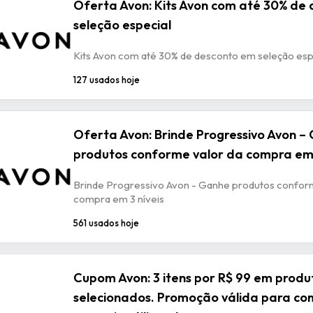
Oferta Avon: Kits Avon com até 30% de
seleção especial
Kits Avon com até 30% de desconto em seleção esp
127 usados hoje
Oferta Avon: Brinde Progressivo Avon –
produtos conforme valor da compra em 
Brinde Progressivo Avon - Ganhe produtos confor
compra em 3 níveis
561 usados hoje
Cupom Avon: 3 itens por R$ 99 em produ
selecionados. Promoção válida para co