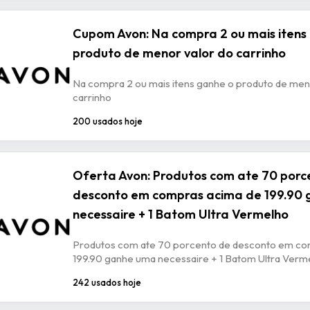
Cupom Avon: Na compra 2 ou mais itens
produto de menor valor do carrinho
Na compra 2 ou mais itens ganhe o produto de men
carrinho
200 usados hoje
Oferta Avon: Produtos com ate 70 porc
desconto em compras acima de 199.90
necessaire + 1 Batom Ultra Vermelho
Produtos com ate 70 porcento de desconto em co
199.90 ganhe uma necessaire + 1 Batom Ultra Verm
242 usados hoje