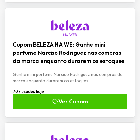
Cupom BELEZA NA WE: Ganhe mini
perfume Narciso Rodriguez nas compras
da marca enquanto durarem os estoques
Ganhe mini perfume Narciso Rodriguez nas compras da
marca enquanto durarem os estoques
707 usados hoje
Ver Cupom