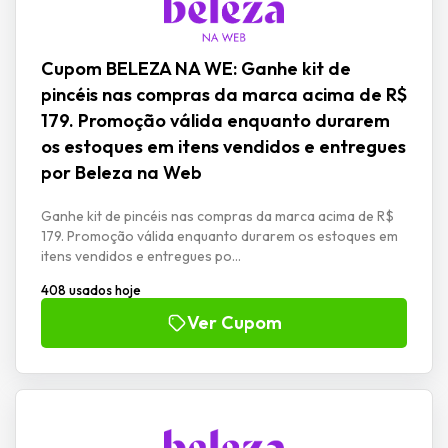
Cupom BELEZA NA WE: Ganhe kit de
pincéis nas compras da marca acima de R$
179. Promoção válida enquanto durarem
os estoques em itens vendidos e entregues
por Beleza na Web
Ganhe kit de pincéis nas compras da marca acima de R$
179. Promoção válida enquanto durarem os estoques em
itens vendidos e entregues po...
408 usados hoje
Ver Cupom