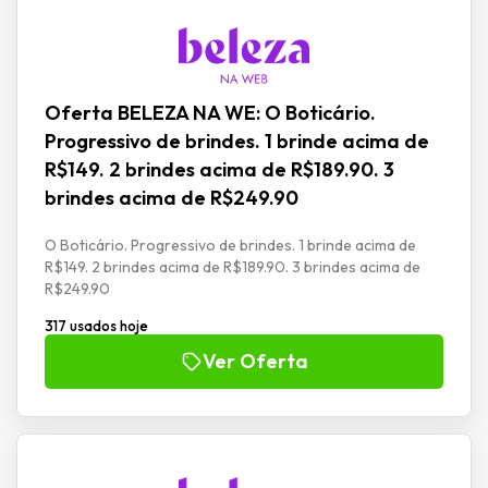
Oferta BELEZA NA WE: O Boticário.
Progressivo de brindes. 1 brinde acima de
R$149. 2 brindes acima de R$189.90. 3
brindes acima de R$249.90
O Boticário. Progressivo de brindes. 1 brinde acima de
R$149. 2 brindes acima de R$189.90. 3 brindes acima de
R$249.90
317 usados hoje
Ver Oferta