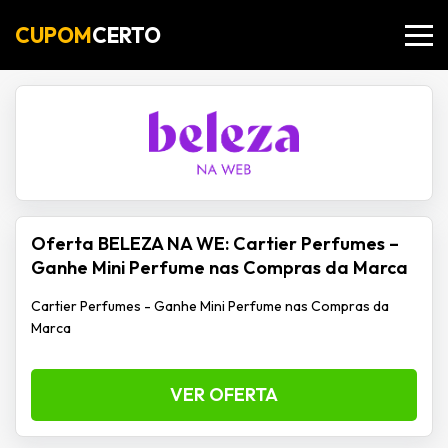
CUPOM
CERTO
Oferta BELEZA NA WE: Cartier Perfumes –
Ganhe Mini Perfume nas Compras da Marca
Cartier Perfumes - Ganhe Mini Perfume nas Compras da
Marca
VER OFERTA