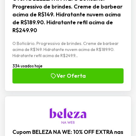
Progressivo de brindes. Creme de barbear
acima de R$149. Hidratante nuvem acima
de R$189.90. Hidratante refil acima de
R$249.90
O Boticário. Progressivo de brindes. Creme de barbear
acima de R$149. Hidratante nuvem acima de R$189.90.
Hidratante refil acima de R$249.9...
334 usados hoje
Ver Oferta
Cupom BELEZA NA WE: 10% OFF EXTRA nas