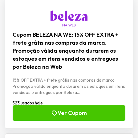
Cupom BELEZA NA WE: 15% OFF EXTRA +
frete grátis nas compras da marca.
Promoção válida enquanto durarem os
estoques em itens vendidos e entregues
por Beleza na Web
15% OFF EXTRA + frete grátis nas compras da marca.
Promoção válida enquanto durarem os estoques em itens
vendidos e entregues por Beleza...
523 usados hoje
Ver Cupom