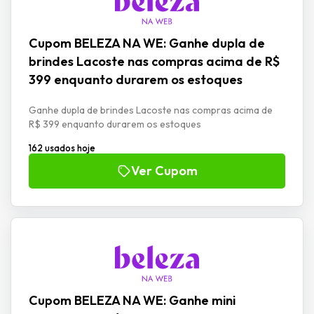
Cupom BELEZA NA WE: Ganhe dupla de
brindes Lacoste nas compras acima de R$
399 enquanto durarem os estoques
Ganhe dupla de brindes Lacoste nas compras acima de
R$ 399 enquanto durarem os estoques
162 usados hoje
Ver Cupom
Cupom BELEZA NA WE: Ganhe mini