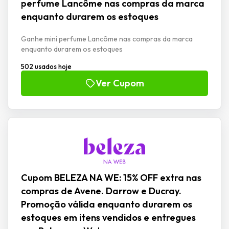
perfume Lancôme nas compras da marca
enquanto durarem os estoques
Ganhe mini perfume Lancôme nas compras da marca
enquanto durarem os estoques
502 usados hoje
Ver Cupom
Cupom BELEZA NA WE: 15% OFF extra nas
compras de Avene. Darrow e Ducray.
Promoção válida enquanto durarem os
estoques em itens vendidos e entregues