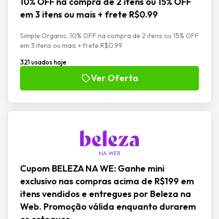
10% OFF na compra de 2 itens ou 15% OFF
em 3 itens ou mais + frete R$0.99
Simple Organic. 10% OFF na compra de 2 itens ou 15% OFF
em 3 itens ou mais + frete R$0.99
321 usados hoje
Ver Oferta
Cupom BELEZA NA WE: Ganhe mini
exclusivo nas compras acima de R$199 em
itens vendidos e entregues por Beleza na
Web. Promoção válida enquanto durarem