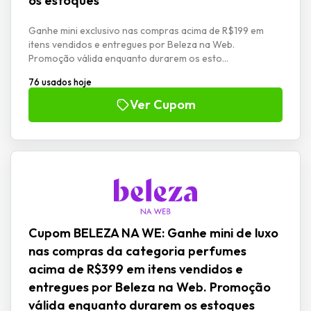
os estoques
Ganhe mini exclusivo nas compras acima de R$199 em
itens vendidos e entregues por Beleza na Web.
Promoção válida enquanto durarem os esto...
76 usados hoje
Ver Cupom
Cupom BELEZA NA WE: Ganhe mini de luxo
nas compras da categoria perfumes
acima de R$399 em itens vendidos e
entregues por Beleza na Web. Promoção
válida enquanto durarem os estoques