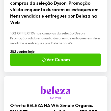
compras da seleção Dyson. Promoção
válida enquanto durarem os estoques em
itens vendidos e entregues por Beleza na
Web
10% OFF EXTRA nas compras da seleção Dyson.
Promoção válida enquanto durarem os estoques em itens
vendidos e entregues por Beleza na We...
282 usados hoje
Ver Cupom
Oferta BELEZA NA WE: Simple Organic.