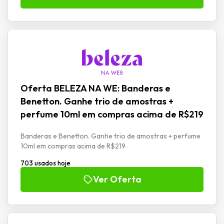
Oferta BELEZA NA WE: Banderas e
Benetton. Ganhe trio de amostras +
perfume 10ml em compras acima de R$219
Banderas e Benetton. Ganhe trio de amostras + perfume
10ml em compras acima de R$219
703 usados hoje
Ver Oferta