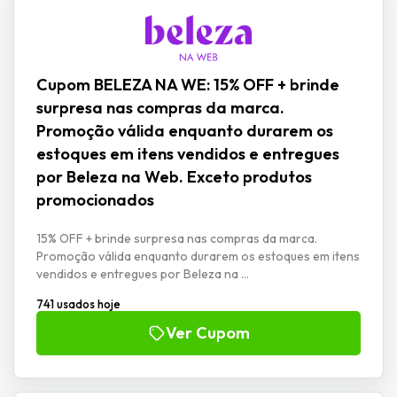
Cupom BELEZA NA WE: 15% OFF + brinde
surpresa nas compras da marca.
Promoção válida enquanto durarem os
estoques em itens vendidos e entregues
por Beleza na Web. Exceto produtos
promocionados
15% OFF + brinde surpresa nas compras da marca.
Promoção válida enquanto durarem os estoques em itens
vendidos e entregues por Beleza na ...
741 usados hoje
Ver Cupom