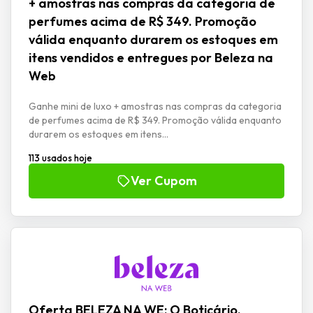
+ amostras nas compras da categoria de
perfumes acima de R$ 349. Promoção
válida enquanto durarem os estoques em
itens vendidos e entregues por Beleza na
Web
Ganhe mini de luxo + amostras nas compras da categoria
de perfumes acima de R$ 349. Promoção válida enquanto
durarem os estoques em itens...
113 usados hoje
Ver Cupom
Oferta BELEZA NA WE: O Boticário.