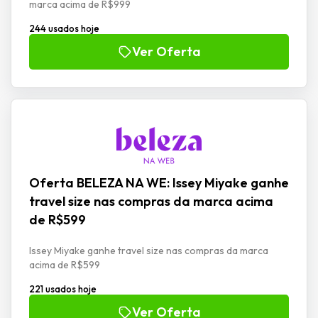
marca acima de R$999
244 usados hoje
Ver Oferta
Oferta BELEZA NA WE: Issey Miyake ganhe
travel size nas compras da marca acima
de R$599
Issey Miyake ganhe travel size nas compras da marca
acima de R$599
221 usados hoje
Ver Oferta