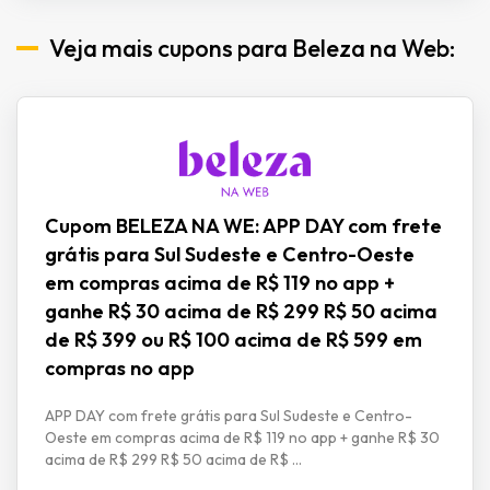
Veja mais cupons para Beleza na Web:
Cupom BELEZA NA WE: APP DAY com frete
grátis para Sul Sudeste e Centro-Oeste
em compras acima de R$ 119 no app +
ganhe R$ 30 acima de R$ 299 R$ 50 acima
de R$ 399 ou R$ 100 acima de R$ 599 em
compras no app
APP DAY com frete grátis para Sul Sudeste e Centro-
Oeste em compras acima de R$ 119 no app + ganhe R$ 30
acima de R$ 299 R$ 50 acima de R$ ...