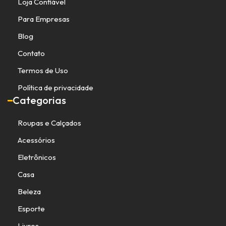
Loja Confiável
Para Empresas
Blog
Contato
Termos de Uso
Política de privacidade
Categorias
Roupas e Calçados
Acessórios
Eletrônicos
Casa
Beleza
Esporte
Livros