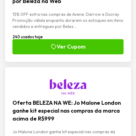
por Beleza na Web
15% OFF extra nas compras de Avene. Darrow e Ducray.
Promoção válida enquanto durarem os estoques em itens
vendidos e entregues por Belez...
240 usados hoje
Ver Cupom
Oferta BELEZA NA WE: Jo Malone London
ganhe kit especial nas compras da marca
acima de R$999
Jo Malone London ganhe kit especial nas compras da