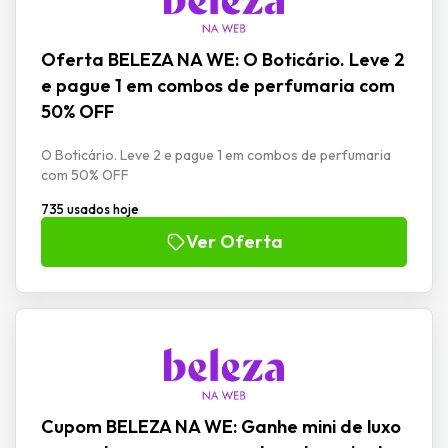
Oferta BELEZA NA WE: O Boticário. Leve 2
e pague 1 em combos de perfumaria com
50% OFF
O Boticário. Leve 2 e pague 1 em combos de perfumaria
com 50% OFF
735 usados hoje
Ver Oferta
Cupom BELEZA NA WE: Ganhe mini de luxo