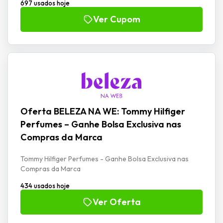
697 usados hoje
Ver Cupom
Oferta BELEZA NA WE: Tommy Hilfiger
Perfumes – Ganhe Bolsa Exclusiva nas
Compras da Marca
Tommy Hilfiger Perfumes - Ganhe Bolsa Exclusiva nas
Compras da Marca
434 usados hoje
Ver Oferta