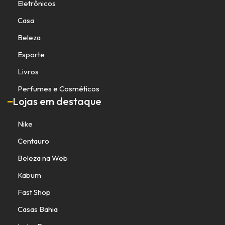
Eletrônicos
Casa
Beleza
Esporte
Livros
Perfumes e Cosméticos
Lojas em destaque
Nike
Centauro
Beleza na Web
Kabum
Fast Shop
Casas Bahia