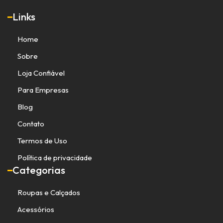
Links
Home
Sobre
Loja Confiável
Para Empresas
Blog
Contato
Termos de Uso
Política de privacidade
Categorias
Roupas e Calçados
Acessórios